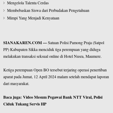
Mengelola Talenta Cerdas
Membebaskan Siswa dari Perbudakan Pengetahuan
Mimpi Yang Menjadi Kenyataan
SIANAKAREN.COM
—
Satuan Polisi Pamong Praja (Satpol
PP)
Kabupaten Sikka
menciduk tiga perempuan yang diduga
melakukan transaksi seksual online di Hotel Nusra, Maumere.
Ketiga perempuan
Open BO
tersebut terjaring operasi penertiban
aparat pada Jumat, 12 April 2024 malam setelah mendapat laporan
dari masyarakat.
Baca juga:
Video Mesum Pegawai Bank NTT Viral, Polisi
Ciduk Tukang Servis HP