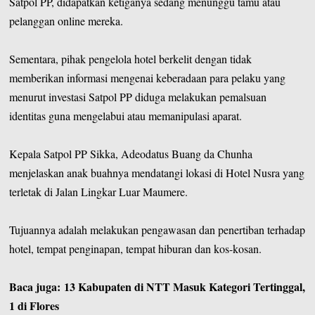
Satpol PP, didapatkan ketiganya sedang menunggu tamu atau
pelanggan online mereka.
Sementara, pihak pengelola hotel berkelit dengan tidak
memberikan informasi mengenai keberadaan para pelaku yang
menurut investasi Satpol PP diduga melakukan pemalsuan
identitas guna mengelabui atau memanipulasi aparat.
Kepala Satpol PP Sikka, Adeodatus Buang da Chunha
menjelaskan anak buahnya mendatangi lokasi di Hotel Nusra yang
terletak di Jalan Lingkar Luar Maumere.
Tujuannya adalah melakukan pengawasan dan penertiban terhadap
hotel, tempat penginapan, tempat hiburan dan kos-kosan.
Baca juga:
13 Kabupaten di NTT Masuk Kategori Tertinggal,
1 di Flores