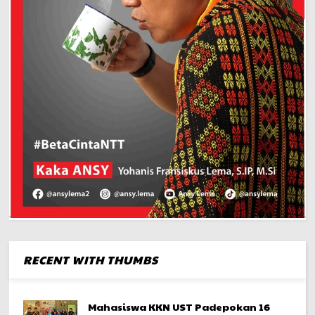
RECENT WITH THUMBS
Mahasiswa KKN UST Padepokan 16