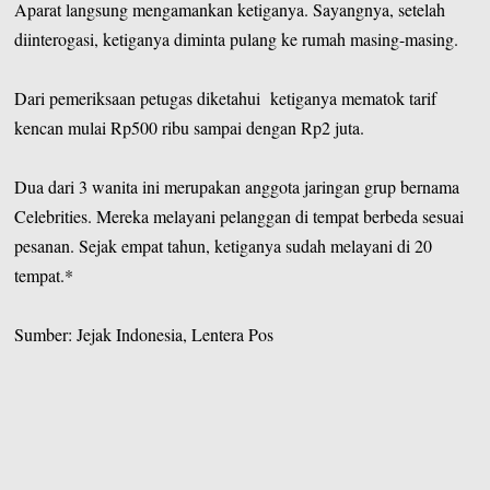
Aparat langsung mengamankan ketiganya. Sayangnya, setelah
diinterogasi, ketiganya diminta pulang ke rumah masing-masing.
Dari pemeriksaan petugas diketahui ketiganya mematok tarif
kencan mulai Rp500 ribu sampai dengan Rp2 juta.
Dua dari 3 wanita ini merupakan anggota jaringan grup bernama
Celebrities. Mereka melayani pelanggan di tempat berbeda sesuai
pesanan. Sejak empat tahun, ketiganya sudah melayani di 20
tempat.*
Sumber: Jejak Indonesia, Lentera Pos