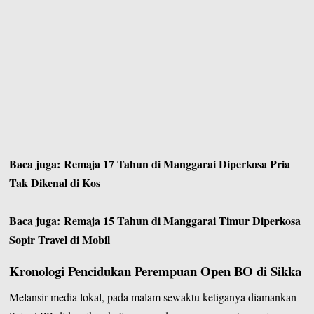
Baca juga:
Remaja 17 Tahun di Manggarai Diperkosa Pria
Tak Dikenal di Kos
Baca juga:
Remaja 15 Tahun di Manggarai Timur Diperkosa
Sopir Travel di Mobil
Kronologi Pencidukan Perempuan Open BO di Sikka
Melansir media lokal, pada malam sewaktu ketiganya diamankan