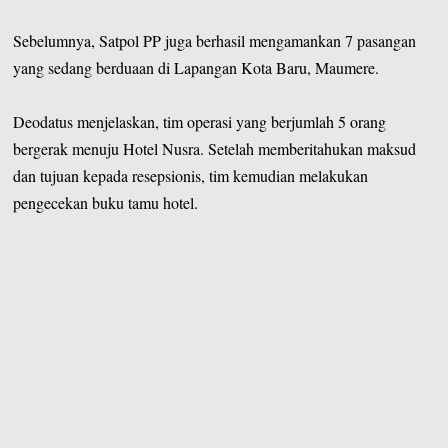
Sebelumnya, Satpol PP juga berhasil mengamankan 7 pasangan
yang sedang berduaan di Lapangan Kota Baru, Maumere.
Deodatus menjelaskan, tim operasi yang berjumlah 5 orang
bergerak menuju Hotel Nusra. Setelah memberitahukan maksud
dan tujuan kepada resepsionis, tim kemudian melakukan
pengecekan buku tamu hotel.