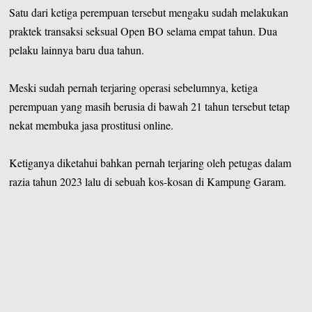
Satu dari ketiga perempuan tersebut mengaku sudah melakukan
praktek transaksi seksual Open BO selama empat tahun. Dua
pelaku lainnya baru dua tahun.
Meski sudah pernah terjaring operasi sebelumnya, ketiga
perempuan yang masih berusia di bawah 21 tahun tersebut tetap
nekat membuka jasa prostitusi online.
Ketiganya diketahui bahkan pernah terjaring oleh petugas dalam
razia tahun 2023 lalu di sebuah kos-kosan di Kampung Garam.