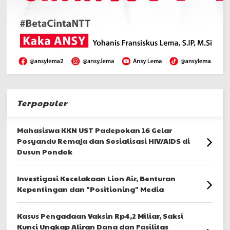
Terpopuler
Mahasiswa KKN UST Padepokan 16 Gelar
Posyandu Remaja dan Sosialisasi HIV/AIDS di
Dusun Pondok
Investigasi Kecelakaan Lion Air, Benturan
Kepentingan dan "Positioning" Media
Kasus Pengadaan Vaksin Rp4,2 Miliar, Saksi
Kunci Ungkap Aliran Dana dan Fasilitas