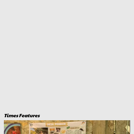
Times Features