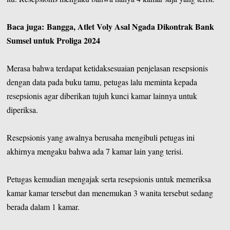
Baca juga:
Bangga, Atlet Voly Asal Ngada Dikontrak Bank
Sumsel untuk Proliga 2024
Merasa bahwa terdapat ketidaksesuaian penjelasan resepsionis
dengan data pada buku tamu, petugas lalu meminta kepada
resepsionis agar diberikan tujuh kunci kamar lainnya untuk
diperiksa.
Resepsionis yang awalnya berusaha mengibuli petugas ini
akhirnya mengaku bahwa ada 7 kamar lain yang terisi.
Petugas kemudian mengajak serta resepsionis untuk memeriksa
kamar kamar tersebut dan menemukan 3 wanita tersebut sedang
berada dalam 1 kamar.