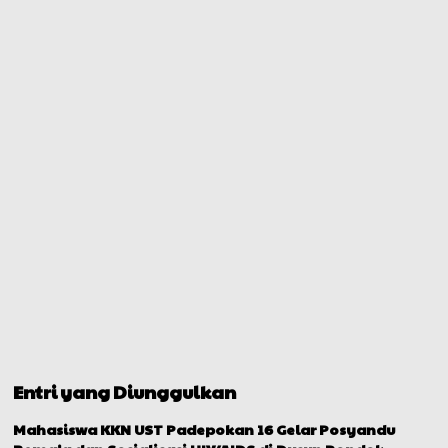
Entri yang Diunggulkan
Mahasiswa KKN UST Padepokan 16 Gelar Posyandu