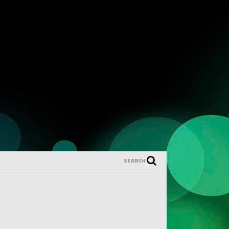
SEARCH