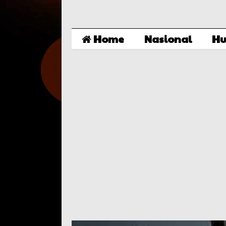
Home
Nasional
Hu