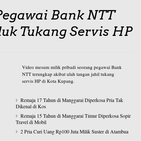
Pegawai Bank NTT
iduk Tukang Servis HP
Video mesum milik pribadi seorang pegawai Bank
NTT terungkap akibat ulah tangan jahil tukang
servis HP di Kota Kupang.
Remaja 17 Tahun di Manggarai Diperkosa Pria Tak
Dikenal di Kos
Remaja 15 Tahun di Manggarai Timur Diperkosa Sopir
Travel di Mobil
2 Pria Curi Uang Rp100 Juta Milik Suster di Atambua