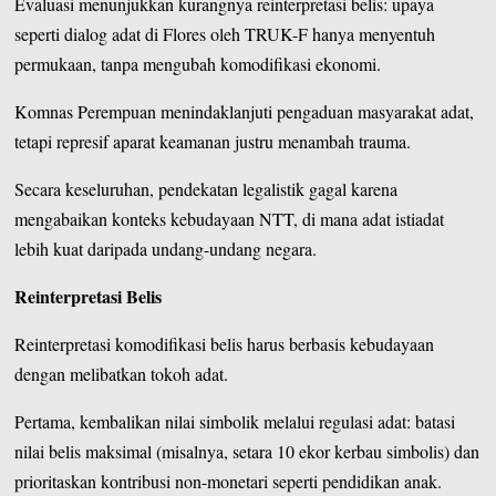
Evaluasi menunjukkan kurangnya reinterpretasi belis: upaya
seperti dialog adat di Flores oleh TRUK-F hanya menyentuh
permukaan, tanpa mengubah komodifikasi ekonomi.
Komnas Perempuan menindaklanjuti pengaduan masyarakat adat,
tetapi represif aparat keamanan justru menambah trauma.
Secara keseluruhan, pendekatan legalistik gagal karena
mengabaikan konteks kebudayaan NTT, di mana adat istiadat
lebih kuat daripada undang-undang negara.
Reinterpretasi Belis
Reinterpretasi komodifikasi belis harus berbasis kebudayaan
dengan melibatkan tokoh adat.
Pertama, kembalikan nilai simbolik melalui regulasi adat: batasi
nilai belis maksimal (misalnya, setara 10 ekor kerbau simbolis) dan
prioritaskan kontribusi non-monetari seperti pendidikan anak.