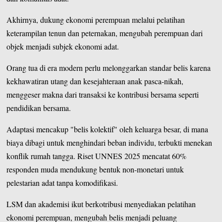
Akhirnya, dukung ekonomi perempuan melalui pelatihan
keterampilan tenun dan peternakan, mengubah perempuan dari
objek menjadi subjek ekonomi adat.
Orang tua di era modern perlu melonggarkan standar belis karena
kekhawatiran utang dan kesejahteraan anak pasca-nikah,
menggeser makna dari transaksi ke kontribusi bersama seperti
pendidikan bersama.
Adaptasi mencakup "belis kolektif" oleh keluarga besar, di mana
biaya dibagi untuk menghindari beban individu, terbukti menekan
konflik rumah tangga. Riset UNNES 2025 mencatat 60%
responden muda mendukung bentuk non-monetari untuk
pelestarian adat tanpa komodifikasi.
LSM dan akademisi ikut berkotribusi menyediakan pelatihan
ekonomi perempuan, mengubah belis menjadi peluang