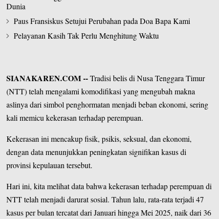
Dunia
Paus Fransiskus Setujui Perubahan pada Doa Bapa Kami
Pelayanan Kasih Tak Perlu Menghitung Waktu
SIANAKAREN.COM
--
Tradisi belis di
Nusa Tenggara Timur
(NTT) telah mengalami komodifikasi yang mengubah makna
aslinya dari simbol penghormatan menjadi beban ekonomi, sering
kali memicu kekerasan terhadap perempuan.
Kekerasan ini mencakup fisik, psikis, seksual, dan ekonomi,
dengan data menunjukkan peningkatan signifikan kasus di
provinsi kepulauan tersebut.
Hari ini, kita melihat data bahwa kekerasan terhadap perempuan di
NTT telah menjadi darurat sosial. Tahun lalu, rata-rata terjadi 47
kasus per bulan tercatat dari Januari hingga Mei 2025, naik dari 36