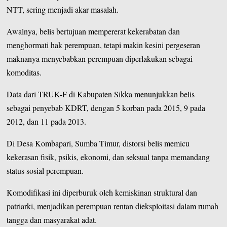
NTT, sering menjadi akar masalah.
Awalnya, belis bertujuan mempererat kekerabatan dan
menghormati hak perempuan, tetapi makin kesini pergeseran
maknanya menyebabkan perempuan diperlakukan sebagai
komoditas.
Data dari TRUK-F di Kabupaten Sikka menunjukkan belis
sebagai penyebab KDRT, dengan 5 korban pada 2015, 9 pada
2012, dan 11 pada 2013.
Di Desa Kombapari, Sumba Timur, distorsi belis memicu
kekerasan fisik, psikis, ekonomi, dan seksual tanpa memandang
status sosial perempuan.
Komodifikasi ini diperburuk oleh kemiskinan struktural dan
patriarki, menjadikan perempuan rentan dieksploitasi dalam rumah
tangga dan masyarakat adat.