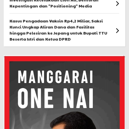
Kepentingan dan "Positioning" Media
Kasus Pengadaan Vaksin Rp4,2 Miliar, Saksi
Kunci Ungkap Aliran Dana dan Fasilitas
hingga Pelesiran ke Jepang untuk Bupati TTU
Beserta Istri dan Ketua DPRD