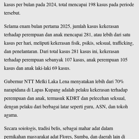
kasus per bulan pada 2024, total mencapai 198 kasus pada periode
tersebut.
Selama enam bulan pertama 2025, jumlah kasus kekerasan
terhadap perempuan dan anak mencapai 281, atau lebih dari satu
kasus per hari, meliputi kekerasan fisik, psikis, seksual, trafficking,
dan penelantaran. Dari total kasus 281 kasus ini, kekerasan
terhadap perempuan sebanyak 107 kasus, anak perempuan 105
kasus dan anak laki-laki 69 kasus.
Gubernur NTT Melki Laka Lena menyatakan lebih dari 70%
narapidana di Lapas Kupang adalah pelaku kekerasan terhadap
perempuan dan anak, termasuk KDRT dan pelecehan seksual,
dengan pelaku dari berbagai latar seperti guru, ASN, dan tokoh
agama.
Secara soiologis, tradisi belis, sebagai mahar adat dalam
pernikahan masyarakat adat Flores, Sumba, dan daerah lain di