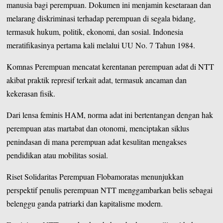
manusia bagi perempuan. Dokumen ini menjamin kesetaraan dan
melarang diskriminasi terhadap perempuan di segala bidang,
termasuk hukum, politik, ekonomi, dan sosial. Indonesia
meratifikasinya pertama kali melalui UU No. 7 Tahun 1984.
Komnas Perempuan mencatat kerentanan perempuan adat di NTT
akibat praktik represif terkait adat, termasuk ancaman dan
kekerasan fisik.
Dari lensa feminis HAM, norma adat ini bertentangan dengan hak
perempuan atas martabat dan otonomi, menciptakan siklus
penindasan di mana perempuan adat kesulitan mengakses
pendidikan atau mobilitas sosial.
Riset Solidaritas Perempuan Flobamoratas menunjukkan
perspektif penulis perempuan NTT menggambarkan belis sebagai
belenggu ganda patriarki dan kapitalisme modern.