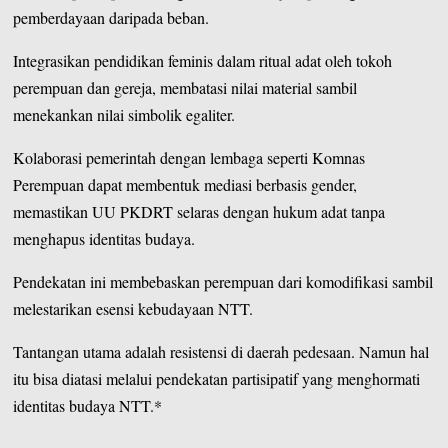
pemberdayaan daripada beban.
Integrasikan pendidikan feminis dalam ritual adat oleh tokoh
perempuan dan gereja, membatasi nilai material sambil
menekankan nilai simbolik egaliter.
Kolaborasi pemerintah dengan lembaga seperti Komnas
Perempuan dapat membentuk mediasi berbasis gender,
memastikan UU PKDRT selaras dengan hukum adat tanpa
menghapus identitas budaya.
Pendekatan ini membebaskan perempuan dari komodifikasi sambil
melestarikan esensi kebudayaan NTT.
Tantangan utama adalah resistensi di daerah pedesaan. Namun hal
itu bisa diatasi melalui pendekatan partisipatif yang menghormati
identitas budaya NTT.*