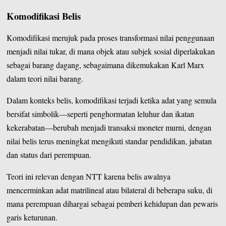
Komodifikasi Belis
Komodifikasi merujuk pada proses transformasi nilai penggunaan
menjadi nilai tukar, di mana objek atau subjek sosial diperlakukan
sebagai barang dagang, sebagaimana dikemukakan Karl Marx
dalam teori nilai barang.
Dalam konteks belis, komodifikasi terjadi ketika adat yang semula
bersifat simbolik—seperti penghormatan leluhur dan ikatan
kekerabatan—berubah menjadi transaksi moneter murni, dengan
nilai belis terus meningkat mengikuti standar pendidikan, jabatan
dan status dari perempuan.
Teori ini relevan dengan NTT karena belis awalnya
mencerminkan adat matrilineal atau bilateral di beberapa suku, di
mana perempuan dihargai sebagai pemberi kehidupan dan pewaris
garis keturunan.