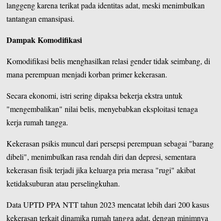
langgeng karena terikat pada identitas adat, meski menimbulkan
tantangan emansipasi.
Dampak Komodifikasi
Komodifikasi belis menghasilkan relasi gender tidak seimbang, di
mana perempuan menjadi korban primer kekerasan.
Secara ekonomi, istri sering dipaksa bekerja ekstra untuk
"mengembalikan" nilai belis, menyebabkan eksploitasi tenaga
kerja rumah tangga.
Kekerasan psikis muncul dari persepsi perempuan sebagai "barang
dibeli", menimbulkan rasa rendah diri dan depresi, sementara
kekerasan fisik terjadi jika keluarga pria merasa "rugi" akibat
ketidaksuburan atau perselingkuhan.
Data UPTD PPA NTT tahun 2023 mencatat lebih dari 200 kasus
kekerasan terkait dinamika rumah tangga adat, dengan minimnya