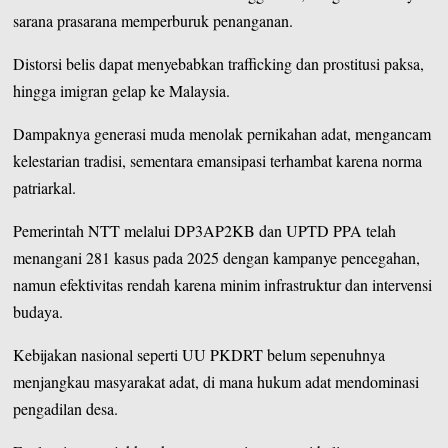
sarana prasarana memperburuk penanganan.
Distorsi belis dapat menyebabkan trafficking dan prostitusi paksa,
hingga imigran gelap ke Malaysia.
Dampaknya generasi muda menolak pernikahan adat, mengancam
kelestarian tradisi, sementara emansipasi terhambat karena norma
patriarkal.
Pemerintah NTT melalui DP3AP2KB dan UPTD PPA telah
menangani 281 kasus pada 2025 dengan kampanye pencegahan,
namun efektivitas rendah karena minim infrastruktur dan intervensi
budaya.
Kebijakan nasional seperti UU PKDRT belum sepenuhnya
menjangkau masyarakat adat, di mana hukum adat mendominasi
pengadilan desa.