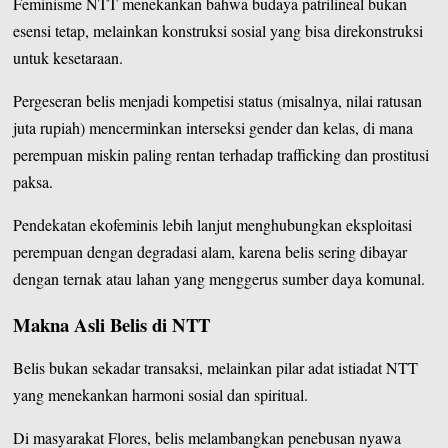
Feminisme NTT menekankan bahwa budaya patrilineal bukan
esensi tetap, melainkan konstruksi sosial yang bisa direkonstruksi
untuk kesetaraan.
Pergeseran belis menjadi kompetisi status (misalnya, nilai ratusan
juta rupiah) mencerminkan interseksi gender dan kelas, di mana
perempuan miskin paling rentan terhadap trafficking dan prostitusi
paksa.
Pendekatan ekofeminis lebih lanjut menghubungkan eksploitasi
perempuan dengan degradasi alam, karena belis sering dibayar
dengan ternak atau lahan yang menggerus sumber daya komunal.
Makna Asli Belis di NTT
Belis bukan sekadar transaksi, melainkan pilar adat istiadat NTT
yang menekankan harmoni sosial dan spiritual.
Di masyarakat Flores, belis melambangkan penebusan nyawa