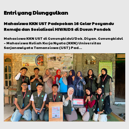
Entri yang Diunggulkan
Mahasiswa KKN UST Padepokan 16 Gelar Posyandu
Remaja dan Sosialisasi HIV/AIDS di Dusun Pondok
Mahasiswa KKN UST di Gunungkidul/Dok. Diyan. Gunungkidul
– Mahasiswa Kuliah Kerja Nyata (KKN) Universitas
Sarjanawiyata Tamansiswa (UST) Pad...