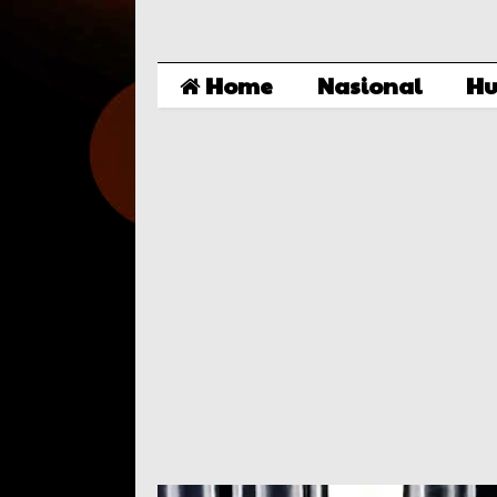
Home
Nasional
Hu