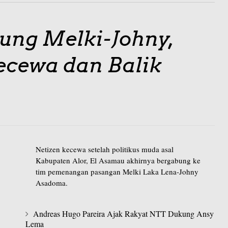
ung Melki-Johny,
ecewa dan Balik
Netizen kecewa setelah politikus muda asal
Kabupaten Alor, El Asamau akhirnya bergabung ke
tim pemenangan pasangan Melki Laka Lena-Johny
Asadoma.
Andreas Hugo Pareira Ajak Rakyat NTT Dukung Ansy
Lema