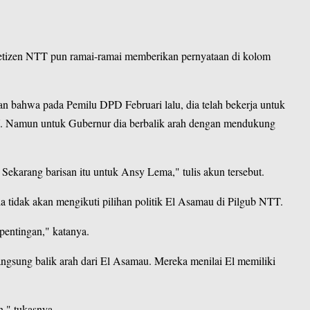
etizen NTT pun ramai-ramai memberikan pernyataan di kolom
 bahwa pada Pemilu DPD Februari lalu, dia telah bekerja untuk
. Namun untuk Gubernur dia berbalik arah dengan mendukung
Sekarang barisan itu untuk Ansy Lema," tulis akun tersebut.
a tidak akan mengikuti pilihan politik El Asamau di Pilgub NTT.
pentingan," katanya.
ngsung balik arah dari El Asamau. Mereka menilai El memiliki
n," tukasnya.