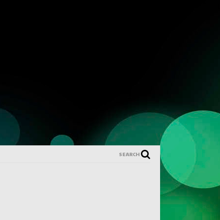
SEARCH