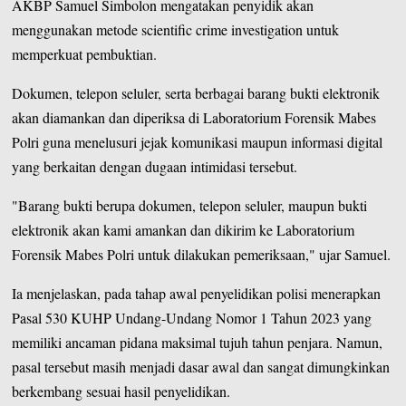
AKBP Samuel Simbolon mengatakan penyidik akan
menggunakan metode scientific crime investigation untuk
memperkuat pembuktian.
Dokumen, telepon seluler, serta berbagai barang bukti elektronik
akan diamankan dan diperiksa di Laboratorium Forensik Mabes
Polri guna menelusuri jejak komunikasi maupun informasi digital
yang berkaitan dengan dugaan intimidasi tersebut.
"Barang bukti berupa dokumen, telepon seluler, maupun bukti
elektronik akan kami amankan dan dikirim ke Laboratorium
Forensik Mabes Polri untuk dilakukan pemeriksaan," ujar Samuel.
Ia menjelaskan, pada tahap awal penyelidikan polisi menerapkan
Pasal 530 KUHP Undang-Undang Nomor 1 Tahun 2023 yang
memiliki ancaman pidana maksimal tujuh tahun penjara. Namun,
pasal tersebut masih menjadi dasar awal dan sangat dimungkinkan
berkembang sesuai hasil penyelidikan.