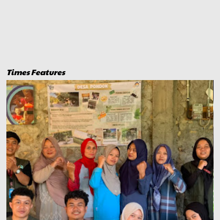
Times Features