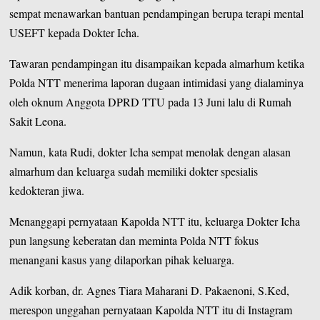
sempat menawarkan bantuan pendampingan berupa terapi mental
USEFT kepada Dokter Icha.
Tawaran pendampingan itu disampaikan kepada almarhum ketika
Polda NTT menerima laporan dugaan intimidasi yang dialaminya
oleh oknum Anggota DPRD TTU pada 13 Juni lalu di Rumah
Sakit Leona.
Namun, kata Rudi, dokter Icha sempat menolak dengan alasan
almarhum dan keluarga sudah memiliki dokter spesialis
kedokteran jiwa.
Menanggapi pernyataan Kapolda NTT itu, keluarga Dokter Icha
pun langsung keberatan dan meminta Polda NTT fokus
menangani kasus yang dilaporkan pihak keluarga.
Adik korban, dr. Agnes Tiara Maharani D. Pakaenoni, S.Ked,
merespon unggahan pernyataan Kapolda NTT itu di
Instagram