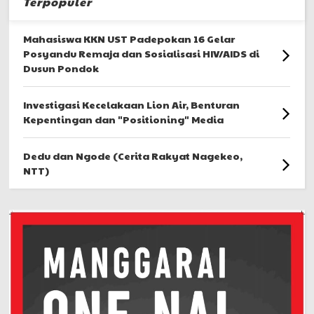
Terpopuler
Mahasiswa KKN UST Padepokan 16 Gelar
Posyandu Remaja dan Sosialisasi HIV/AIDS di
Dusun Pondok
Investigasi Kecelakaan Lion Air, Benturan
Kepentingan dan "Positioning" Media
Dedu dan Ngode (Cerita Rakyat Nagekeo,
NTT)