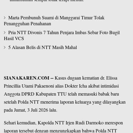
Marta Pembunuh Suami di Manggarai Timur Tolak
Penangguhan Penahanan
Pria NTT Divonis 7 Tahun Penjara Imbas Sebar Foto Bugil
Hasil VCS
5 Alasan Belis di NTT Masih Mahal
SIANAKAREN.COM
--
Kasus dugaan kematian dr. Elissa
Princillia Utami Pakaenoni alias Dokter Icha akibat intimidasi
Anggota DPRD Kabupaten TTU telah memasuki babak baru
setelah Polda NTT menerima laporan keluarga yang dilayangkan
pada Jumat, 3 Juli 2026 lalu.
Sehari kemudian, Kapolda NTT Irjen Rudi Darmoko merespon
laporan tersebut dengan mengungkapkan bahwa Polda NTT