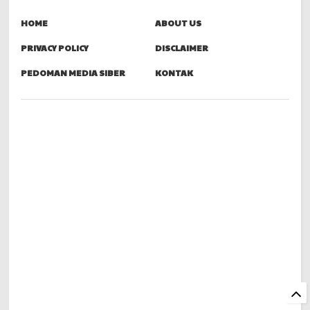
HOME
ABOUT US
PRIVACY POLICY
DISCLAIMER
PEDOMAN MEDIA SIBER
KONTAK