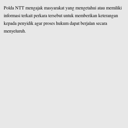
Polda NTT mengajak masyarakat yang mengetahui atau memiliki
informasi terkait perkara tersebut untuk memberikan keterangan
kepada penyidik agar proses hukum dapat berjalan secara
menyeluruh.