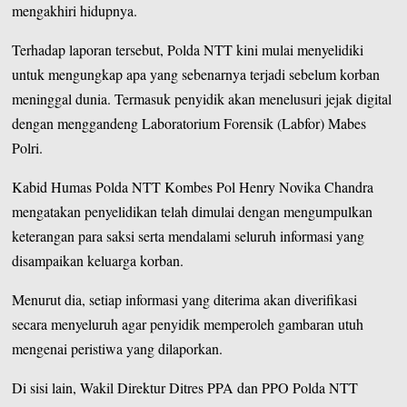
mengakhiri hidupnya.
Terhadap laporan tersebut, Polda NTT kini mulai menyelidiki
untuk mengungkap apa yang sebenarnya terjadi sebelum korban
meninggal dunia. Termasuk penyidik akan menelusuri jejak digital
dengan menggandeng Laboratorium Forensik (Labfor) Mabes
Polri.
Kabid Humas Polda NTT Kombes Pol Henry Novika Chandra
mengatakan penyelidikan telah dimulai dengan mengumpulkan
keterangan para saksi serta mendalami seluruh informasi yang
disampaikan keluarga korban.
Menurut dia, setiap informasi yang diterima akan diverifikasi
secara menyeluruh agar penyidik memperoleh gambaran utuh
mengenai peristiwa yang dilaporkan.
Di sisi lain, Wakil Direktur Ditres PPA dan PPO Polda NTT