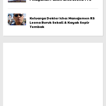
Keluarga Dokter Icha: Manajemen RS
Leona Buruk Sekali & Kayak Sopir
Tembak