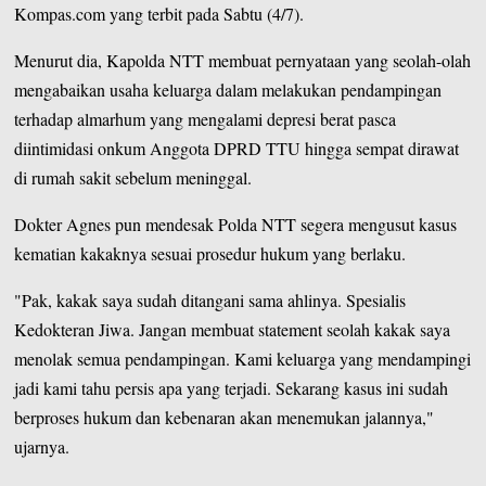
Kompas.com
yang terbit pada Sabtu (4/7).
Menurut dia, Kapolda NTT membuat pernyataan yang seolah-olah
mengabaikan usaha keluarga dalam melakukan pendampingan
terhadap almarhum yang mengalami depresi berat pasca
diintimidasi onkum Anggota DPRD TTU hingga sempat dirawat
di rumah sakit sebelum meninggal.
Dokter Agnes pun mendesak Polda NTT segera mengusut kasus
kematian kakaknya sesuai prosedur hukum yang berlaku.
"Pak, kakak saya sudah ditangani sama ahlinya. Spesialis
Kedokteran Jiwa. Jangan membuat statement seolah kakak saya
menolak semua pendampingan. Kami keluarga yang mendampingi
jadi kami tahu persis apa yang terjadi. Sekarang kasus ini sudah
berproses hukum dan kebenaran akan menemukan jalannya,"
ujarnya.