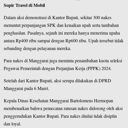
Sopir Travel di Mobil
Dalam aksi demonstrasi di Kantor Bupati, sekitar 300 nakes
menuntut perpanjangan SPK dan kenaikan upah serta tambahan
penghasilan. Pasalnya, sejauh ini mereka hanya menerima upaha
antara Rp400 ribu sampai dengan Rp600 ribu. Upah tersebut tidak
sebanding dengan pelayanan mereka.
Para nakes di Manggarai juga meminta penambahan kuota seleksi
Pegawai Pemerintah dengan Perjanjian Kerja (PPPK) 2024.
Setelah dari Kantor Bupati, aksi serupa dilakukan di DPRD
Manggarai pada 6 Maret.
Kepala Dinas Kesehatan Manggarai Bartolomeus Hermopan
membenarkan bahwa pemecatan ratusan nakes didorong oleh aksi
penggerudukan Kantor Bupati. Para nakes dinilai tidak disiplin
dan loyal.