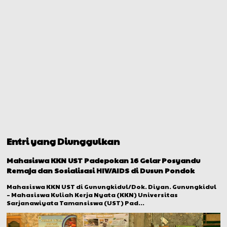
Entri yang Diunggulkan
Mahasiswa KKN UST Padepokan 16 Gelar Posyandu
Remaja dan Sosialisasi HIV/AIDS di Dusun Pondok
Mahasiswa KKN UST di Gunungkidul/Dok. Diyan. Gunungkidul
– Mahasiswa Kuliah Kerja Nyata (KKN) Universitas
Sarjanawiyata Tamansiswa (UST) Pad...