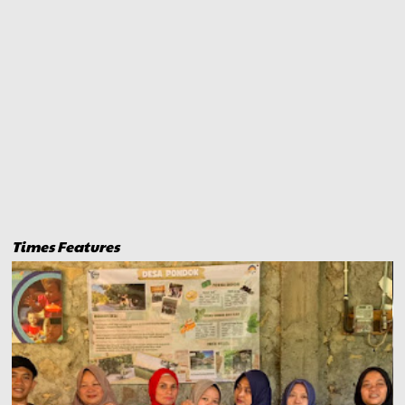
Times Features