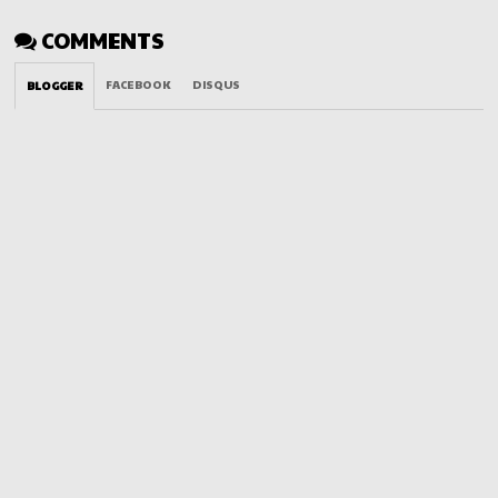
COMMENTS
FACEBOOK
DISQUS
BLOGGER