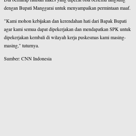
dengan Bupati Manggarai untuk menyampaikan permintaan maaf.
"Kami mohon kebijakan dan kerendahan hati dari Bapak Bupati
agar kami semua dapat dipekerjakan dan mendapatkan SPK untuk
dipekerjakan kembali di wilayah kerja puskesmas kami masing-
masing," tuturnya.
Sumber:
CNN Indonesia