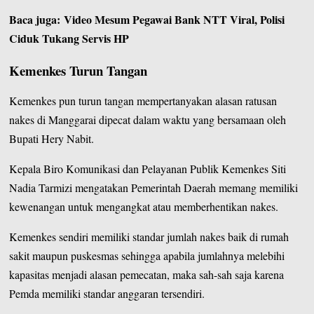
Baca juga:
Video Mesum Pegawai Bank NTT Viral, Polisi
Ciduk Tukang Servis HP
Kemenkes Turun Tangan
Kemenkes pun turun tangan mempertanyakan alasan ratusan
nakes di
Manggarai
dipecat dalam waktu yang bersamaan oleh
Bupati Hery Nabit.
Kepala Biro Komunikasi dan Pelayanan Publik Kemenkes Siti
Nadia Tarmizi mengatakan Pemerintah Daerah memang memiliki
kewenangan untuk mengangkat atau memberhentikan nakes.
Kemenkes sendiri memiliki standar jumlah nakes baik di rumah
sakit maupun puskesmas sehingga apabila jumlahnya melebihi
kapasitas menjadi alasan pemecatan, maka sah-sah saja karena
Pemda memiliki standar anggaran tersendiri.