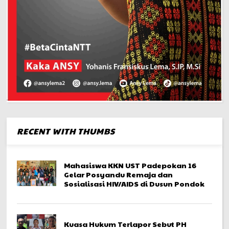
RECENT WITH THUMBS
Mahasiswa KKN UST Padepokan 16
Gelar Posyandu Remaja dan
Sosialisasi HIV/AIDS di Dusun Pondok
Kuasa Hukum Terlapor Sebut PH