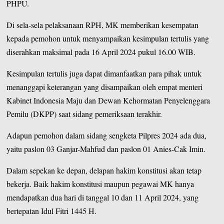
PHPU.
Di sela-sela pelaksanaan RPH, MK memberikan kesempatan
kepada pemohon untuk menyampaikan kesimpulan tertulis yang
diserahkan maksimal pada 16 April 2024 pukul 16.00 WIB.
Kesimpulan tertulis juga dapat dimanfaatkan para pihak untuk
menanggapi keterangan yang disampaikan oleh empat menteri
Kabinet Indonesia Maju dan Dewan Kehormatan Penyelenggara
Pemilu (DKPP) saat sidang pemeriksaan terakhir.
Adapun pemohon dalam sidang sengketa Pilpres 2024 ada dua,
yaitu paslon 03 Ganjar-Mahfud dan paslon 01 Anies-Cak Imin.
Dalam sepekan ke depan, delapan hakim konstitusi akan tetap
bekerja. Baik hakim konstitusi maupun pegawai MK hanya
mendapatkan dua hari di tanggal 10 dan 11 April 2024, yang
bertepatan Idul Fitri 1445 H.