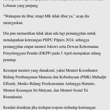
Lebaran yang panjang.
"Walaupun itu libur, tetapi MK tidak libur ya," ucap dia
menegaskan.
Dia pun memastikan tidak akan ada lagi pemanggilan untuk
mendapatkan keterangan PHPU Pilpres 2024, sehingga
pemanggilan empat menteri Jokowi serta Dewan Kehormatan
Penyelenggara Pemilu (DKPP) pada 5 April merupakan sidang
penutup.
Keempat menteri yang dimaksud, yakni Menteri Koordinator
Bidang Pembangunan Manusia dan Kebudayaan (PMK) Muhadjir
Effendy, Menko Bidang Perekonomian Airlangga Hartarto,
Menteri Keuangan Sri Mulyani, dan Menteri Sosial Tri
Rismaharini.
Kendati demikian jika terdapat respons terhadap keterangan