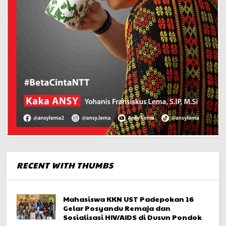
RECENT WITH THUMBS
Mahasiswa KKN UST Padepokan 16
Gelar Posyandu Remaja dan
Sosialisasi HIV/AIDS di Dusun Pondok