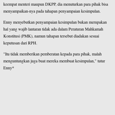
keempat menteri maupun DKPP, dia menuturkan para pihak bisa
menyampaikan-nya pada tahapan penyampaian kesimpulan.
Enny menyebutkan penyampaian kesimpulan bukan merupakan
hal yang wajib lantaran tidak ada dalam Peraturan Mahkamah
Konstitusi (PMK), namun tahapan tersebut diadakan sesuai
keputusan dari RPH.
"Itu tidak memberikan pemberatan kepada para pihak, malah
menguntungkan juga buat mereka membuat kesimpulan," tutur
Enny*