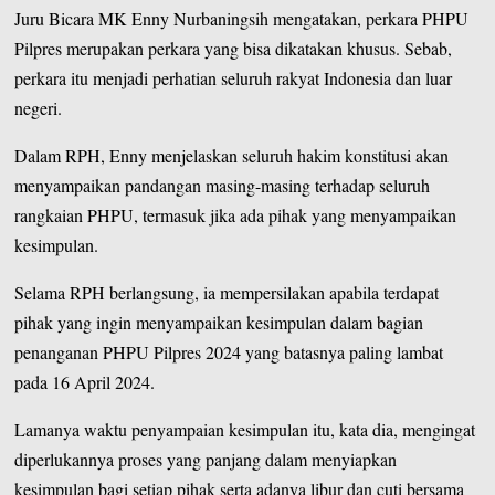
Juru Bicara MK Enny Nurbaningsih mengatakan, perkara PHPU
Pilpres merupakan perkara yang bisa dikatakan khusus. Sebab,
perkara itu menjadi perhatian seluruh rakyat Indonesia dan luar
negeri.
Dalam RPH, Enny menjelaskan seluruh hakim konstitusi akan
menyampaikan pandangan masing-masing terhadap seluruh
rangkaian PHPU, termasuk jika ada pihak yang menyampaikan
kesimpulan.
Selama RPH berlangsung, ia mempersilakan apabila terdapat
pihak yang ingin menyampaikan kesimpulan dalam bagian
penanganan PHPU Pilpres 2024 yang batasnya paling lambat
pada 16 April 2024.
Lamanya waktu penyampaian kesimpulan itu, kata dia, mengingat
diperlukannya proses yang panjang dalam menyiapkan
kesimpulan bagi setiap pihak serta adanya libur dan cuti bersama