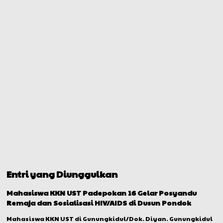
Entri yang Diunggulkan
Mahasiswa KKN UST Padepokan 16 Gelar Posyandu
Remaja dan Sosialisasi HIV/AIDS di Dusun Pondok
Mahasiswa KKN UST di Gunungkidul/Dok. Diyan. Gunungkidul