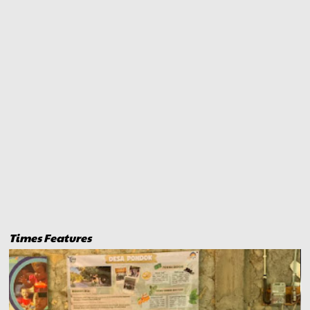
Times Features