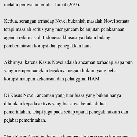
melalui pernyatan tertulis, Jumat (26/7).
Kedua, serangan terhadap Novel bukanlah masalah Novel semata,
tetapi masalah serius yang mengancam kelanjutan pelaksanaan
agenda reformasi di Indonesia khususnya dalam bidang
pemberantasan korupsi dan penegakkan ham.
Akhirnya, karena Kasus Novel adalah ancaman terhadap siapa pun
yang memperjuangkan tegaknya negara hukum yang bebas
korupsi maupun kekerasan dan pelanggran HAM.
Di Kasus Novel, ancaman yang luar biasa yang bukan hanya
ditujukan kepada aktivis yang biasanya berada di luar
pemerintahan, tetapi juga pada setiap aparat penegak hukum dan
pejabat pemerintahan.
"Jadi Kasus Novel ini harus jadi pemersatu kerja sama komponen