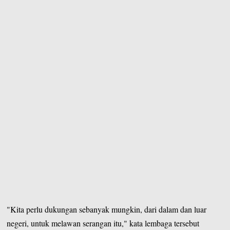
"Kita perlu dukungan sebanyak mungkin, dari dalam dan luar
negeri, untuk melawan serangan itu," kata lembaga tersebut