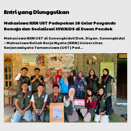
Entri yang Diunggulkan
Mahasiswa KKN UST Padepokan 16 Gelar Posyandu
Remaja dan Sosialisasi HIV/AIDS di Dusun Pondok
Mahasiswa KKN UST di Gunungkidul/Dok. Diyan. Gunungkidul
– Mahasiswa Kuliah Kerja Nyata (KKN) Universitas
Sarjanawiyata Tamansiswa (UST) Pad...