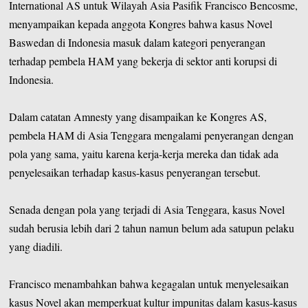
International AS untuk Wilayah Asia Pasifik Francisco Bencosme,
menyampaikan kepada anggota Kongres bahwa kasus Novel
Baswedan di Indonesia masuk dalam kategori penyerangan
terhadap pembela HAM yang bekerja di sektor anti korupsi di
Indonesia.
Dalam catatan Amnesty yang disampaikan ke Kongres AS,
pembela HAM di Asia Tenggara mengalami penyerangan dengan
pola yang sama, yaitu karena kerja-kerja mereka dan tidak ada
penyelesaikan terhadap kasus-kasus penyerangan tersebut.
Senada dengan pola yang terjadi di Asia Tenggara, kasus Novel
sudah berusia lebih dari 2 tahun namun belum ada satupun pelaku
yang diadili.
Francisco menambahkan bahwa kegagalan untuk menyelesaikan
kasus Novel akan memperkuat kultur impunitas dalam kasus-kasus