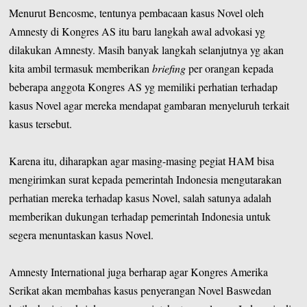
Menurut Bencosme, tentunya pembacaan kasus Novel oleh
Amnesty di Kongres AS itu baru langkah awal advokasi yg
dilakukan Amnesty. Masih banyak langkah selanjutnya yg akan
kita ambil termasuk memberikan
briefing
per orangan kepada
beberapa anggota Kongres AS yg memiliki perhatian terhadap
kasus Novel agar mereka mendapat gambaran menyeluruh terkait
kasus tersebut.
Karena itu, diharapkan agar masing-masing pegiat HAM bisa
mengirimkan surat kepada pemerintah Indonesia mengutarakan
perhatian mereka terhadap kasus Novel, salah satunya adalah
memberikan dukungan terhadap pemerintah Indonesia untuk
segera menuntaskan kasus Novel.
Amnesty International juga berharap agar Kongres Amerika
Serikat akan membahas kasus penyerangan Novel Baswedan