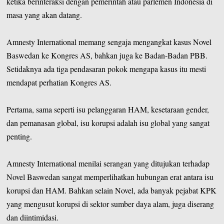
ketika berinteraksi dengan pemerintah atau parlemen Indonesia di
masa yang akan datang.
Amnesty International memang sengaja mengangkat kasus Novel
Baswedan ke Kongres AS, bahkan juga ke Badan-Badan PBB.
Setidaknya ada tiga pendasaran pokok mengapa kasus itu mesti
mendapat perhatian Kongres AS.
Pertama, sama seperti isu pelanggaran HAM, kesetaraan gender,
dan pemanasan global, isu korupsi adalah isu global yang sangat
penting.
Amnesty International menilai serangan yang ditujukan terhadap
Novel Baswedan sangat memperlihatkan hubungan erat antara isu
korupsi dan HAM. Bahkan selain Novel, ada banyak pejabat KPK
yang mengusut korupsi di sektor sumber daya alam, juga diserang
dan diintimidasi.