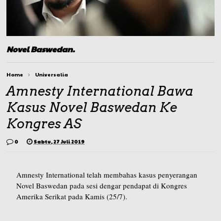
Novel Baswedan.
Home
Universalia
Amnesty International Bawa
Kasus Novel Baswedan Ke
Kongres AS
0
Sabtu, 27 Juli 2019
Amnesty International telah membahas kasus penyerangan
Novel Baswedan pada sesi dengar pendapat di Kongres
Amerika Serikat pada Kamis (25/7).