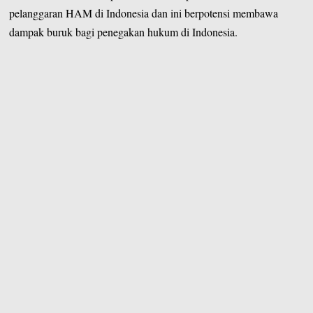
pelanggaran HAM di Indonesia dan ini berpotensi membawa
dampak buruk bagi penegakan hukum di Indonesia.