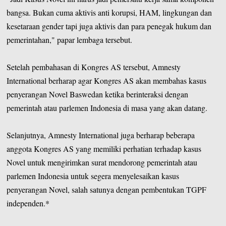
bangsa. Bukan cuma aktivis anti korupsi, HAM, lingkungan dan
kesetaraan gender tapi juga aktivis dan para penegak hukum dan
pemerintahan," papar lembaga tersebut.
Setelah pembahasan di Kongres AS tersebut, Amnesty
International berharap agar Kongres AS akan membahas kasus
penyerangan Novel Baswedan ketika berinteraksi dengan
pemerintah atau parlemen Indonesia di masa yang akan datang.
Selanjutnya, Amnesty International juga berharap beberapa
anggota Kongres AS yang memiliki perhatian terhadap kasus
Novel untuk mengirimkan surat mendorong pemerintah atau
parlemen Indonesia untuk segera menyelesaikan kasus
penyerangan Novel, salah satunya dengan pembentukan TGPF
independen.*