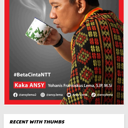
RECENT WITH THUMBS