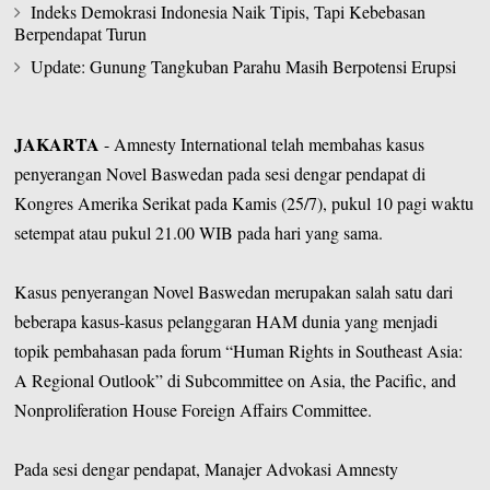
Indeks Demokrasi Indonesia Naik Tipis, Tapi Kebebasan
Berpendapat Turun
Update: Gunung Tangkuban Parahu Masih Berpotensi Erupsi
JAKARTA
- Amnesty International telah membahas kasus
penyerangan Novel Baswedan pada sesi dengar pendapat di
Kongres Amerika Serikat pada Kamis (25/7), pukul 10 pagi waktu
setempat atau pukul 21.00 WIB pada hari yang sama.
Kasus penyerangan Novel Baswedan merupakan salah satu dari
beberapa kasus-kasus pelanggaran HAM dunia yang menjadi
topik pembahasan pada forum “Human Rights in Southeast Asia:
A Regional Outlook” di Subcommittee on Asia, the Pacific, and
Nonproliferation House Foreign Affairs Committee.
Pada sesi dengar pendapat, Manajer Advokasi Amnesty