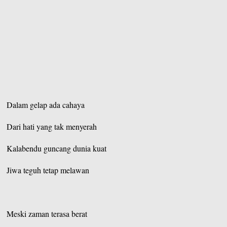
Dalam gelap ada cahaya
Dari hati yang tak menyerah
Kalabendu guncang dunia kuat
Jiwa teguh tetap melawan
Meski zaman terasa berat