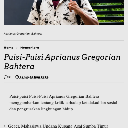
Aprianus Gregorian Bahtera.
Home
Humaniora
Puisi-Puisi Aprianus Gregorian
Bahtera
0
Senin, 15 Juni 2026
Puisi-puisi Puisi-Puisi Aprianus Gregorian Bahtera
menggambarkan tentang kritik terhadap ketidakadilan sosial
dan pengrusakan lingkungan hidup.
Geger, Mahasiswa Undana Kupang Asal Sumba Timur