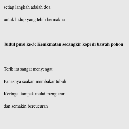
setiap langkah adalah doa
untuk hidup yang lebih bermakna
Judul puisi ke-3: Kenikmatan secangkir kopi di bawah pohon
Terik itu sangat menyengat
Panasnya seakan membakar tubuh
Keringat tampak mulai mengucur
dan semakin bercucuran