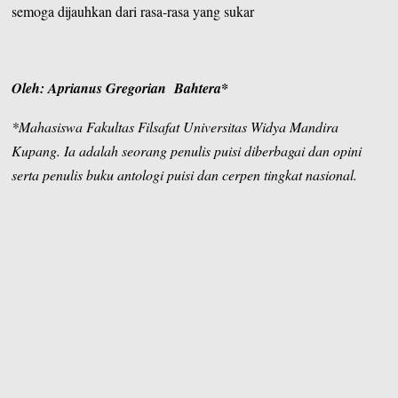
semoga dijauhkan dari rasa-rasa yang sukar
Oleh: Aprianus Gregorian Bahtera*
*Mahasiswa Fakultas Filsafat Universitas Widya Mandira
Kupang. Ia adalah seorang penulis puisi diberbagai dan opini
serta penulis buku antologi puisi dan cerpen tingkat nasional.