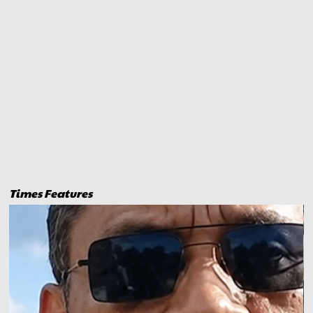
Times Features