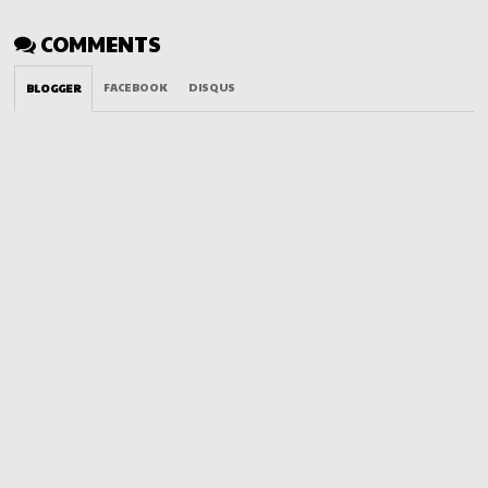
COMMENTS
FACEBOOK
DISQUS
BLOGGER