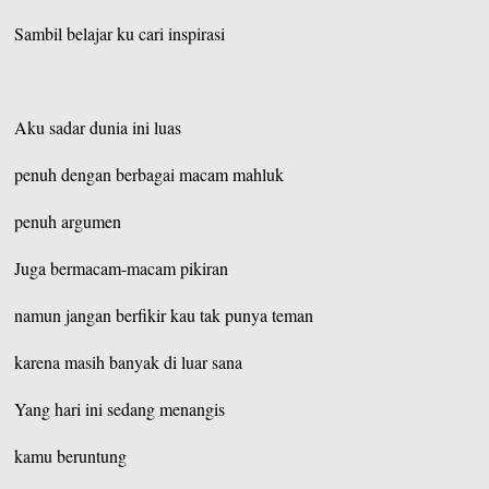
Sambil belajar ku cari inspirasi
Aku sadar dunia ini luas
penuh dengan berbagai macam mahluk
penuh argumen
Juga bermacam-macam pikiran
namun jangan berfikir kau tak punya teman
karena masih banyak di luar sana
Yang hari ini sedang menangis
kamu beruntung