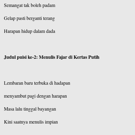
Semangat tak boleh padam
Gelap pasti berganti terang
Harapan hidup dalam dada
Judul puisi ke-2: Menulis Fajar di Kertas Putih
Lembaran baru terbuka di hadapan
menyambut pagi dengan harapan
Masa lalu tinggal bayangan
Kini saatnya menulis impian