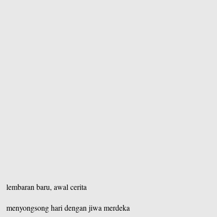
lembaran baru, awal cerita
menyongsong hari dengan jiwa merdeka