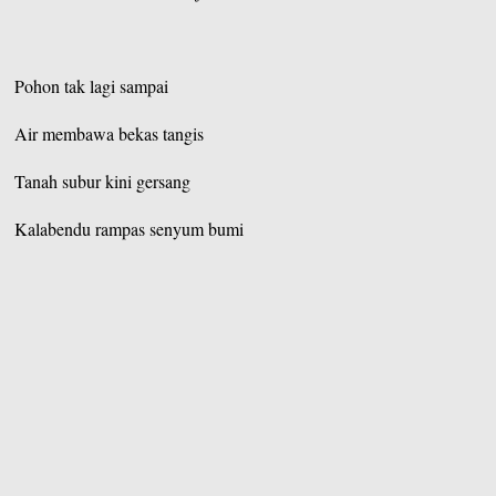
Pohon tak lagi sampai
Air membawa bekas tangis
Tanah subur kini gersang
Kalabendu rampas senyum bumi