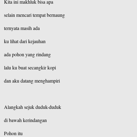
Kita ini makhluk bisa apa
selain mencari tempat bernaung
ternyata masih ada
ku lihat dari kejauhan
ada pohon yang rindang
lalu ku buat secangkir kopi
dan aku datang menghampiri
Alangkah sejuk duduk-duduk
di bawah kerindangan
Pohon itu