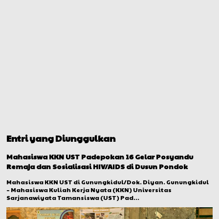
Entri yang Diunggulkan
Mahasiswa KKN UST Padepokan 16 Gelar Posyandu
Remaja dan Sosialisasi HIV/AIDS di Dusun Pondok
Mahasiswa KKN UST di Gunungkidul/Dok. Diyan. Gunungkidul
– Mahasiswa Kuliah Kerja Nyata (KKN) Universitas
Sarjanawiyata Tamansiswa (UST) Pad...