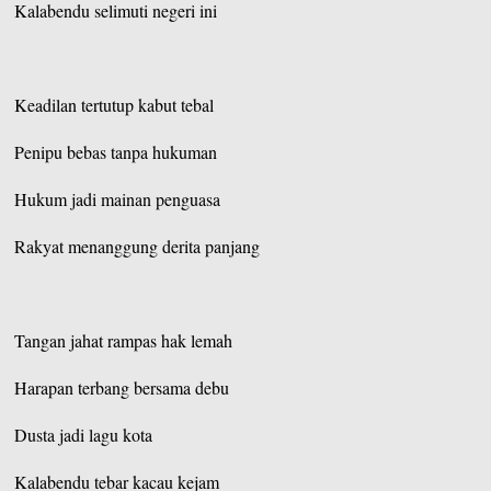
Kalabendu selimuti negeri ini
Keadilan tertutup kabut tebal
Penipu bebas tanpa hukuman
Hukum jadi mainan penguasa
Rakyat menanggung derita panjang
Tangan jahat rampas hak lemah
Harapan terbang bersama debu
Dusta jadi lagu kota
Kalabendu tebar kacau kejam