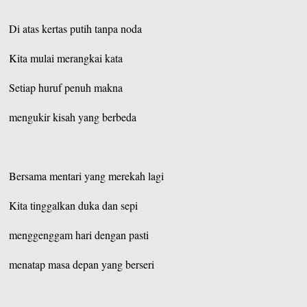
Di atas kertas putih tanpa noda
Kita mulai merangkai kata
Setiap huruf penuh makna
mengukir kisah yang berbeda
Bersama mentari yang merekah lagi
Kita tinggalkan duka dan sepi
menggenggam hari dengan pasti
menatap masa depan yang berseri