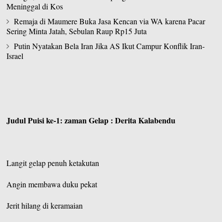
Meninggal di Kos
Remaja di Maumere Buka Jasa Kencan via WA karena Pacar
Sering Minta Jatah, Sebulan Raup Rp15 Juta
Putin Nyatakan Bela Iran Jika AS Ikut Campur Konflik Iran-
Israel
Judul Puisi ke-1: zaman Gelap : Derita Kalabendu
Langit gelap penuh ketakutan
Angin membawa duku pekat
Jerit hilang di keramaian