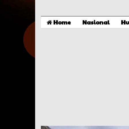
Home
Nasional
Hu