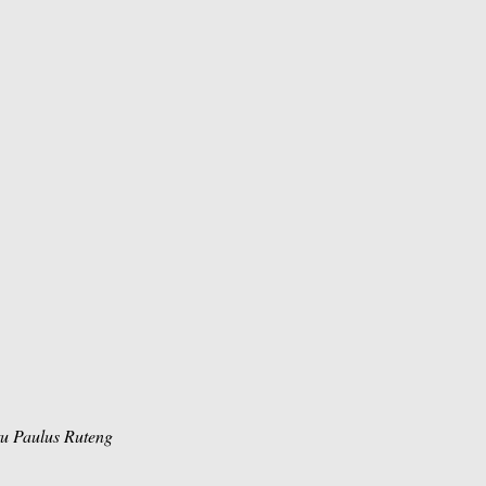
tu Paulus Ruteng