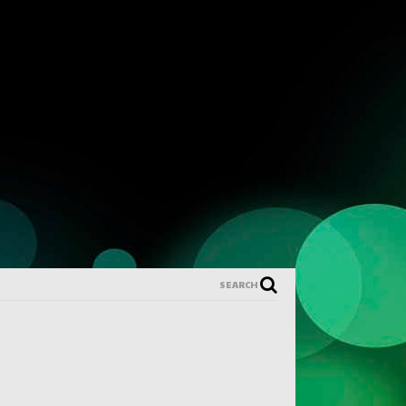
SEARCH