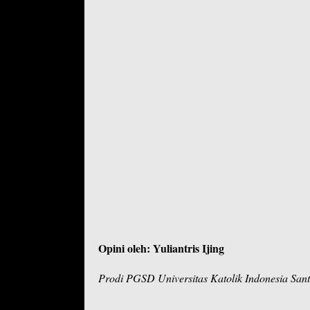
Opini oleh: Yuliantris Ijing
Prodi PGSD Universitas Katolik Indonesia San