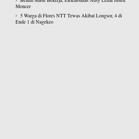
Moncer
5 Warga di Flores NTT Tewas Akibat Longsor, 4 di
Ende 1 di Nagekeo