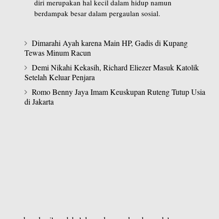
diri merupakan hal kecil dalam hidup namun
berdampak besar dalam pergaulan sosial.
Dimarahi Ayah karena Main HP, Gadis di Kupang
Tewas Minum Racun
Demi Nikahi Kekasih, Richard Eliezer Masuk Katolik
Setelah Keluar Penjara
Romo Benny Jaya Imam Keuskupan Ruteng Tutup Usia
di Jakarta