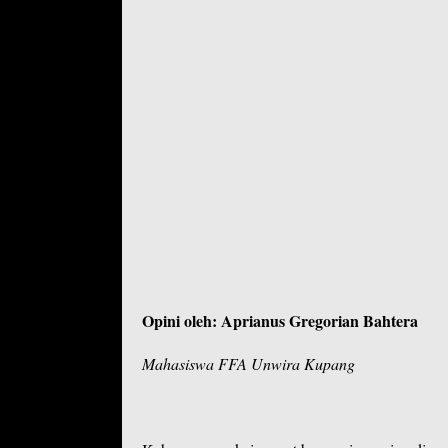
Opini oleh: Aprianus Gregorian Bahtera
Mahasiswa FFA Unwira Kupang