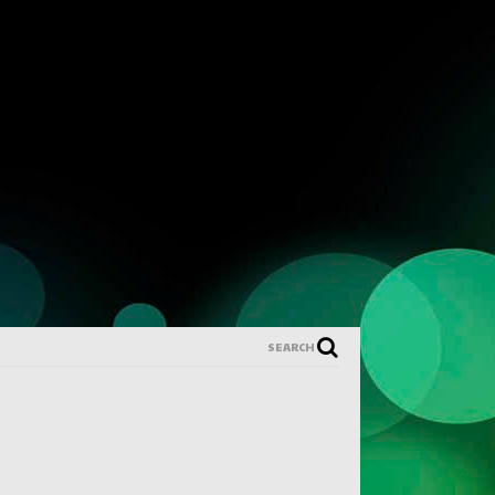
SEARCH