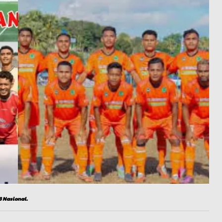
3 Nasional.