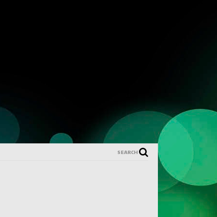
SEARCH