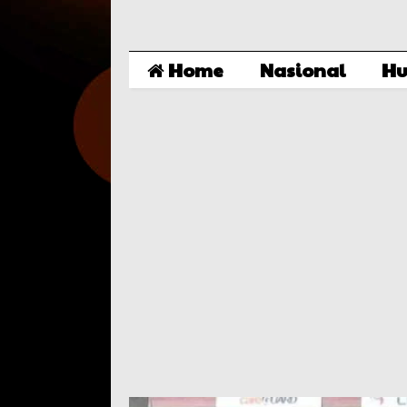
Home
Nasional
Hu