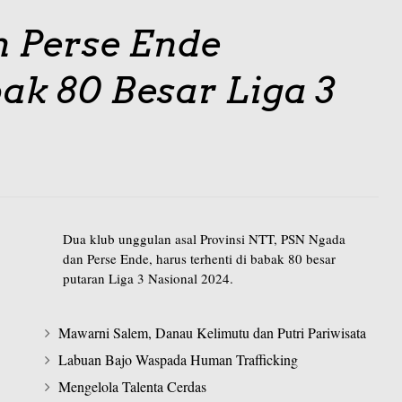
 Perse Ende
bak 80 Besar Liga 3
Dua klub unggulan asal Provinsi NTT, PSN Ngada
dan Perse Ende, harus terhenti di babak 80 besar
putaran Liga 3 Nasional 2024.
Mawarni Salem, Danau Kelimutu dan Putri Pariwisata
Labuan Bajo Waspada Human Trafficking
Mengelola Talenta Cerdas