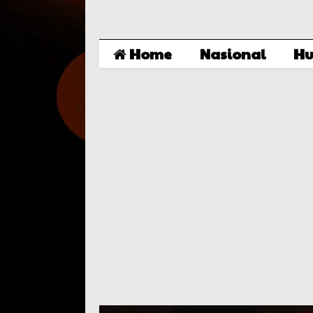
Home
Nasional
Hu