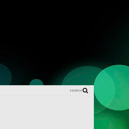
SEARCH