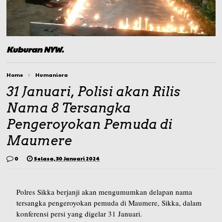
Kuburan NYW.
Home
Humaniora
31 Januari, Polisi akan Rilis
Nama 8 Tersangka
Pengeroyokan Pemuda di
Maumere
0
Selasa, 30 Januari 2024
Polres Sikka berjanji akan mengumumkan delapan nama
tersangka pengeroyokan pemuda di Maumere, Sikka, dalam
konferensi persi yang digelar 31 Januari.