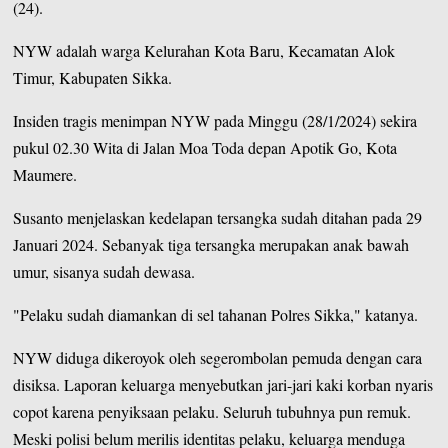
(24).
NYW adalah warga Kelurahan Kota Baru, Kecamatan Alok
Timur, Kabupaten Sikka.
Insiden tragis menimpan NYW pada Minggu (28/1/2024) sekira
pukul 02.30 Wita di Jalan Moa Toda depan Apotik Go,
Kota
Maumere
.
Susanto menjelaskan kedelapan tersangka sudah ditahan pada 29
Januari 2024. Sebanyak tiga tersangka merupakan anak bawah
umur, sisanya sudah dewasa.
"Pelaku sudah diamankan di sel tahanan Polres Sikka," katanya.
NYW diduga dikeroyok oleh segerombolan pemuda dengan cara
disiksa. Laporan keluarga menyebutkan jari-jari kaki korban nyaris
copot karena penyiksaan pelaku. Seluruh tubuhnya pun remuk.
Meski polisi belum merilis identitas pelaku, keluarga menduga