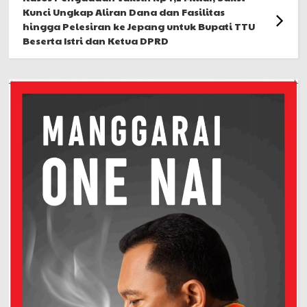
Kunci Ungkap Aliran Dana dan Fasilitas
hingga Pelesiran ke Jepang untuk Bupati TTU
Beserta Istri dan Ketua DPRD