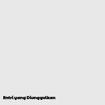
Entri yang Diunggulkan