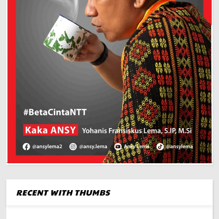
RECENT WITH THUMBS