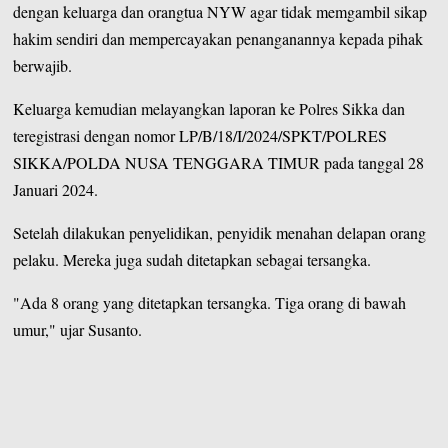
dengan keluarga dan orangtua NYW agar tidak memgambil sikap
hakim sendiri dan mempercayakan penanganannya kepada pihak
berwajib.
Keluarga kemudian melayangkan laporan ke Polres Sikka dan
teregistrasi dengan nomor LP/B/18/I/2024/SPKT/POLRES
SIKKA/POLDA NUSA TENGGARA TIMUR pada tanggal 28
Januari 2024.
Setelah dilakukan penyelidikan, penyidik menahan delapan orang
pelaku. Mereka juga sudah ditetapkan sebagai tersangka.
"Ada 8 orang yang ditetapkan tersangka. Tiga orang di bawah
umur," ujar Susanto.