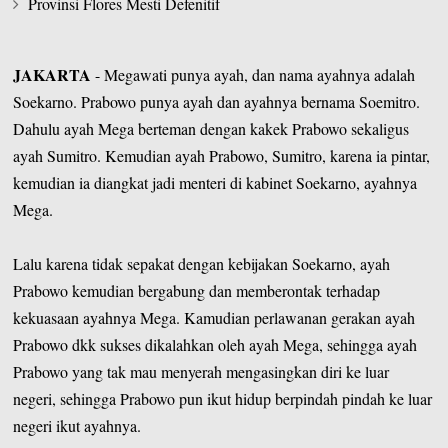
Provinsi Flores Mesti Defenitif
JAKARTA
- Megawati punya ayah, dan nama ayahnya adalah
Soekarno. Prabowo punya ayah dan ayahnya bernama Soemitro.
Dahulu ayah Mega berteman dengan kakek Prabowo sekaligus
ayah Sumitro. Kemudian ayah Prabowo, Sumitro, karena ia pintar,
kemudian ia diangkat jadi menteri di kabinet Soekarno, ayahnya
Mega.
Lalu karena tidak sepakat dengan kebijakan Soekarno, ayah
Prabowo kemudian bergabung dan memberontak terhadap
kekuasaan ayahnya Mega. Kamudian perlawanan gerakan ayah
Prabowo dkk sukses dikalahkan oleh ayah Mega, sehingga ayah
Prabowo yang tak mau menyerah mengasingkan diri ke luar
negeri, sehingga Prabowo pun ikut hidup berpindah pindah ke luar
negeri ikut ayahnya.