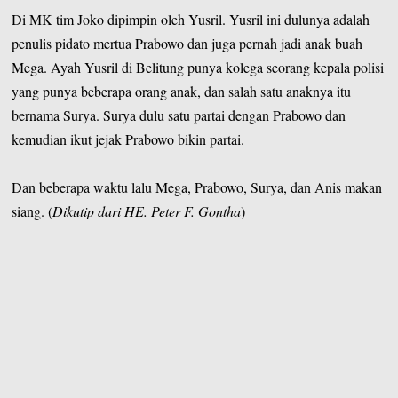
Di MK tim Joko dipimpin oleh Yusril. Yusril ini dulunya adalah
penulis pidato mertua Prabowo dan juga pernah jadi anak buah
Mega. Ayah Yusril di Belitung punya kolega seorang kepala polisi
yang punya beberapa orang anak, dan salah satu anaknya itu
bernama Surya. Surya dulu satu partai dengan Prabowo dan
kemudian ikut jejak Prabowo bikin partai.
Dan beberapa waktu lalu Mega, Prabowo, Surya, dan Anis makan
siang. (
Dikutip dari HE. Peter F. Gontha
)