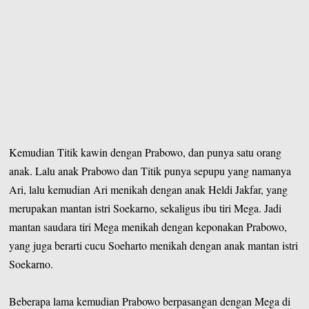
Kemudian Titik kawin dengan Prabowo, dan punya satu orang
anak. Lalu anak Prabowo dan Titik punya sepupu yang namanya
Ari, lalu kemudian Ari menikah dengan anak Heldi Jakfar, yang
merupakan mantan istri Soekarno, sekaligus ibu tiri Mega. Jadi
mantan saudara tiri Mega menikah dengan keponakan Prabowo,
yang juga berarti cucu Soeharto menikah dengan anak mantan istri
Soekarno.
Beberapa lama kemudian Prabowo berpasangan dengan Mega di