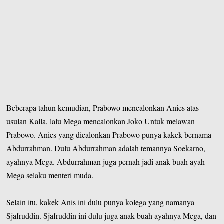
Beberapa tahun kemudian, Prabowo mencalonkan Anies atas
usulan Kalla, lalu Mega mencalonkan Joko Untuk melawan
Prabowo. Anies yang dicalonkan Prabowo punya kakek bernama
Abdurrahman. Dulu Abdurrahman adalah temannya Soekarno,
ayahnya Mega. Abdurrahman juga pernah jadi anak buah ayah
Mega selaku menteri muda.
Selain itu, kakek Anis ini dulu punya kolega yang namanya
Sjafruddin. Sjafruddin ini dulu juga anak buah ayahnya Mega, dan