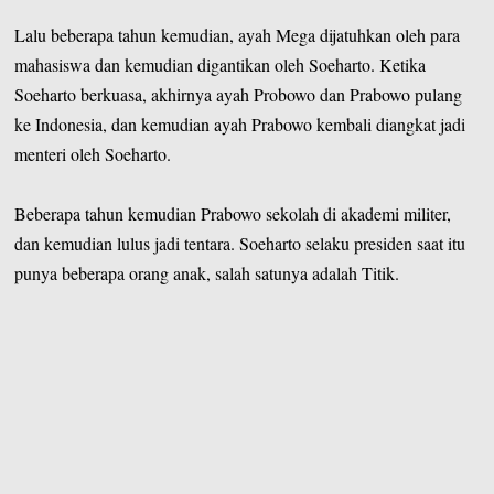
Lalu beberapa tahun kemudian, ayah Mega dijatuhkan oleh para
mahasiswa dan kemudian digantikan oleh Soeharto. Ketika
Soeharto berkuasa, akhirnya ayah Probowo dan Prabowo pulang
ke Indonesia, dan kemudian ayah Prabowo kembali diangkat jadi
menteri oleh Soeharto.
Beberapa tahun kemudian Prabowo sekolah di akademi militer,
dan kemudian lulus jadi tentara. Soeharto selaku presiden saat itu
punya beberapa orang anak, salah satunya adalah Titik.