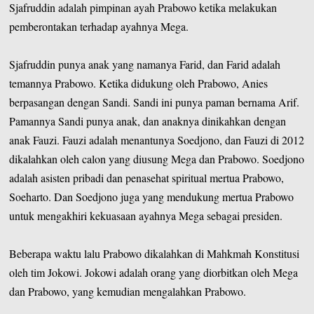
Sjafruddin adalah pimpinan ayah Prabowo ketika melakukan
pemberontakan terhadap ayahnya Mega.
Sjafruddin punya anak yang namanya Farid, dan Farid adalah
temannya Prabowo. Ketika didukung oleh Prabowo, Anies
berpasangan dengan Sandi. Sandi ini punya paman bernama Arif.
Pamannya Sandi punya anak, dan anaknya dinikahkan dengan
anak Fauzi. Fauzi adalah menantunya Soedjono, dan Fauzi di 2012
dikalahkan oleh calon yang diusung Mega dan Prabowo. Soedjono
adalah asisten pribadi dan penasehat spiritual mertua Prabowo,
Soeharto. Dan Soedjono juga yang mendukung mertua Prabowo
untuk mengakhiri kekuasaan ayahnya Mega sebagai presiden.
Beberapa waktu lalu Prabowo dikalahkan di Mahkmah Konstitusi
oleh tim Jokowi. Jokowi adalah orang yang diorbitkan oleh Mega
dan Prabowo, yang kemudian mengalahkan Prabowo.