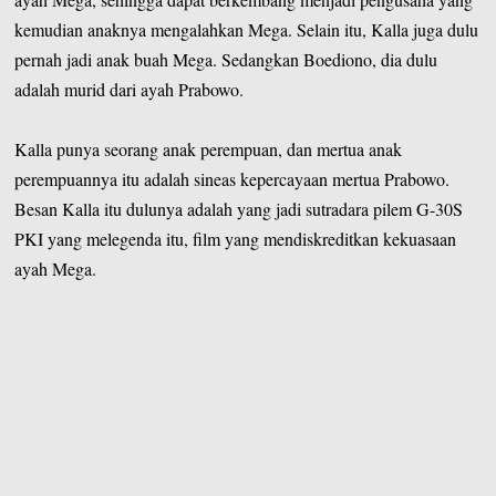
kemudian anaknya mengalahkan Mega. Selain itu, Kalla juga dulu
pernah jadi anak buah Mega. Sedangkan Boediono, dia dulu
adalah murid dari ayah Prabowo.
Kalla punya seorang anak perempuan, dan mertua anak
perempuannya itu adalah sineas kepercayaan mertua Prabowo.
Besan Kalla itu dulunya adalah yang jadi sutradara pilem G-30S
PKI yang melegenda itu, film yang mendiskreditkan kekuasaan
ayah Mega.