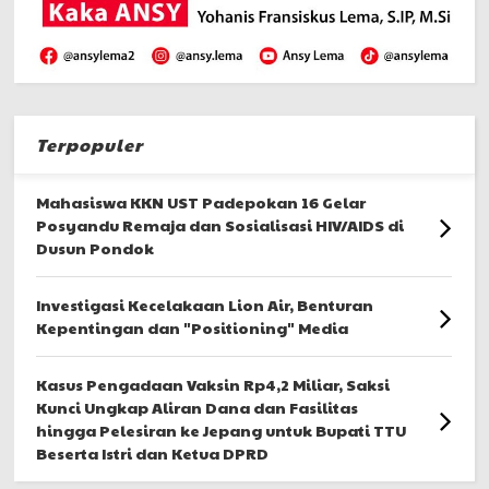
Terpopuler
Mahasiswa KKN UST Padepokan 16 Gelar
Posyandu Remaja dan Sosialisasi HIV/AIDS di
Dusun Pondok
Investigasi Kecelakaan Lion Air, Benturan
Kepentingan dan "Positioning" Media
Kasus Pengadaan Vaksin Rp4,2 Miliar, Saksi
Kunci Ungkap Aliran Dana dan Fasilitas
hingga Pelesiran ke Jepang untuk Bupati TTU
Beserta Istri dan Ketua DPRD