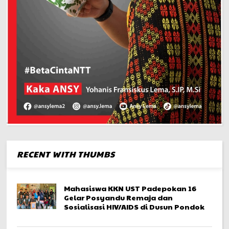
RECENT WITH THUMBS
Mahasiswa KKN UST Padepokan 16
Gelar Posyandu Remaja dan
Sosialisasi HIV/AIDS di Dusun Pondok