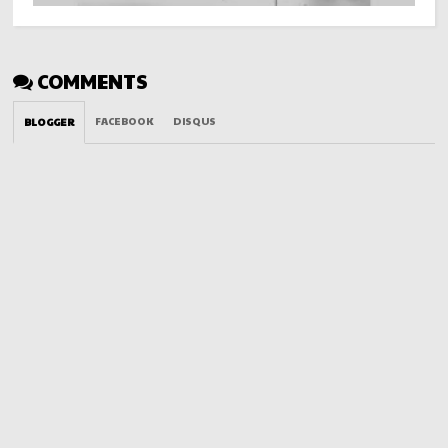
COMMENTS
FACEBOOK
DISQUS
BLOGGER