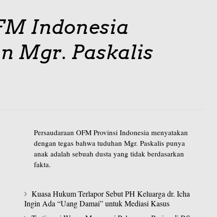
OFM Indonesia
n Mgr. Paskalis
Persaudaraan OFM Provinsi Indonesia menyatakan
dengan tegas bahwa tuduhan Mgr. Paskalis punya
anak adalah sebuah dusta yang tidak berdasarkan
fakta.
Kuasa Hukum Terlapor Sebut PH Keluarga dr. Icha
Ingin Ada “Uang Damai” untuk Mediasi Kasus