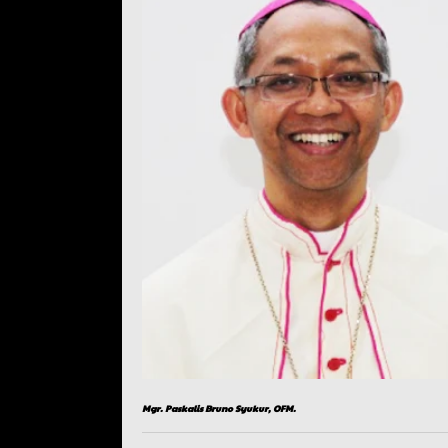
Mgr. Paskalis Bruno Syukur, OFM.