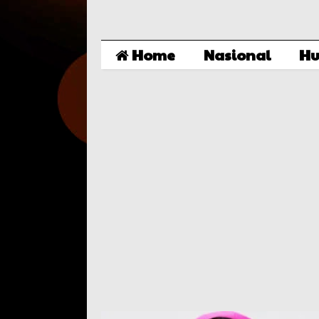
Home
Nasional
Hu