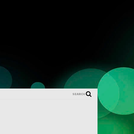
SEARCH