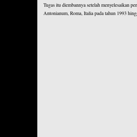
Tugas itu diembannya setelah menyelesaikan pend
Antonianum, Roma, Italia pada tahun 1993 hing