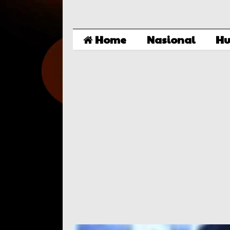
Home
Nasional
Hu