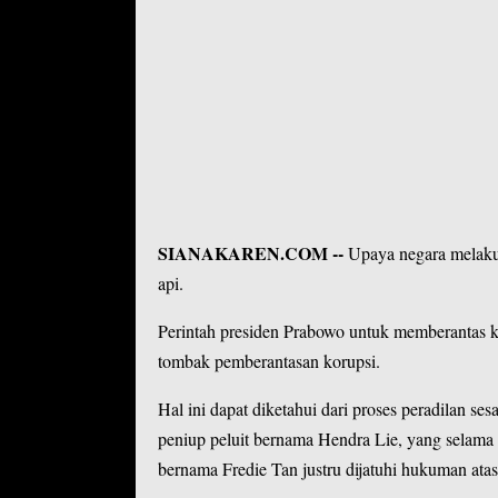
SIANAKAREN.COM --
Upaya negara melaku
api.
Perintah presiden Prabowo untuk memberantas 
tombak pemberantasan korupsi.
Hal ini dapat diketahui dari proses peradilan se
peniup peluit bernama Hendra Lie, yang selama
bernama Fredie Tan justru dijatuhi hukuman atas