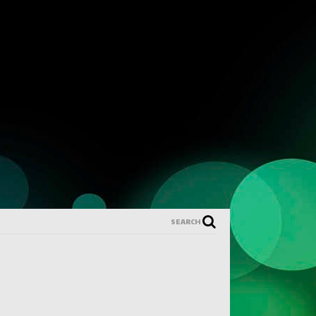
SEARCH