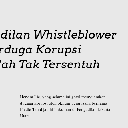
dilan Whistleblower
erduga Korupsi
lah Tak Tersentuh
Hendra Lie, yang selama ini getol menyuarakan
dugaan korupsi oleh oknum pengusaha bernama
Fredie Tan dijatuhi hukuman di Pengadilan Jakarta
Utara.