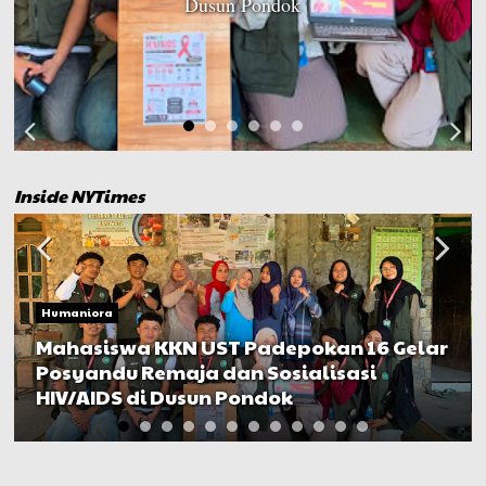
Kasus
Inside NYTimes
Humaniora
Mahasiswa KKN UST Padepokan 16 Gelar
Posyandu Remaja dan Sosialisasi
HIV/AIDS di Dusun Pondok