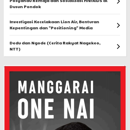
Posyandu Remaja dan Sosialisasi HIV/AIDS di
Dusun Pondok
Investigasi Kecelakaan Lion Air, Benturan
Kepentingan dan "Positioning" Media
Dedu dan Ngode (Cerita Rakyat Nagekeo,
NTT)