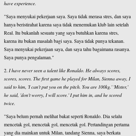
have experience.
"Saya menyukai pekerjaan saya. Saya tidak merasa stres, dan saya
hanya beristirahat karena saya tidak menemukan klub lain setelah
Real. Itu bukanlah sesuatu yang saya butuhkan karena stres,
karena itu bukan masalah bagi saya. Saya tidak punya tekanan.
Saya menyukai pekerjaan saya, dan saya tahu bagaimana rasanya.
Saya punya pengalaman."
2.
I have never seen a talent like Ronaldo. He always scores,
scores, scores. The first game he played for Milan, Sienna away, I
said to him, 'I can't put you on the pitch. You are 100kg.' 'Mister,'
he said, 'don't worry, I will score.' I put him in, and he scored
twice.
"Saya belum pernah melihat bakat seperti Ronaldo. Dia selalu
mencetak gol, mencetak gol, mencetak gol. Pertandingan pertama
yang dia mainkan untuk Milan, tandang Sienna, saya berkata