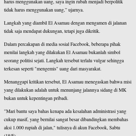
harus menggunakan uang, saya ingin rubah menjadi berpolitik
tidak harus menggunakan uang,” ujarnya.
Langkah yang diambil El Asamau dengan mengamen di jalanan
tidak saja mendapat dukungan, tetapi juga dikritik.
Dalam percakapan di media sosial Facebook, beberapa pihak
menilai langkah yang dilakukan El Asamau bukanlah simbol
seorang politisi sejati. Langkah tersebut terlalu vulgar sehingga
terkesan seperti "mengemis" uang dari masyarakat.
Menanggapi kritikan tersebut, El Asamau menegaskan bahwa misi
yang dilakukan adalah untuk menunjang jalannya sidang di MK
bukan untuk kepentingan pribadi.
"Mari bantu saya bahas kenapa ada kesalahan administrasi yang
cukup masif, yang bernilai sangat besar dibandingkan membahas
aksi 1.000 rupiah di jalan," tulisnya di
akun Facebook
, Sabtu
(18/5).