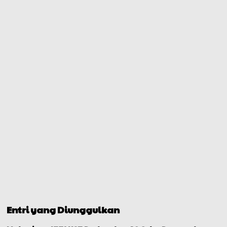
Entri yang Diunggulkan