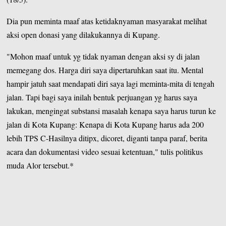
Dia pun meminta maaf atas ketidaknyaman masyarakat melihat
aksi open donasi yang dilakukannya di Kupang.
"Mohon maaf untuk yg tidak nyaman dengan aksi sy di jalan
memegang dos. Harga diri saya dipertaruhkan saat itu. Mental
hampir jatuh saat mendapati diri saya lagi meminta-mita di tengah
jalan. Tapi bagi saya inilah bentuk perjuangan yg harus saya
lakukan, mengingat substansi masalah kenapa saya harus turun ke
jalan di Kota Kupang: Kenapa di Kota Kupang harus ada 200
lebih TPS C-Hasilnya ditipx, dicoret, diganti tanpa paraf, berita
acara dan dokumentasi video sesuai ketentuan," tulis politikus
muda Alor tersebut.*