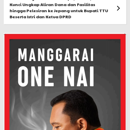
Kunci Ungkap Aliran Dana dan Fasilitas
hingga Pelesiran ke Jepang untuk Bupati TTU
Beserta Istri dan Ketua DPRD