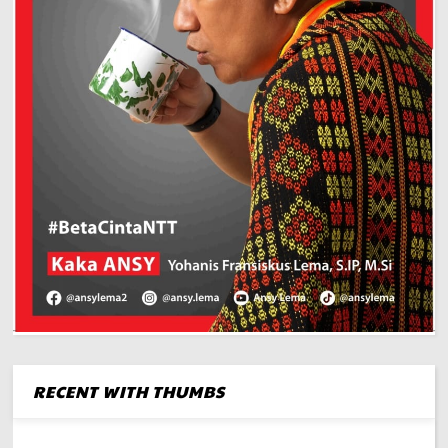
RECENT WITH THUMBS