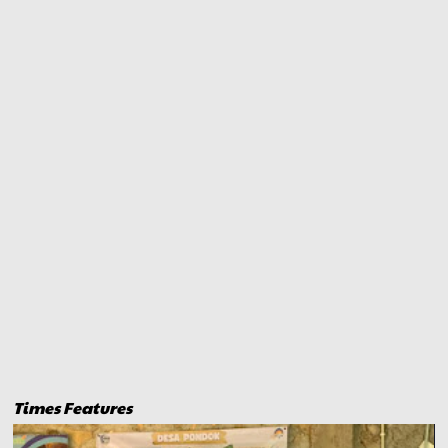
Times Features