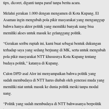
tipx, dicoret, diganti tanpa paraf tanpa berita acara.
Melalui gerakan 1.000 dengan mengamen di Kota Kupang, El
Asamau ingin mengubah pola pikir masyarakat yang menganggap
bahwa hanya aktor politik yang memiliki banyak uang bisa
memiliki akses untuk masuk ke gelanggang politik.
“Gerakan seribu rupiah ini, kami buat sebagai bentuk dukungan
terhadap saya yang sedang berjuang di MK, serta untuk mengubah
pola pikir masyarakat NTT khususnya Kota Kupang tentang
budaya politik," katanya di Kupang.
Calon DPD asal Alor ini menyampaikan bahwa politik yang
sudah membudaya di NTT harus diubah oleh generasi muda yang
memiliki niat untuk masuk ke dunia politik meski tanpa modal
uang.
“Politik yang sudah membudaya di NTT bahwasanya berpolitik