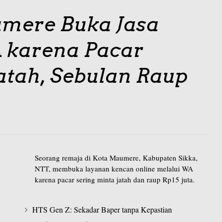
mere Buka Jasa
 karena Pacar
atah, Sebulan Raup
Seorang remaja di Kota Maumere, Kabupaten Sikka,
NTT, membuka layanan kencan online melalui WA
karena pacar sering minta jatah dan raup Rp15 juta.
HTS Gen Z: Sekadar Baper tanpa Kepastian