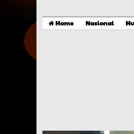
Home
Nasional
Hu