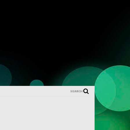
SEARCH