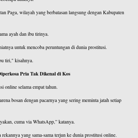
tan Paga, wilayah yang berbatasan langsung dengan
Kabupaten
ama ayah dan ibu tirinya.
atnya untuk mencoba peruntungan di dunia prostitusi.
 tiri," kisahnya.
perkosa Pria Tak Dikenal di Kos
si online selama empat tahun.
karena bosan dengan pacarnya yang sering meminta jatah setiap
anyakan, cuma via WhatsApp,” katanya.
ekannya yang sama-sama terjun ke dunia prostitusi online.