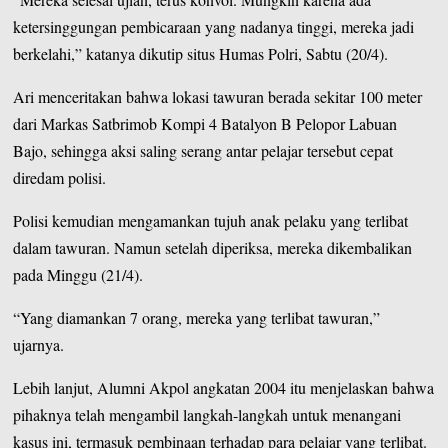
ketersinggungan pembicaraan yang nadanya tinggi, mereka jadi
berkelahi,” katanya dikutip situs
Humas Polri
, Sabtu (20/4).
Ari menceritakan bahwa lokasi tawuran berada sekitar 100 meter
dari Markas Satbrimob Kompi 4 Batalyon B Pelopor Labuan
Bajo, sehingga aksi saling serang antar pelajar tersebut cepat
diredam polisi.
Polisi kemudian mengamankan tujuh anak pelaku yang terlibat
dalam tawuran. Namun setelah diperiksa, mereka dikembalikan
pada Minggu (21/4).
“Yang diamankan 7 orang, mereka yang terlibat tawuran,”
ujarnya.
Lebih lanjut, Alumni Akpol angkatan 2004 itu menjelaskan bahwa
pihaknya telah mengambil langkah-langkah untuk menangani
kasus ini, termasuk pembinaan terhadap para pelajar yang terlibat.