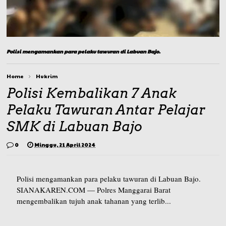
Polisi mengamankan para pelaku tawuran di Labuan Bajo.
Home
Hukrim
Polisi Kembalikan 7 Anak
Pelaku Tawuran Antar Pelajar
SMK di Labuan Bajo
0
Minggu, 21 April 2024
Polisi mengamankan para pelaku tawuran di Labuan Bajo.
SIANAKAREN.COM — Polres Manggarai Barat
mengembalikan tujuh anak tahanan yang terlib...