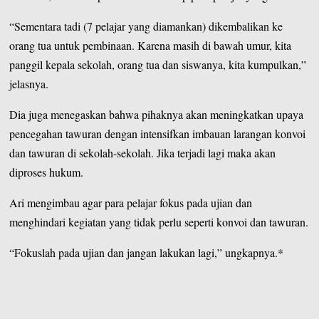
“Sementara tadi (7 pelajar yang diamankan) dikembalikan ke
orang tua untuk pembinaan. Karena masih di bawah umur, kita
panggil kepala sekolah, orang tua dan siswanya, kita kumpulkan,”
jelasnya.
Dia juga menegaskan bahwa pihaknya akan meningkatkan upaya
pencegahan tawuran dengan intensifkan imbauan larangan konvoi
dan tawuran di sekolah-sekolah. Jika terjadi lagi maka akan
diproses hukum.
Ari mengimbau agar para pelajar fokus pada ujian dan
menghindari kegiatan yang tidak perlu seperti konvoi dan tawuran.
“Fokuslah pada ujian dan jangan lakukan lagi,” ungkapnya.*