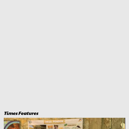
Times Features