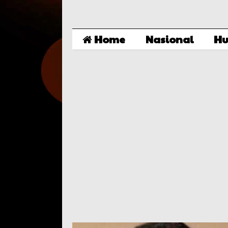
Home
Nasional
Hu