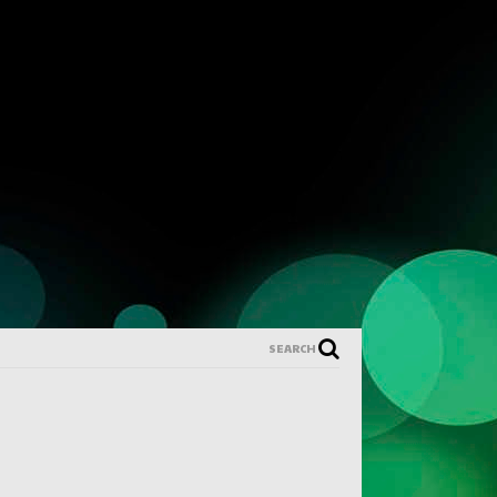
SEARCH