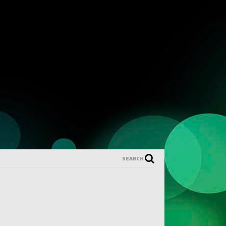
SEARCH