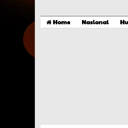
Home
Nasional
Hu