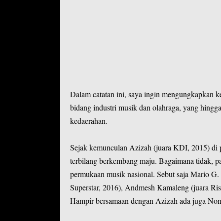
Dalam catatan ini, saya ingin mengungkapkan 
bidang industri musik dan olahraga, yang hingga
kedaerahan.
Sejak kemunculan Azizah (juara KDI, 2015) di p
terbilang berkembang maju. Bagaimana tidak, 
permukaan musik nasional. Sebut saja Mario G. 
Superstar, 2016), Andmesh Kamaleng (juara Ris
Hampir bersamaan dengan Azizah ada juga No