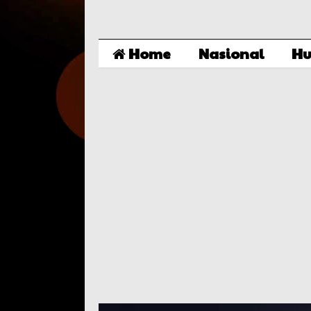
Home
Nasional
Hu