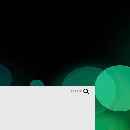
SEARCH