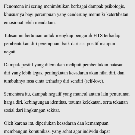
Fenomena ini sering menimbulkan berbagai dampak psikologis,
khususnya bagi perempuan yang cenderung memiliki keterlibatan
emosional lebih mendalam.
Tulisan ini bertujuan untuk mengkaji pengaruh HTS terhadap
pembentukan diri perempuan, baik dari sisi positif maupun
negatif.
Dampak positif yang ditemukan meliputi pembentukan batasan
diri yang lebih tegas, peningkatan kesadaran akan nilai diri, dan
tumbuhnya rasa cinta terhadap diri sendiri (self-love).
Sementara itu, dampak negatif yang muncul antara lain penurunan
harga diri, kebingungan identitas, trauma kelekatan, serta tekanan
sosial dari lingkungan sekitar.
Oleh karena itu, diperlukan kesadaran dan kemampuan
membangun komunikasi yang sehat agar individu dapat