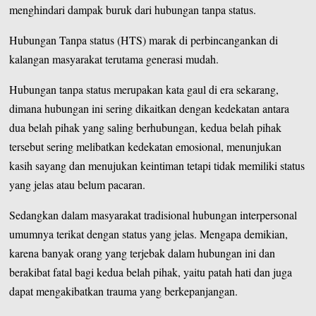
menghindari dampak buruk dari hubungan tanpa status.
Hubungan Tanpa status (HTS) marak di perbincangankan di
kalangan masyarakat terutama generasi mudah.
Hubungan tanpa status merupakan kata gaul di era sekarang,
dimana hubungan ini sering dikaitkan dengan kedekatan antara
dua belah pihak yang saling berhubungan, kedua belah pihak
tersebut sering melibatkan kedekatan emosional, menunjukan
kasih sayang dan menujukan keintiman tetapi tidak memiliki status
yang jelas atau belum pacaran.
Sedangkan dalam masyarakat tradisional hubungan interpersonal
umumnya terikat dengan status yang jelas. Mengapa demikian,
karena banyak orang yang terjebak dalam hubungan ini dan
berakibat fatal bagi kedua belah pihak, yaitu patah hati dan juga
dapat mengakibatkan trauma yang berkepanjangan.