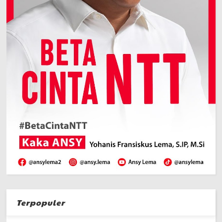
Terpopuler