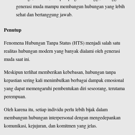
generasi muda mampu membangun hubungan yang lebih
sehat dan bertanggung jawab.
Penutup
Fenomena Hubungan Tanpa Status (HTS) menjadi salah satu
realitas hubungan modern yang banyak dialami oleh generasi
muda saat ini.
Meskipun terlihat memberikan kebebasan, hubungan tanpa
kepastian sering kali menimbulkan berbagai dampak emosional
yang dapat memengaruhi pembentukan diri seseorang, terutama
perempuan.
Oleh karena itu, setiap individu perlu lebih bijak dalam
membangun hubungan interpersonal dengan mengedepankan
komunikasi, kejujuran, dan komitmen yang jelas.