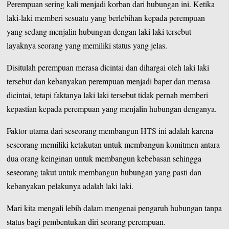
Perempuan sering kali menjadi korban dari hubungan ini. Ketika
laki-laki memberi sesuatu yang berlebihan kepada perempuan
yang sedang menjalin hubungan dengan laki laki tersebut
layaknya seorang yang memiliki status yang jelas.
Disitulah perempuan merasa dicintai dan dihargai oleh laki laki
tersebut dan kebanyakan perempuan menjadi baper dan merasa
dicintai, tetapi faktanya laki laki tersebut tidak pernah memberi
kepastian kepada perempuan yang menjalin hubungan denganya.
Faktor utama dari seseorang membangun HTS ini adalah karena
seseorang memiliki ketakutan untuk membangun komitmen antara
dua orang keinginan untuk membangun kebebasan sehingga
seseorang takut untuk membangun hubungan yang pasti dan
kebanyakan pelakunya adalah laki laki.
Mari kita mengali lebih dalam mengenai pengaruh hubungan tanpa
status bagi pembentukan diri seorang perempuan.