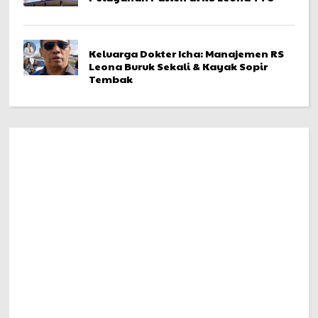
Keluarga Dokter Icha: Manajemen RS
Leona Buruk Sekali & Kayak Sopir
Tembak