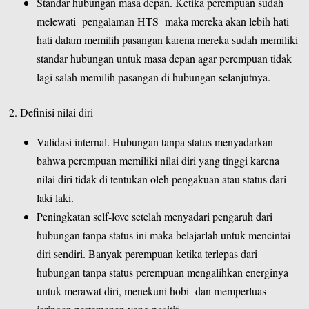
Standar hubungan masa depan. Ketika perempuan sudah
melewati pengalaman HTS maka mereka akan lebih hati
hati dalam memilih pasangan karena mereka sudah memiliki
standar hubungan untuk masa depan agar perempuan tidak
lagi salah memilih pasangan di hubungan selanjutnya.
2. Definisi nilai diri
Validasi internal. Hubungan tanpa status menyadarkan
bahwa perempuan memiliki nilai diri yang tinggi karena
nilai diri tidak di tentukan oleh pengakuan atau status dari
laki laki.
Peningkatan self-love setelah menyadari pengaruh dari
hubungan tanpa status ini maka belajarlah untuk mencintai
diri sendiri. Banyak perempuan ketika terlepas dari
hubungan tanpa status perempuan mengalihkan energinya
untuk merawat diri, menekuni hobi dan memperluas