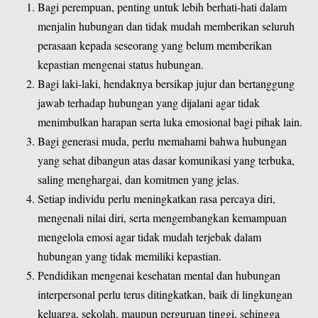
Bagi perempuan, penting untuk lebih berhati-hati dalam
menjalin hubungan dan tidak mudah memberikan seluruh
perasaan kepada seseorang yang belum memberikan
kepastian mengenai status hubungan.
Bagi laki-laki, hendaknya bersikap jujur dan bertanggung
jawab terhadap hubungan yang dijalani agar tidak
menimbulkan harapan serta luka emosional bagi pihak lain.
Bagi generasi muda, perlu memahami bahwa hubungan
yang sehat dibangun atas dasar komunikasi yang terbuka,
saling menghargai, dan komitmen yang jelas.
Setiap individu perlu meningkatkan rasa percaya diri,
mengenali nilai diri, serta mengembangkan kemampuan
mengelola emosi agar tidak mudah terjebak dalam
hubungan yang tidak memiliki kepastian.
Pendidikan mengenai kesehatan mental dan hubungan
interpersonal perlu terus ditingkatkan, baik di lingkungan
keluarga, sekolah, maupun perguruan tinggi, sehingga