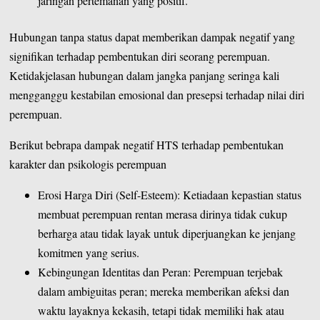
jaringan pertemanan yang positif.
Hubungan tanpa status dapat memberikan dampak negatif yang
signifikan terhadap pembentukan diri seorang perempuan.
Ketidakjelasan hubungan dalam jangka panjang seringa kali
mengganggu kestabilan emosional dan presepsi terhadap nilai diri
perempuan.
Berikut bebrapa dampak negatif HTS terhadap pembentukan
karakter dan psikologis perempuan
Erosi Harga Diri (Self-Esteem): Ketiadaan kepastian status
membuat perempuan rentan merasa dirinya tidak cukup
berharga atau tidak layak untuk diperjuangkan ke jenjang
komitmen yang serius.
Kebingungan Identitas dan Peran: Perempuan terjebak
dalam ambiguitas peran; mereka memberikan afeksi dan
waktu layaknya kekasih, tetapi tidak memiliki hak atau