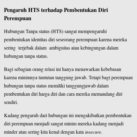
Pengaruh HTS terhadap Pembentukan Diri
Perempuan
Hubungan Tanpa status (HTS) sangat mempengaruhi
pembentukan identitas diri seseorang perempuan karena mereka
sering terjebak dalam ambiguitas atau kebingungan dalam
hubungan tanpa status.
Bagi sebagian orang relasi ini hanya menawarkan kebebasan
karena minimnya tuntutan tanggung jawab. Tetapi bagi perempuan
hubungan tanpa status memiliki tanggungjawab dalam
pembentukan diri harga diri dan cara mereka memandang diri
sendiri.
Kadang pengaruh dari hubungan ini mengakibatkan pembentukan
diri perempuan menjadi sangat minim mereka kadang menjadi
minder atau sering kita kenal dengan kata
insecure
.