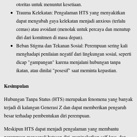
otoritas untuk menuntut kesetiaan.
Trauma Kelekatan: Pengalaman HTS yang menyakitkan
dapat mengubah gaya kelekatan menjadi anxious (terlalu
cemas) atau avoidant (menolak untuk percaya dan menutup
diri dari komitmen di masa depan).
Beban Stigma dan Tekanan Sosial: Perempuan sering kali
menghadapi penilaian negatif dari lingkungan sosial, seperti
dicap "gampangan" karena menjalani hubungan tanpa
ikatan, atau dinilai "posesif" saat meminta kepastian.
Kesimpulan
Hubungan Tanpa Status (HTS) merupakan fenomena yang banyak
terjadi di kalangan Generasi Z dan dapat memberikan pengaruh
besar terhadap pembentukan diri perempuan.
Meskipun HTS dapat menjadi pengalaman yang membantu
perempuan mengenali batasan diri, meningkatkan self-love, dan