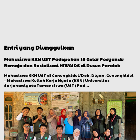
Entri yang Diunggulkan
Mahasiswa KKN UST Padepokan 16 Gelar Posyandu
Remaja dan Sosialisasi HIV/AIDS di Dusun Pondok
Mahasiswa KKN UST di Gunungkidul/Dok. Diyan. Gunungkidul
– Mahasiswa Kuliah Kerja Nyata (KKN) Universitas
Sarjanawiyata Tamansiswa (UST) Pad...