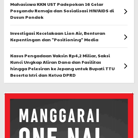
Mahasiswa KKN UST Padepokan 16 Gelar
Posyandu Remaja dan Sosialisasi HIV/AIDS di
Dusun Pondok
Investigasi Kecelakaan Lion Air, Benturan
Kepentingan dan "Positioning" Media
Kasus Pengadaan Vaksin Rp4,2 Miliar, Saksi
Kunci Ungkap Aliran Dana dan Fasilitas
hingga Pelesiran ke Jepang untuk Bupati TTU
Beserta Istri dan Ketua DPRD