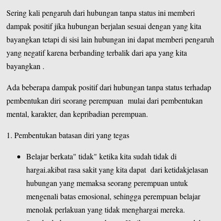
Sering kali pengaruh dari hubungan tanpa status ini memberi
dampak positif jika hubungan berjalan sesuai dengan yang kita
bayangkan tetapi di sisi lain hubungan ini dapat memberi pengaruh
yang negatif karena berbanding terbalik dari apa yang kita
bayangkan .
Ada beberapa dampak positif dari hubungan tanpa status terhadap
pembentukan diri seorang perempuan mulai dari pembentukan
mental, karakter, dan kepribadian perempuan.
1. Pembentukan batasan diri yang tegas
Belajar berkata" tidak" ketika kita sudah tidak di
hargai.akibat rasa sakit yang kita dapat dari ketidakjelasan
hubungan yang memaksa seorang perempuan untuk
mengenali batas emosional, sehingga perempuan belajar
menolak perlakuan yang tidak menghargai mereka.