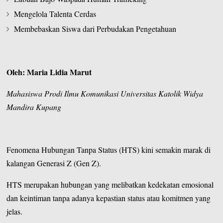
Mengelola Talenta Cerdas
Membebaskan Siswa dari Perbudakan Pengetahuan
Oleh: Maria Lidia Marut
Mahasiswa Prodi Ilmu Komunikasi Universitas Katolik Widya
Mandira Kupang
Fenomena Hubungan Tanpa Status (HTS) kini semakin marak di
kalangan Generasi Z (Gen Z).
HTS merupakan hubungan yang melibatkan kedekatan emosional
dan keintiman tanpa adanya kepastian status atau komitmen yang
jelas.