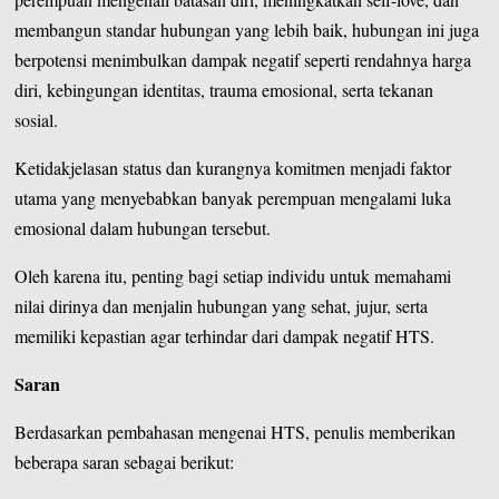
membangun standar hubungan yang lebih baik, hubungan ini juga
berpotensi menimbulkan dampak negatif seperti rendahnya harga
diri, kebingungan identitas, trauma emosional, serta tekanan
sosial.
Ketidakjelasan status dan kurangnya komitmen menjadi faktor
utama yang menyebabkan banyak perempuan mengalami luka
emosional dalam hubungan tersebut.
Oleh karena itu, penting bagi setiap individu untuk memahami
nilai dirinya dan menjalin hubungan yang sehat, jujur, serta
memiliki kepastian agar terhindar dari dampak negatif HTS.
Saran
Berdasarkan pembahasan mengenai HTS, penulis memberikan
beberapa saran sebagai berikut: