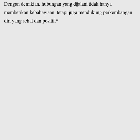
Dengan demikian, hubungan yang dijalani tidak hanya
memberikan kebahagiaan, tetapi juga mendukung perkembangan
diri yang sehat dan positif.*