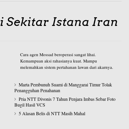
 Sekitar Istana Iran
Cara agen Mossad beroperasi sangat lihai.
Kemampuan aksi rahasianya kuat. Mampu
melemahkan sistem pertahanan lawan dari akarnya.
Marta Pembunuh Suami di Manggarai Timur Tolak
Penangguhan Penahanan
Pria NTT Divonis 7 Tahun Penjara Imbas Sebar Foto
Bugil Hasil VCS
5 Alasan Belis di NTT Masih Mahal