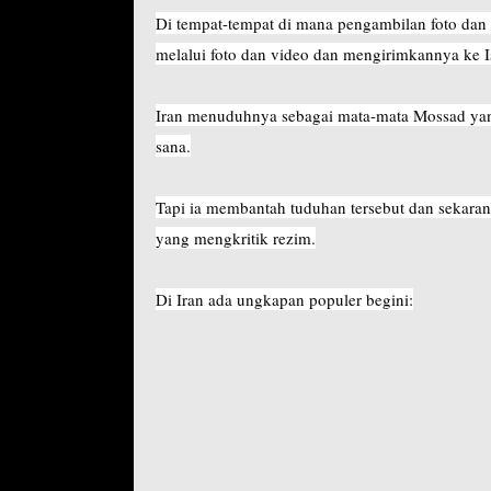
Di tempat-tempat di mana pengambilan foto dan
melalui foto dan video dan mengirimkannya ke Is
Iran menuduhnya sebagai mata-mata Mossad yang
sana.
Tapi ia membantah tuduhan tersebut dan sekaran
yang mengkritik rezim.
Di Iran ada ungkapan populer begini: