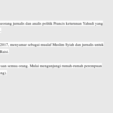
orang jurnalis dan analis politik Prancis keturunan Yahudi yang
.
 2017, menyamar sebagai mualaf Muslim Syiah dan jurnalis untuk
Raisi.
yaan semua orang. Mulai mengunjungi rumah-rumah perempuan
ung).