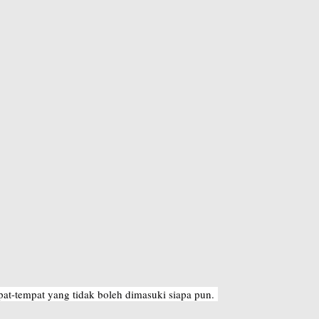
at-tempat yang tidak boleh dimasuki siapa pun.