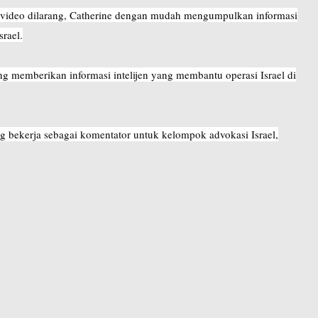
 video dilarang, Catherine dengan mudah mengumpulkan informasi
rael.
 memberikan informasi intelijen yang membantu operasi Israel di
g bekerja sebagai komentator untuk kelompok advokasi Israel,