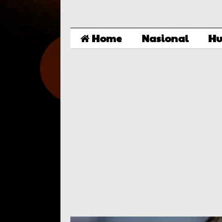
Home
Nasional
Hu