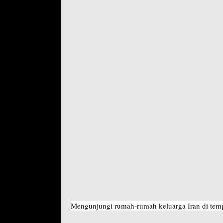
Mengunjungi rumah-rumah keluarga Iran di temp