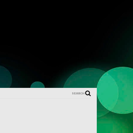
SEARCH