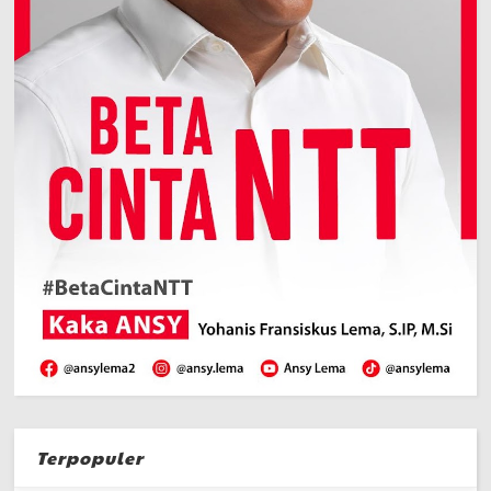
Terpopuler