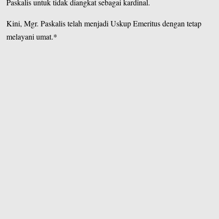
Paskalis untuk tidak diangkat sebagai kardinal.
Kini, Mgr. Paskalis telah menjadi Uskup Emeritus dengan tetap
melayani umat.*