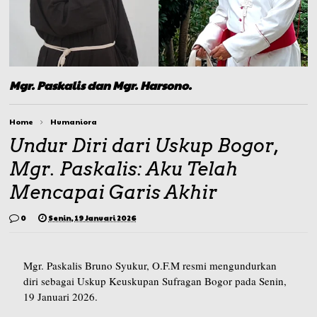
Mgr. Paskalis dan Mgr. Harsono.
Home
Humaniora
Undur Diri dari Uskup Bogor,
Mgr. Paskalis: Aku Telah
Mencapai Garis Akhir
0
Senin, 19 Januari 2026
Mgr. Paskalis Bruno Syukur, O.F.M resmi mengundurkan
diri sebagai Uskup Keuskupan Sufragan Bogor pada Senin,
19 Januari 2026.