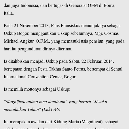
dan juga Indonesia, dan bertugas di Generalat OFM di Roma,
Italia.
Pada 21 November 2013, Paus Fransiskus menunjuknya sebagai
Uskup Bogor, menggantikan Uskup sebelumnya, Mgr. Cosmas
Michael Angkur, O.F.M., yang memasuki usia pensiun, yang pada
hari itu pengunduran dirinya diterima.
Ia ditahbiskan menjadi Uskup pada Sabtu, 22 Februari 2014,
bertepatan dengan Pesta Takhta Santo Petrus, bertempat di Sentul
International Convention Center, Bogor.
Ia memilih mottonya sebagai Uskup:
"Magnificat anima mea dominum" yang berarti "Jiwaku
memuliakan Tuhan" (Luk1:46)
Ini merupakan awalan dari Kidung Maria (Magnificat), sebagai