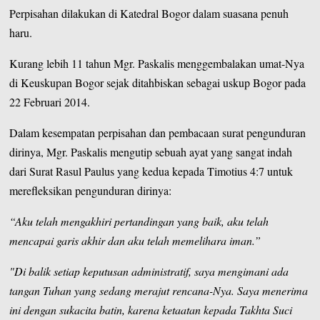
Perpisahan dilakukan di Katedral Bogor dalam suasana penuh
haru.
Kurang lebih 11 tahun Mgr. Paskalis menggembalakan umat-Nya
di
Keuskupan Bogor
sejak ditahbiskan sebagai uskup Bogor pada
22 Februari 2014.
Dalam kesempatan perpisahan dan pembacaan surat pengunduran
dirinya, Mgr. Paskalis mengutip sebuah ayat yang sangat indah
dari Surat Rasul Paulus yang kedua kepada Timotius 4:7 untuk
merefleksikan pengunduran dirinya:
“Aku telah mengakhiri pertandingan yang baik, aku telah
mencapai garis akhir dan aku telah memelihara iman.”
"Di balik setiap keputusan administratif, saya mengimani ada
tangan Tuhan yang sedang merajut rencana-Nya. Saya menerima
ini dengan sukacita batin, karena ketaatan kepada Takhta Suci