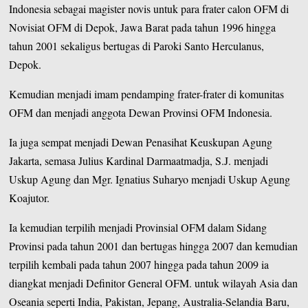
Indonesia sebagai magister novis untuk para frater calon OFM di
Novisiat OFM di Depok, Jawa Barat pada tahun 1996 hingga
tahun 2001 sekaligus bertugas di Paroki Santo Herculanus,
Depok.
Kemudian menjadi imam pendamping frater-frater di komunitas
OFM dan menjadi anggota Dewan Provinsi OFM Indonesia.
Ia juga sempat menjadi Dewan Penasihat Keuskupan Agung
Jakarta, semasa Julius Kardinal Darmaatmadja, S.J. menjadi
Uskup Agung dan Mgr. Ignatius Suharyo menjadi Uskup Agung
Koajutor.
Ia kemudian terpilih menjadi Provinsial OFM dalam Sidang
Provinsi pada tahun 2001 dan bertugas hingga 2007 dan kemudian
terpilih kembali pada tahun 2007 hingga pada tahun 2009 ia
diangkat menjadi Definitor General OFM. untuk wilayah Asia dan
Oseania seperti India, Pakistan, Jepang, Australia-Selandia Baru,