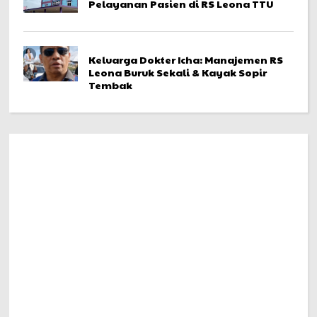
Pelayanan Pasien di RS Leona TTU
Keluarga Dokter Icha: Manajemen RS
Leona Buruk Sekali & Kayak Sopir
Tembak