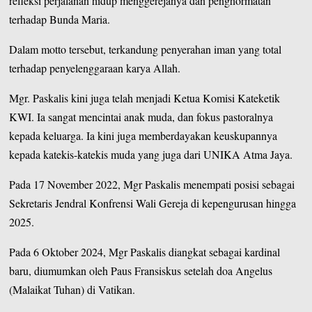
refleksi perjalanan hidup menggerejanya dan penghormatan
terhadap Bunda Maria.
Dalam motto tersebut, terkandung penyerahan iman yang total
terhadap penyelenggaraan karya Allah.
Mgr. Paskalis kini juga telah menjadi Ketua Komisi Kateketik
KWI. Ia sangat mencintai anak muda, dan fokus pastoralnya
kepada keluarga. Ia kini juga memberdayakan keuskupannya
kepada katekis-katekis muda yang juga dari UNIKA Atma Jaya.
Pada 17 November 2022, Mgr Paskalis menempati posisi sebagai
Sekretaris Jendral Konfrensi Wali Gereja di kepengurusan hingga
2025.
Pada 6 Oktober 2024, Mgr Paskalis diangkat sebagai kardinal
baru, diumumkan oleh Paus Fransiskus setelah doa Angelus
(Malaikat Tuhan) di Vatikan.