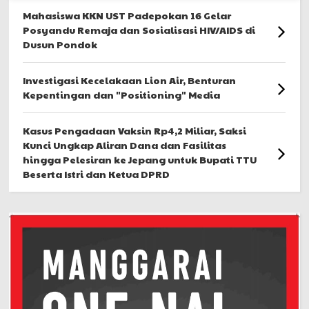
Mahasiswa KKN UST Padepokan 16 Gelar
Posyandu Remaja dan Sosialisasi HIV/AIDS di
Dusun Pondok
Investigasi Kecelakaan Lion Air, Benturan
Kepentingan dan "Positioning" Media
Kasus Pengadaan Vaksin Rp4,2 Miliar, Saksi
Kunci Ungkap Aliran Dana dan Fasilitas
hingga Pelesiran ke Jepang untuk Bupati TTU
Beserta Istri dan Ketua DPRD