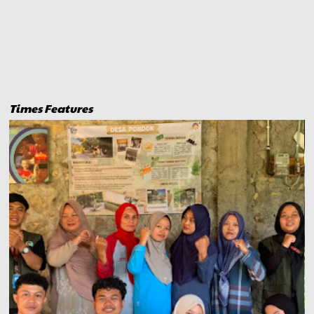
Times Features