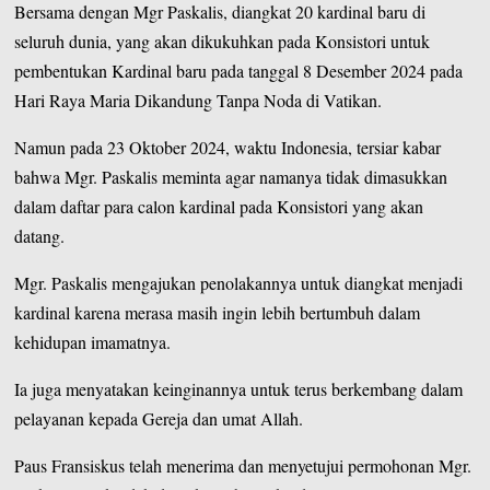
Bersama dengan Mgr Paskalis, diangkat 20 kardinal baru di
seluruh dunia, yang akan dikukuhkan pada Konsistori untuk
pembentukan Kardinal baru pada tanggal 8 Desember 2024 pada
Hari Raya Maria Dikandung Tanpa Noda di Vatikan.
Namun pada 23 Oktober 2024, waktu Indonesia, tersiar kabar
bahwa Mgr. Paskalis meminta agar namanya tidak dimasukkan
dalam daftar para calon kardinal pada Konsistori yang akan
datang.
Mgr. Paskalis mengajukan penolakannya untuk diangkat menjadi
kardinal karena merasa masih ingin lebih bertumbuh dalam
kehidupan imamatnya.
Ia juga menyatakan keinginannya untuk terus berkembang dalam
pelayanan kepada Gereja dan umat Allah.
Paus Fransiskus telah menerima dan menyetujui permohonan Mgr.