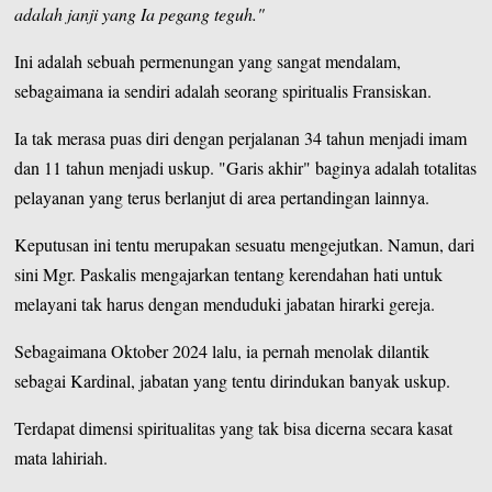
adalah janji yang Ia pegang teguh."
Ini adalah sebuah permenungan yang sangat mendalam,
sebagaimana ia sendiri adalah seorang spiritualis Fransiskan.
Ia tak merasa puas diri dengan perjalanan 34 tahun menjadi imam
dan 11 tahun menjadi uskup. "Garis akhir" baginya adalah totalitas
pelayanan yang terus berlanjut di area pertandingan lainnya.
Keputusan ini tentu merupakan sesuatu mengejutkan. Namun, dari
sini Mgr. Paskalis mengajarkan tentang kerendahan hati untuk
melayani tak harus dengan menduduki jabatan hirarki gereja.
Sebagaimana Oktober 2024 lalu, ia pernah menolak dilantik
sebagai Kardinal, jabatan yang tentu dirindukan banyak uskup.
Terdapat dimensi spiritualitas yang tak bisa dicerna secara kasat
mata lahiriah.