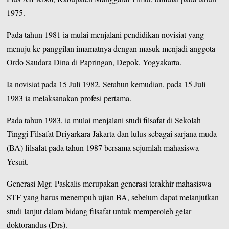
1975.
Pada tahun 1981 ia mulai menjalani pendidikan novisiat yang
menuju ke panggilan imamatnya dengan masuk menjadi anggota
Ordo Saudara Dina di Papringan, Depok, Yogyakarta.
Ia novisiat pada 15 Juli 1982. Setahun kemudian, pada 15 Juli
1983 ia melaksanakan profesi pertama.
Pada tahun 1983, ia mulai menjalani studi filsafat di Sekolah
Tinggi Filsafat Driyarkara Jakarta dan lulus sebagai sarjana muda
(BA) filsafat pada tahun 1987 bersama sejumlah mahasiswa
Yesuit.
Generasi Mgr. Paskalis merupakan generasi terakhir mahasiswa
STF yang harus menempuh ujian BA, sebelum dapat melanjutkan
studi lanjut dalam bidang filsafat untuk memperoleh gelar
doktorandus (Drs).