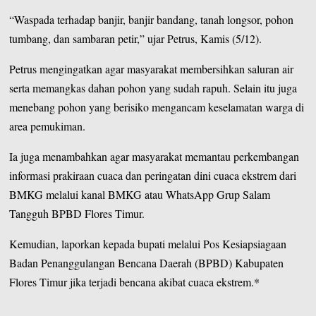
“Waspada terhadap banjir, banjir bandang, tanah longsor, pohon
tumbang, dan sambaran petir,” ujar Petrus, Kamis (5/12).
Petrus mengingatkan agar masyarakat membersihkan saluran air
serta memangkas dahan pohon yang sudah rapuh. Selain itu juga
menebang pohon yang berisiko mengancam keselamatan warga di
area pemukiman.
Ia juga menambahkan agar masyarakat memantau perkembangan
informasi prakiraan cuaca dan peringatan dini cuaca ekstrem dari
BMKG melalui kanal BMKG atau WhatsApp Grup Salam
Tangguh BPBD Flores Timur.
Kemudian, laporkan kepada bupati melalui Pos Kesiapsiagaan
Badan Penanggulangan Bencana Daerah (BPBD) Kabupaten
Flores Timur jika terjadi bencana akibat cuaca ekstrem.*