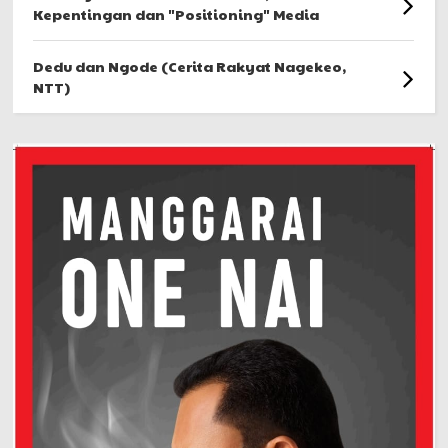
Kepentingan dan "Positioning" Media
Dedu dan Ngode (Cerita Rakyat Nagekeo,
NTT)