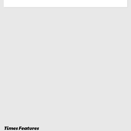
Times Features