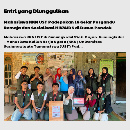
Entri yang Diunggulkan
Mahasiswa KKN UST Padepokan 16 Gelar Posyandu
Remaja dan Sosialisasi HIV/AIDS di Dusun Pondok
Mahasiswa KKN UST di Gunungkidul/Dok. Diyan. Gunungkidul
– Mahasiswa Kuliah Kerja Nyata (KKN) Universitas
Sarjanawiyata Tamansiswa (UST) Pad...