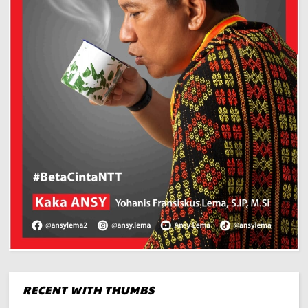
RECENT WITH THUMBS