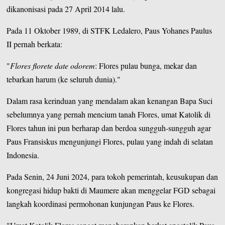
dikanonisasi pada 27 April 2014 lalu.
Pada 11 Oktober 1989, di STFK Ledalero, Paus Yohanes Paulus
II pernah berkata:
"
Flores florete date odorem
: Flores pulau bunga, mekar dan
tebarkan harum (ke seluruh dunia)."
Dalam rasa kerinduan yang mendalam akan kenangan Bapa Suci
sebelumnya yang pernah mencium tanah Flores, umat Katolik di
Flores tahun ini pun berharap dan berdoa sungguh-sungguh agar
Paus Fransiskus mengunjungi Flores, pulau yang indah di selatan
Indonesia.
Pada Senin, 24 Juni 2024, para tokoh pemerintah, keusukupan dan
kongregasi hidup bakti di Maumere akan menggelar FGD sebagai
langkah koordinasi permohonan kunjungan Paus ke Flores.