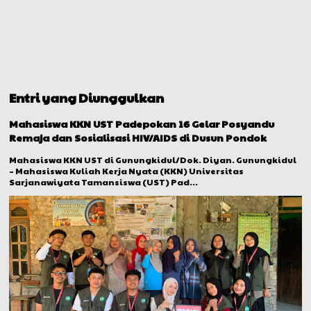
Entri yang Diunggulkan
Mahasiswa KKN UST Padepokan 16 Gelar Posyandu
Remaja dan Sosialisasi HIV/AIDS di Dusun Pondok
Mahasiswa KKN UST di Gunungkidul/Dok. Diyan. Gunungkidul
– Mahasiswa Kuliah Kerja Nyata (KKN) Universitas
Sarjanawiyata Tamansiswa (UST) Pad...