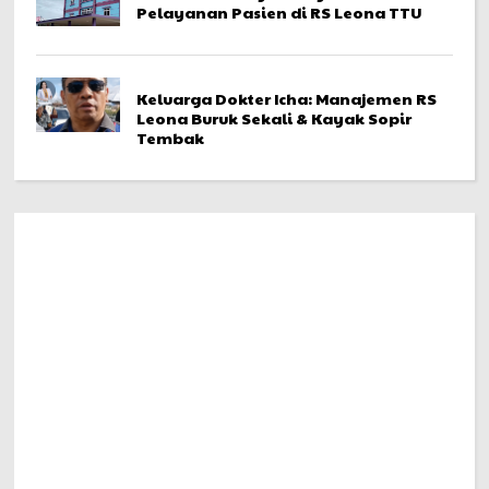
Pelayanan Pasien di RS Leona TTU
Keluarga Dokter Icha: Manajemen RS
Leona Buruk Sekali & Kayak Sopir
Tembak