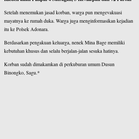
Setelah menemukan jasad korban, warga pun mengevakuasi
mayatnya ke rumah duka. Warga juga menginformasikan kejadian
itu ke Polsek Adonara.
Berdasarkan pengakuan keluarga, nenek Mina Bage memiliki
kebutuhan khusus dan selalu berjalan-jalan sesuka hatinya.
Korban sudah dimakamkan di perkuburan umum Dusun
Binongko, Sagu.*