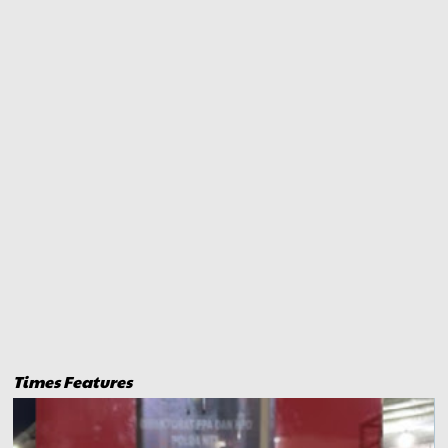
Times Features