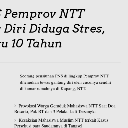
S Pemprov NTT
Diri Diduga Stres,
u 10 Tahun
Seorang pensiunan PNS di lingkup Pemprov NTT
ditemukan tewas gantung diri oleh cucunya sendiri
di kamar rumahnya di Kupang, NTT.
Provokasi Warga Geruduk Mahasiswa NTT Saat Doa
Rosario, Pak RT dan 3 Pelaku Jadi Tersangka
Kesaksian Mahasiswa Muslim NTT terkait Kasus
Persekusi para Saudaranya di Tangsel