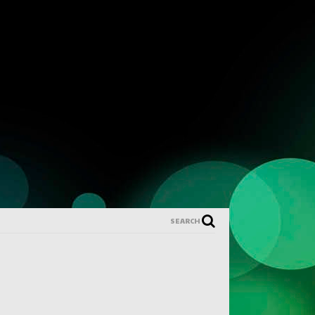
SEARCH