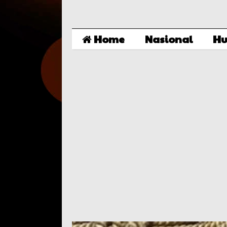
Home
Nasional
Hu