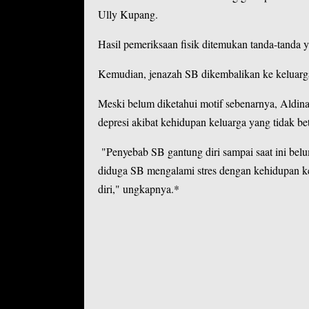
Ully Kupang.
Hasil pemeriksaan fisik ditemukan tanda-tanda
Kemudian, jenazah SB dikembalikan ke keluar
Meski belum diketahui motif sebenarnya, Aldi
depresi akibat kehidupan keluarga yang tidak bet
"Penyebab SB gantung diri sampai saat ini belu
diduga SB mengalami stres dengan kehidupan k
diri," ungkapnya.*