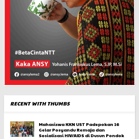
RECENT WITH THUMBS
Mahasiswa KKN UST Padepokan 16
Gelar Posyandu Remaja dan
Sosialisasi HIV/AIDS di Dusun Pondok