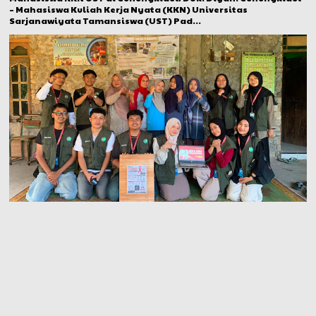
– Mahasiswa Kuliah Kerja Nyata (KKN) Universitas
Sarjanawiyata Tamansiswa (UST) Pad...