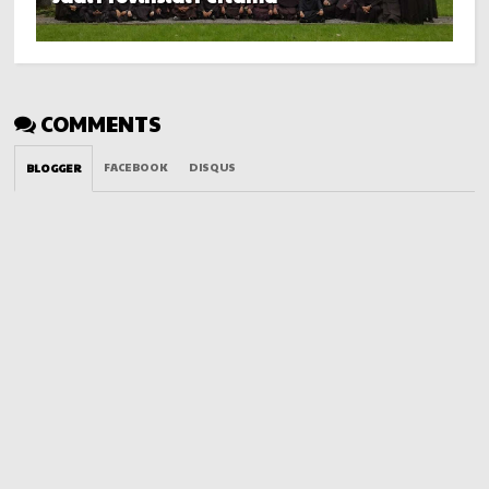
COMMENTS
FACEBOOK
DISQUS
BLOGGER