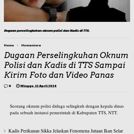
Dugaan perselingkuhan oknum polisi dan Kadis di TTS.
Home
Humaniora
Dugaan Perselingkuhan Oknum
Polisi dan Kadis di TTS Sampai
Kirim Foto dan Video Panas
0
Minggu, 21 April 2024
Seorang oknum polisi diduga selingkuh dengan kepala dinas
pada sebuah instansi pemerintah di Kabupaten TTS, NTT.
Kadis Perikanan Sikka Jelaskan Fenomena Jutaan Ikan Selar