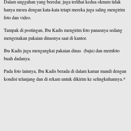
Dalam unggahan yang beredar, juga terlihat kedua oknum tidak
hanya mesra dengan kata-kata tetapi mereka juga saling mengirim
foto dan video.
Tampak di postingan, Ibu Kadis mengirim foto panasnya sedang
mengenakan pakaian dinasnya saat di kantor.
Ibu Kadis juga mengangkat pakaian dinas (baju) dan memfoto
buah dadanya.
Pada foto lainnya, Ibu Kadis berada di dalam kamar mandi dengan
kondisi telanjang dan di rekam untuk dikirim ke selingkuhannya.*