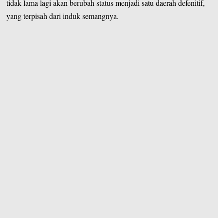
tidak lama lagi akan berubah status menjadi satu daerah defenitif,
yang terpisah dari induk semangnya.