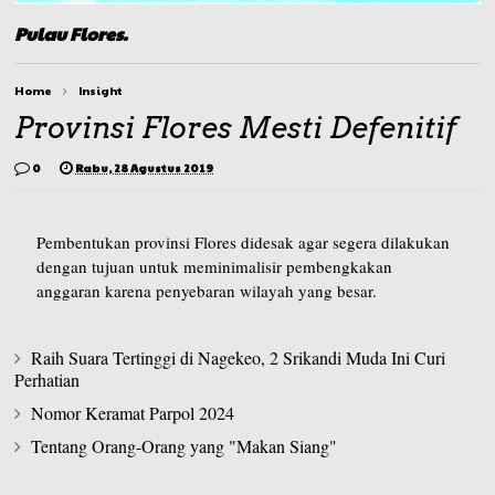
Pulau Flores.
Home
Insight
Provinsi Flores Mesti Defenitif
0
Rabu, 28 Agustus 2019
Pembentukan provinsi Flores didesak agar segera dilakukan
dengan tujuan untuk meminimalisir pembengkakan
anggaran karena penyebaran wilayah yang besar.
Raih Suara Tertinggi di Nagekeo, 2 Srikandi Muda Ini Curi
Perhatian
Nomor Keramat Parpol 2024
Tentang Orang-Orang yang "Makan Siang"