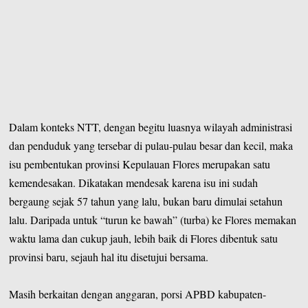
Dalam konteks NTT, dengan begitu luasnya wilayah administrasi
dan penduduk yang tersebar di pulau-pulau besar dan kecil, maka
isu pembentukan provinsi Kepulauan Flores merupakan satu
kemendesakan. Dikatakan mendesak karena isu ini sudah
bergaung sejak 57 tahun yang lalu, bukan baru dimulai setahun
lalu. Daripada untuk “turun ke bawah” (turba) ke Flores memakan
waktu lama dan cukup jauh, lebih baik di Flores dibentuk satu
provinsi baru, sejauh hal itu disetujui bersama.
Masih berkaitan dengan anggaran, porsi APBD kabupaten-