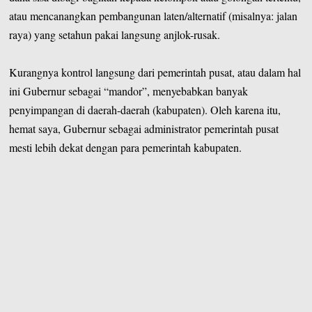
atau mencanangkan pembangunan laten/alternatif (misalnya: jalan
raya) yang setahun pakai langsung anjlok-rusak.
Kurangnya kontrol langsung dari pemerintah pusat, atau dalam hal
ini Gubernur sebagai “mandor”, menyebabkan banyak
penyimpangan di daerah-daerah (kabupaten). Oleh karena itu,
hemat saya, Gubernur sebagai administrator pemerintah pusat
mesti lebih dekat dengan para pemerintah kabupaten.