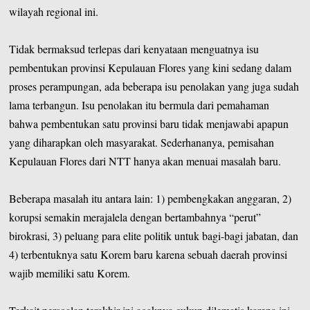
wilayah regional ini.
Tidak bermaksud terlepas dari kenyataan menguatnya isu
pembentukan provinsi Kepulauan Flores yang kini sedang dalam
proses perampungan, ada beberapa isu penolakan yang juga sudah
lama terbangun. Isu penolakan itu bermula dari pemahaman
bahwa pembentukan satu provinsi baru tidak menjawabi apapun
yang diharapkan oleh masyarakat. Sederhananya, pemisahan
Kepulauan Flores dari NTT hanya akan menuai masalah baru.
Beberapa masalah itu antara lain: 1) pembengkakan anggaran, 2)
korupsi semakin merajalela dengan bertambahnya “perut”
birokrasi, 3) peluang para elite politik untuk bagi-bagi jabatan, dan
4) terbentuknya satu Korem baru karena sebuah daerah provinsi
wajib memiliki satu Korem.