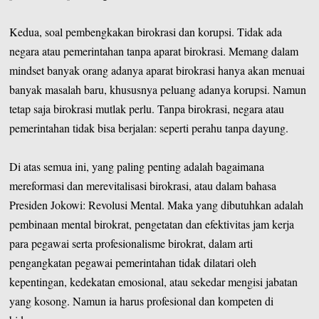
Kedua, soal pembengkakan birokrasi dan korupsi. Tidak ada
negara atau pemerintahan tanpa aparat birokrasi. Memang dalam
mindset banyak orang adanya aparat birokrasi hanya akan menuai
banyak masalah baru, khususnya peluang adanya korupsi. Namun
tetap saja birokrasi mutlak perlu. Tanpa birokrasi, negara atau
pemerintahan tidak bisa berjalan: seperti perahu tanpa dayung.
Di atas semua ini, yang paling penting adalah bagaimana
mereformasi dan merevitalisasi birokrasi, atau dalam bahasa
Presiden Jokowi: Revolusi Mental. Maka yang dibutuhkan adalah
pembinaan mental birokrat, pengetatan dan efektivitas jam kerja
para pegawai serta profesionalisme birokrat, dalam arti
pengangkatan pegawai pemerintahan tidak dilatari oleh
kepentingan, kedekatan emosional, atau sekedar mengisi jabatan
yang kosong. Namun ia harus profesional dan kompeten di