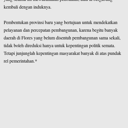
kembali dengan induknya.
Pembentukan provinsi baru yang bertujuan untuk mendekatkan
pelayanan dan percepatan pembangunan, karena begitu banyak
daerah di Flores yang belum disentuh pembangunan sama sekali,
tidak boleh direduksi hanya untuk kepentingan politik semata.
Tetapi junjunglah kepentingan masyarakat banyak di atas pundak
rel pemerintahan.*