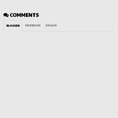
COMMENTS
FACEBOOK
DISQUS
BLOGGER