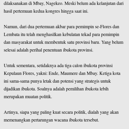
dilaksanakan di Mbay, Nagekeo. Meski belum ada kelanjutan dari
hasil pertemuan kedua kongres hingga saat ini.
Namun, dari dua pertemuan akbar para pemimpin se-Flores dan
Lembata itu telah menghasilkan kebulatan tekad para pemimpin
dan masyarakat untuk membentuk satu provinsi baru. Yang belum
selesai adalah perihal penentuan ibukota provinsi.
Untuk sementara, setidaknya ada tiga calon ibukota provinsi
Kepulaun Flores, yakni: Ende, Maumere dan Mbay. Ketiga kota
ini sama-sama punya letak dan potensi yang strategis untuk
dijadikan ibukota. Soalnya adalah pemilihan ibukota lebih
merupakan muatan politik.
Artinya, siapa yang paling kuat secara politik, dialah yang akan
memenangkan pertarungan wacana ibukota tersebut.