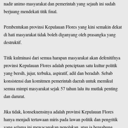
nadir animo masyarakat dan pemerintah yang sejauh ini sudah
berjuang mendekati titik final.
Pembentukan provinsi Kepulauan Flores yang kini semakin dekat
di hati masyarakat tidak boleh diganyang oleh prasangka yang
destruktif.
Titik kulminasi dari semua harapan masyarakat akan defenitifnya
provinsi Kepulauan Flores adalah penciptaan satu kultur politik
yang bersih, jujur, terbuka, aspiratif, adil dan beradab. Sebab
konsistensi dan komitmen pemerintah daerah untuk memikul
semua mimpi masyarakat sejak 57 tahun lalu itu mutlak penting
dan darurat.
Jika tidak, konsekuensinya adalah provinsi Kepulauan Flores
hanya menjadi tertawaan miris pada lawan politik dan pengritik
yang selama ini mewacanakan penolakan, atau ia bergabung