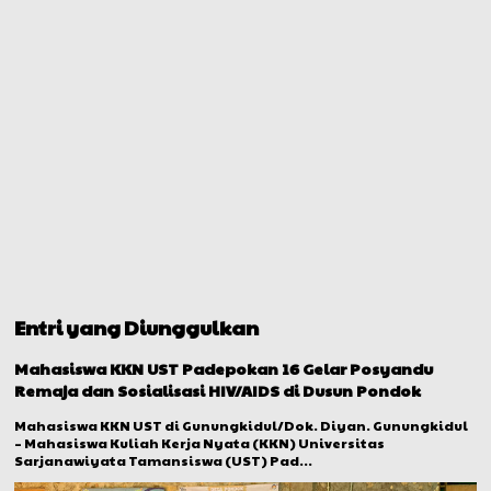
Entri yang Diunggulkan
Mahasiswa KKN UST Padepokan 16 Gelar Posyandu
Remaja dan Sosialisasi HIV/AIDS di Dusun Pondok
Mahasiswa KKN UST di Gunungkidul/Dok. Diyan. Gunungkidul
– Mahasiswa Kuliah Kerja Nyata (KKN) Universitas
Sarjanawiyata Tamansiswa (UST) Pad...