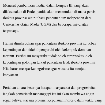
Menurut pemberitaan media, dalam kongres III yang akan
dilaksanakan di Ende, panitia akan menentukan di mana persis
ibukota provinsi seturut hasil penelitian tim independen dari
Universitas Gajah Mada (UGM) dan beberapa universitas
terpercaya.
Hal ini dimaksudkan agar penentuan ibukota provinsi itu bebas
kepentingan dan tidak dipengaruhi oleh kelompok dominan
tertentu. Perihal ini masyarakat tidak boleh terprovokasi oleh
kepentingan golongan terkait penentuan letak ibukota provinsi.
Kita harus melepaskan egoisme agar wacana itu menjadi
kenyataan.
Pertalian antara besarnya harapan masyarakat dan progresivitas
langkah pemerintah menanggapi isu ini akan membawa angin
segar bahwa wacana provinsi Kepulauan Flores dalam waktu yang