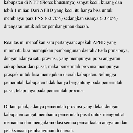
kabupaten di NTT (Flores khususnya) sangat kecil, kurang dan
lebih 1 miliar. Dari APBD yang kecil itu hanya bisa untuk
membiayai para PNS (60-70%) sedangkan sisanya (30-40%)
ditengarai untuk sektor pembangunan daerah.
Realitas ini menafikan satu pertanyaan: apakah APBD yang
minim itu bisa memajukan pembangunan daerah? Pada prinsipnya,
dengan adanya satu provinsi, yang mempunyai porsi anggaran
cukup besar dari pusat, maka pemerintah provinsi mempunyai
prospek untuk bisa memajukan daerah kabupaten. Sehingga
pemerintah kabupaten tidak hanya bergantung pada pemerintah
pusat, tetapi juga pada pemerintah provinsi.
Di lain pihak, adanya pemerintah provinsi yang dekat dengan
kabupaten sangat membantu pemerintah pusat untuk mengontrol,
memantau dan mengakomodasi semua pemanfaatan anggaran dan
pelaksanaan pembangunan di daerah.