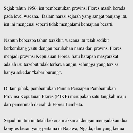
Sejak tahun 1956, isu pembentukan provinsi Flores masih berada
pada level wacana. Dalam narasi sejarah yang sangat panjang itu,
isu ini mengenai seperti tidak mengalami kemajuan berarti.
Namun beberapa tahun terakhir, wacana itu telah sedikit
berkembang yaitu dengan perubahan nama dari provinsi Flores
menjadi provinsi Kepulauan Flores. Satu harapan masyarakat
adalah isu tersebut tidak terbawa angin, sehingga yang tersisa
hanya sekedar “kabar burung”.
Di lain pihak, pembentukan Panitia Persiapan Pembentukan
Provinsi Kepulauan Flores (P4KF) merupakan satu langkah maju
dari pemerintah daerah di Flores-Lembata.
Sejauh ini tim ini telah bekerja maksimal dengan mengadakan dua
kongres besar, yang pertama di Bajawa, Ngada, dan yang kedua