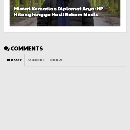
Misteri Kematian Diplomat Arya: HP
Hilang hingga Hasil Rekam Medis
COMMENTS
FACEBOOK
DISQUS
BLOGGER