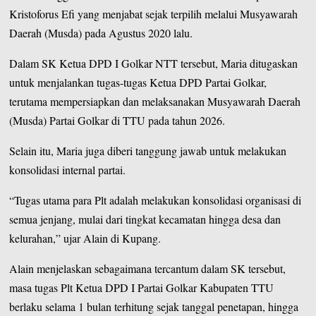
Kristoforus Efi yang menjabat sejak terpilih melalui Musyawarah
Daerah (Musda) pada Agustus 2020 lalu.
Dalam SK Ketua DPD I Golkar NTT tersebut, Maria ditugaskan
untuk menjalankan tugas-tugas Ketua DPD Partai Golkar,
terutama mempersiapkan dan melaksanakan Musyawarah Daerah
(Musda) Partai Golkar di TTU pada tahun 2026.
Selain itu, Maria juga diberi tanggung jawab untuk melakukan
konsolidasi internal partai.
“Tugas utama para Plt adalah melakukan konsolidasi organisasi di
semua jenjang, mulai dari tingkat kecamatan hingga desa dan
kelurahan,” ujar Alain di Kupang.
Alain menjelaskan sebagaimana tercantum dalam SK tersebut,
masa tugas Plt Ketua DPD I Partai Golkar Kabupaten TTU
berlaku selama 1 bulan terhitung sejak tanggal penetapan, hingga