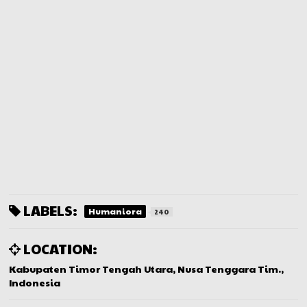
LABELS:
Humaniora
240
LOCATION:
Kabupaten Timor Tengah Utara, Nusa Tenggara Tim.,
Indonesia