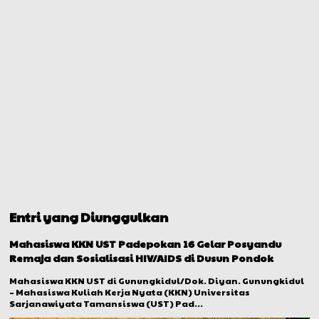
Entri yang Diunggulkan
Mahasiswa KKN UST Padepokan 16 Gelar Posyandu
Remaja dan Sosialisasi HIV/AIDS di Dusun Pondok
Mahasiswa KKN UST di Gunungkidul/Dok. Diyan. Gunungkidul
– Mahasiswa Kuliah Kerja Nyata (KKN) Universitas
Sarjanawiyata Tamansiswa (UST) Pad...