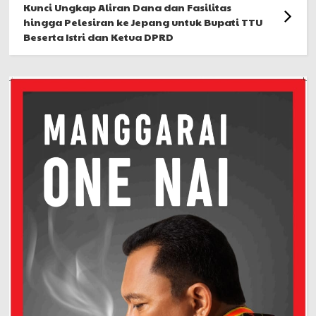
Kunci Ungkap Aliran Dana dan Fasilitas
hingga Pelesiran ke Jepang untuk Bupati TTU
Beserta Istri dan Ketua DPRD