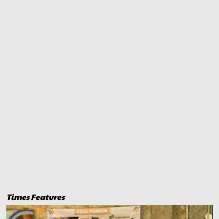
Times Features