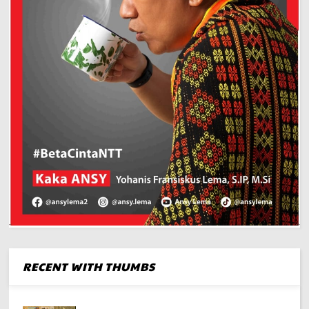
RECENT WITH THUMBS