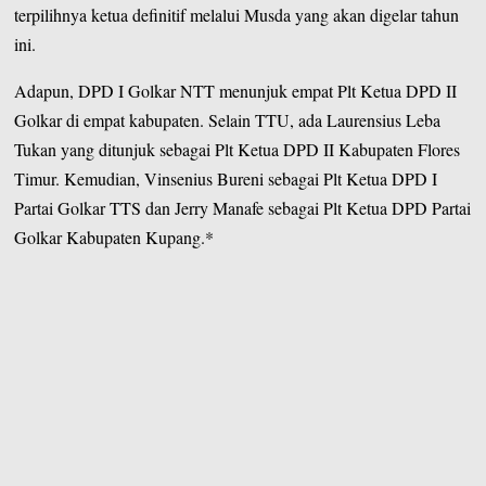
terpilihnya ketua definitif melalui Musda yang akan digelar tahun
ini.
Adapun, DPD I Golkar NTT menunjuk empat Plt Ketua DPD II
Golkar di empat kabupaten. Selain TTU, ada Laurensius Leba
Tukan yang ditunjuk sebagai Plt Ketua DPD II Kabupaten Flores
Timur. Kemudian, Vinsenius Bureni sebagai Plt Ketua DPD I
Partai Golkar TTS dan Jerry Manafe sebagai Plt Ketua DPD Partai
Golkar Kabupaten Kupang.*