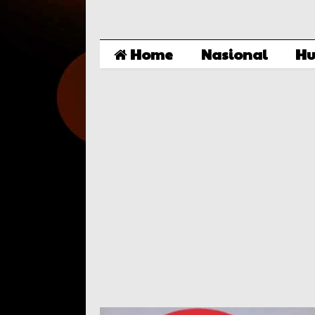
Home
Nasional
Hu