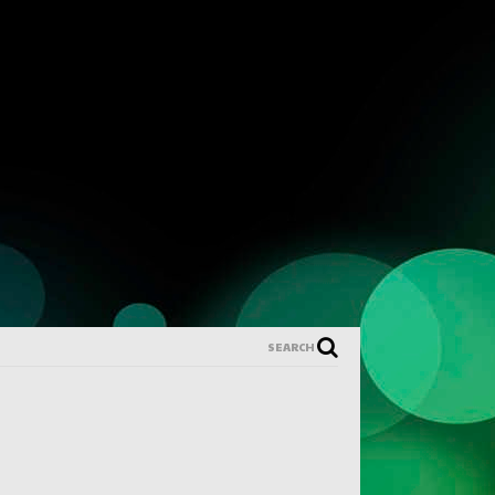
SEARCH