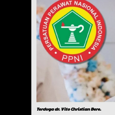
Terduga dr. Vito
Christian Bere.