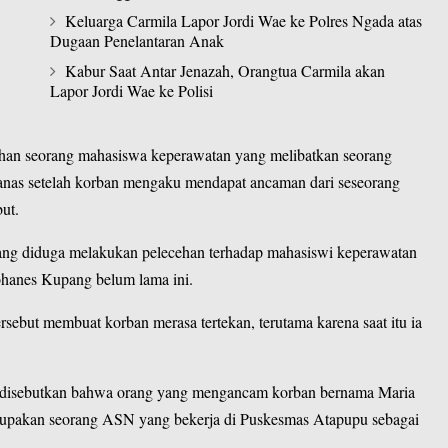
Keluarga Carmila Lapor Jordi Wae ke Polres Ngada atas
Dugaan Penelantaran Anak
Kabur Saat Antar Jenazah, Orangtua Carmila akan
Lapor Jordi Wae ke Polisi
han seorang mahasiswa keperawatan yang melibatkan seorang
nas setelah korban mengaku mendapat ancaman dari seseorang
ut.
yang diduga melakukan pelecehan terhadap mahasiswi keperawatan
ohanes Kupang belum lama ini.
sebut membuat korban merasa tertekan, terutama karena saat itu ia
 disebutkan bahwa orang yang mengancam korban bernama Maria
erupakan seorang ASN yang bekerja di Puskesmas Atapupu sebagai