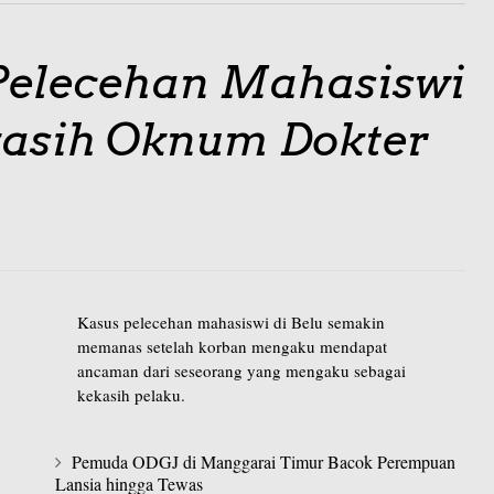
Pelecehan Mahasiswi
kasih Oknum Dokter
n
Kasus pelecehan mahasiswi di Belu semakin
memanas setelah korban mengaku mendapat
ancaman dari seseorang yang mengaku sebagai
kekasih pelaku.
Pemuda ODGJ di Manggarai Timur Bacok Perempuan
Lansia hingga Tewas