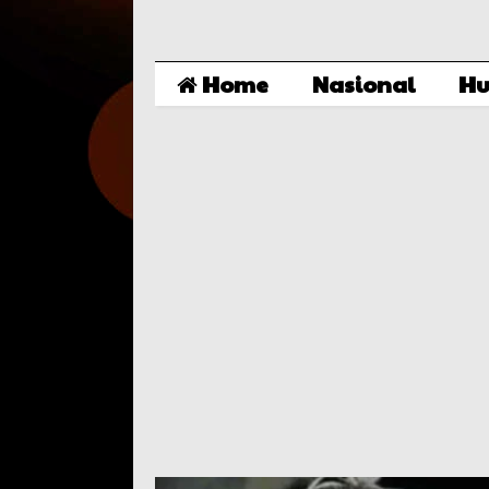
Home
Nasional
Hu