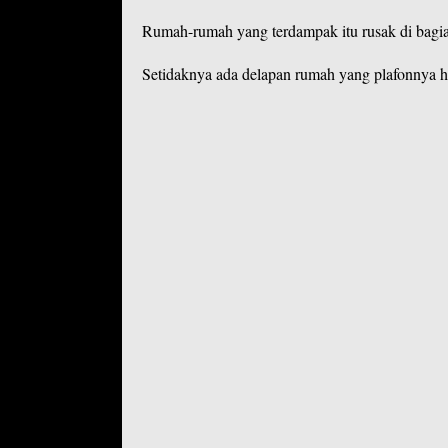
Rumah-rumah yang terdampak itu rusak di bagian
Setidaknya ada delapan rumah yang plafonnya ha