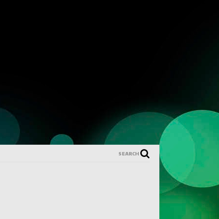
SEARCH