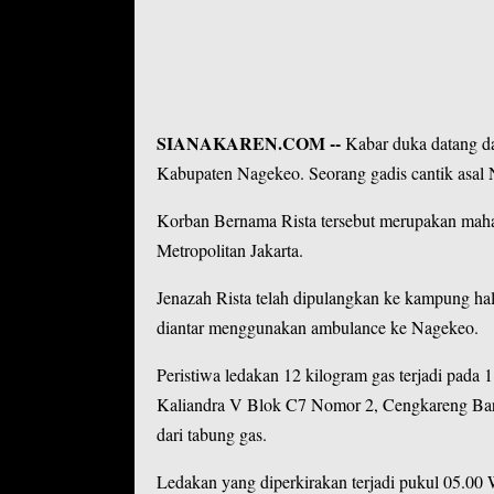
SIANAKAREN.COM
--
Kabar duka datang da
Kabupaten Nagekeo. Seorang gadis cantik asal 
Korban Bernama Rista tersebut merupakan mahas
Metropolitan Jakarta.
Jenazah Rista telah dipulangkan ke kampung h
diantar menggunakan ambulance ke Nagekeo.
Peristiwa ledakan 12 kilogram gas terjadi pada
Kaliandra V Blok C7 Nomor 2, Cengkareng Barat
dari tabung gas.
Ledakan yang diperkirakan terjadi pukul 05.0