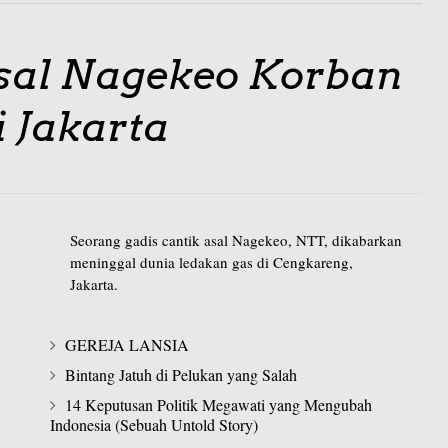
Asal Nagekeo Korban
 Jakarta
Seorang gadis cantik asal Nagekeo, NTT, dikabarkan
meninggal dunia ledakan gas di Cengkareng,
Jakarta.
GEREJA LANSIA
Bintang Jatuh di Pelukan yang Salah
14 Keputusan Politik Megawati yang Mengubah
Indonesia (Sebuah Untold Story)