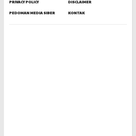
PRIVACY POLICY
DISCLAIMER
PEDOMAN MEDIA SIBER
KONTAK