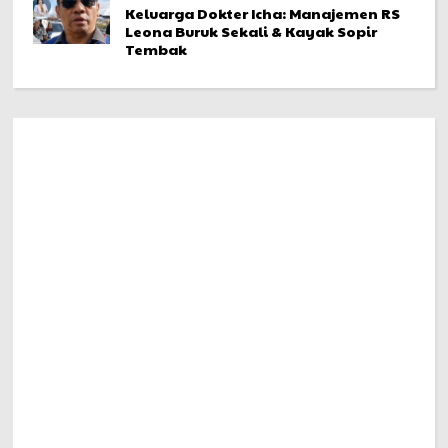
Keluarga Dokter Icha: Manajemen RS
Leona Buruk Sekali & Kayak Sopir
Tembak