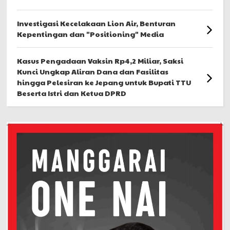
Investigasi Kecelakaan Lion Air, Benturan
Kepentingan dan "Positioning" Media
Kasus Pengadaan Vaksin Rp4,2 Miliar, Saksi
Kunci Ungkap Aliran Dana dan Fasilitas
hingga Pelesiran ke Jepang untuk Bupati TTU
Beserta Istri dan Ketua DPRD