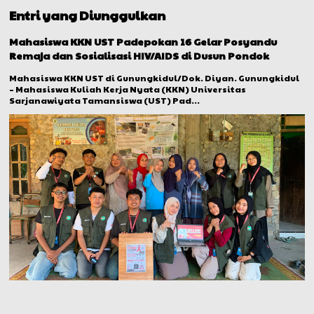
Entri yang Diunggulkan
Mahasiswa KKN UST Padepokan 16 Gelar Posyandu
Remaja dan Sosialisasi HIV/AIDS di Dusun Pondok
Mahasiswa KKN UST di Gunungkidul/Dok. Diyan. Gunungkidul
– Mahasiswa Kuliah Kerja Nyata (KKN) Universitas
Sarjanawiyata Tamansiswa (UST) Pad...