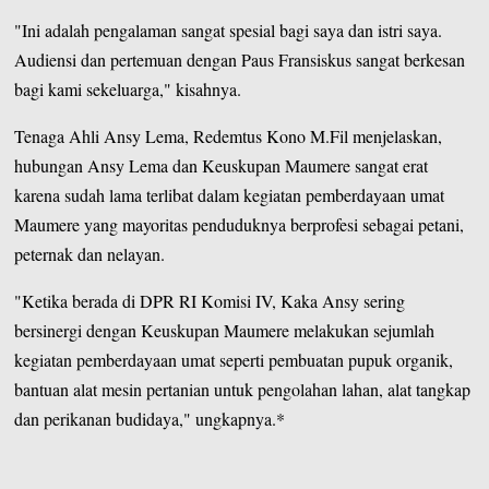
"Ini adalah pengalaman sangat spesial bagi saya dan istri saya.
Audiensi dan pertemuan dengan Paus Fransiskus sangat berkesan
bagi kami sekeluarga," kisahnya.
Tenaga Ahli Ansy Lema, Redemtus Kono M.Fil menjelaskan,
hubungan Ansy Lema dan Keuskupan Maumere sangat erat
karena sudah lama terlibat dalam kegiatan pemberdayaan umat
Maumere yang mayoritas penduduknya berprofesi sebagai petani,
peternak dan nelayan.
"Ketika berada di DPR RI Komisi IV, Kaka Ansy sering
bersinergi dengan Keuskupan Maumere melakukan sejumlah
kegiatan pemberdayaan umat seperti pembuatan pupuk organik,
bantuan alat mesin pertanian untuk pengolahan lahan, alat tangkap
dan perikanan budidaya," ungkapnya.*