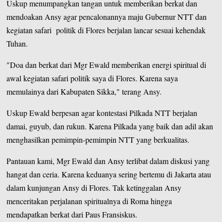
Uskup menumpangkan tangan untuk memberikan berkat dan
mendoakan Ansy agar pencalonannya maju Gubernur NTT dan
kegiatan safari politik di Flores berjalan lancar sesuai kehendak
Tuhan.
"Doa dan berkat dari Mgr Ewald memberikan energi spiritual di
awal kegiatan safari politik saya di Flores. Karena saya
memulainya dari Kabupaten Sikka," terang Ansy.
Uskup Ewald berpesan agar kontestasi Pilkada NTT berjalan
damai, guyub, dan rukun. Karena Pilkada yang baik dan adil akan
menghasilkan pemimpin-pemimpin NTT yang berkualitas.
Pantauan kami, Mgr Ewald dan Ansy terlibat dalam diskusi yang
hangat dan ceria. Karena keduanya sering bertemu di Jakarta atau
dalam kunjungan Ansy di Flores. Tak ketinggalan Ansy
menceritakan perjalanan spiritualnya di Roma hingga
mendapatkan berkat dari Paus Fransiskus.