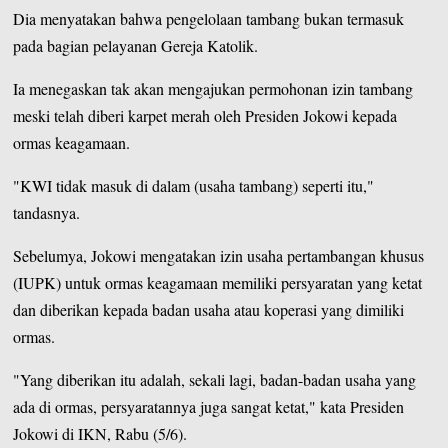
Dia menyatakan bahwa pengelolaan tambang bukan termasuk
pada bagian pelayanan Gereja Katolik.
Ia menegaskan tak akan mengajukan permohonan izin tambang
meski telah diberi karpet merah oleh Presiden Jokowi kepada
ormas keagamaan.
"KWI tidak masuk di dalam (usaha tambang) seperti itu,"
tandasnya.
Sebelumya, Jokowi mengatakan izin usaha pertambangan khusus
(IUPK) untuk ormas keagamaan memiliki persyaratan yang ketat
dan diberikan kepada badan usaha atau koperasi yang dimiliki
ormas.
"Yang diberikan itu adalah, sekali lagi, badan-badan usaha yang
ada di ormas, persyaratannya juga sangat ketat," kata Presiden
Jokowi di IKN, Rabu (5/6).