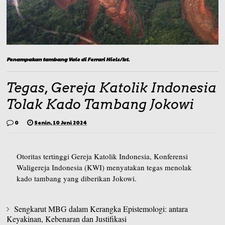
Penampakan tambang Vale di Ferrari Hiels/Ist.
Tegas, Gereja Katolik Indonesia
Tolak Kado Tambang Jokowi
0
Senin, 10 Juni 2024
Otoritas tertinggi Gereja Katolik Indonesia, Konferensi
Waligereja Indonesia (KWI) menyatakan tegas menolak
kado tambang yang diberikan Jokowi.
Sengkarut MBG dalam Kerangka Epistemologi: antara
Keyakinan, Kebenaran dan Justifikasi