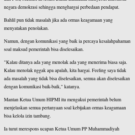
negara demokrasi sehingga menghargai perbedaan pendapat.
Bahlil pun tidak masalah jika ada ormas keagamaan yang
menyatakan penolakan.
Namun, dengan komunikasi yang baik ia percaya kesalahpahaman
soal maksud pemerintah bisa diselesaikan.
"Kalau ditanya ada yang menolak ada yang menerima biasa saja.
Kalau menolak nggak apa apalah, kita hargai. Feeling saya tidak
ada masalah yang tidak bisa diselesaikan, semua akan diselesaikan
dengan komunikasi baik-baik," katanya.
Mantan Ketua Umum HIPMI itu mengakui pemerintah belum
menjelaskan semua pertanyaan soal kebijakan ormas keagamaan
bisa kelola izin tambang.
Ia turut merespons ucapan Ketua Umum PP Muhammadiyah