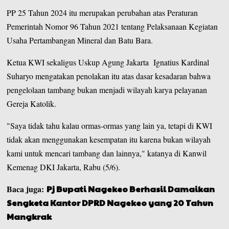
PP 25 Tahun 2024 itu merupakan perubahan atas Peraturan
Pemerintah Nomor 96 Tahun 2021 tentang Pelaksanaan Kegiatan
Usaha Pertambangan Mineral dan Batu Bara.
Ketua KWI sekaligus Uskup Agung Jakarta Ignatius Kardinal
Suharyo mengatakan penolakan itu atas dasar kesadaran bahwa
pengelolaan tambang bukan menjadi wilayah karya pelayanan
Gereja Katolik.
"Saya tidak tahu kalau ormas-ormas yang lain ya, tetapi di KWI
tidak akan menggunakan kesempatan itu karena bukan wilayah
kami untuk mencari tambang dan lainnya," katanya di Kanwil
Kemenag DKI Jakarta, Rabu (5/6).
Baca juga:
Pj Bupati Nagekeo Berhasil Damaikan
Sengketa Kantor DPRD Nagekeo yang 20 Tahun
Mangkrak