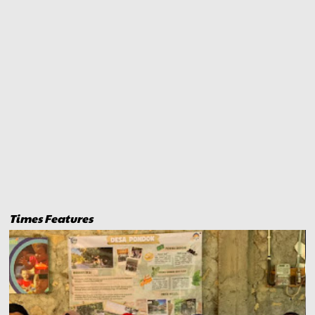
Times Features