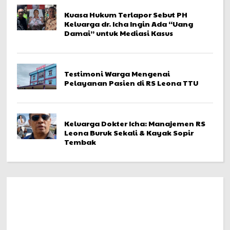
Kuasa Hukum Terlapor Sebut PH
Keluarga dr. Icha Ingin Ada “Uang
Damai” untuk Mediasi Kasus
Testimoni Warga Mengenai
Pelayanan Pasien di RS Leona TTU
Keluarga Dokter Icha: Manajemen RS
Leona Buruk Sekali & Kayak Sopir
Tembak