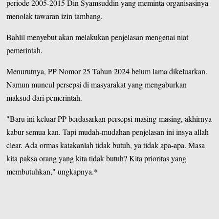
periode 2005-2015 Din Syamsuddin yang meminta organisasinya
menolak tawaran izin tambang.
Bahlil menyebut akan melakukan penjelasan mengenai niat
pemerintah.
Menurutnya, PP Nomor 25 Tahun 2024 belum lama dikeluarkan.
Namun muncul persepsi di masyarakat yang mengaburkan
maksud dari pemerintah.
"Baru ini keluar PP berdasarkan persepsi masing-masing, akhirnya
kabur semua kan. Tapi mudah-mudahan penjelasan ini insya allah
clear. Ada ormas katakanlah tidak butuh, ya tidak apa-apa. Masa
kita paksa orang yang kita tidak butuh? Kita prioritas yang
membutuhkan," ungkapnya.*