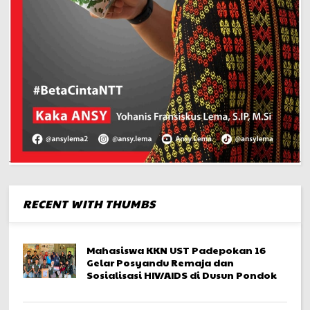
RECENT WITH THUMBS
Mahasiswa KKN UST Padepokan 16
Gelar Posyandu Remaja dan
Sosialisasi HIV/AIDS di Dusun Pondok