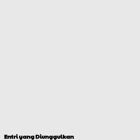
Entri yang Diunggulkan