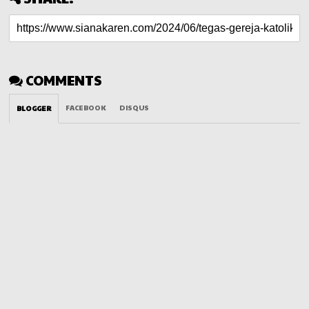
COMMENTS
FACEBOOK
DISQUS
BLOGGER