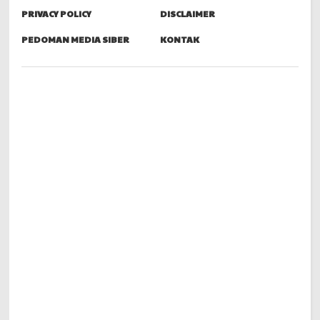
PRIVACY POLICY
DISCLAIMER
PEDOMAN MEDIA SIBER
KONTAK