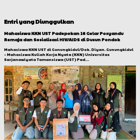
Entri yang Diunggulkan
Mahasiswa KKN UST Padepokan 16 Gelar Posyandu
Remaja dan Sosialisasi HIV/AIDS di Dusun Pondok
Mahasiswa KKN UST di Gunungkidul/Dok. Diyan. Gunungkidul
– Mahasiswa Kuliah Kerja Nyata (KKN) Universitas
Sarjanawiyata Tamansiswa (UST) Pad...