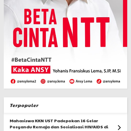
Terpopuler
Mahasiswa KKN UST Padepokan 16 Gelar
Posyandu Remaja dan Sosialisasi HIV/AIDS di