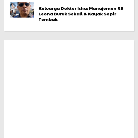
Keluarga Dokter Icha: Manajemen RS
Leona Buruk Sekali & Kayak Sopir
Tembak