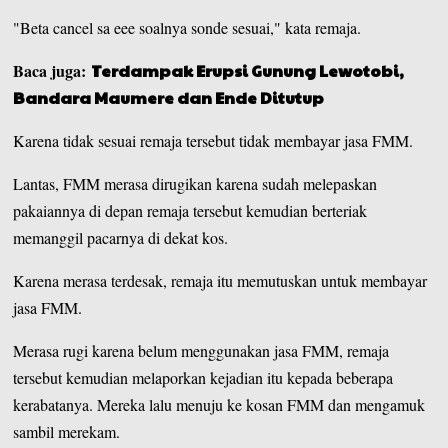
"Beta cancel sa eee soalnya sonde sesuai," kata remaja.
Baca juga:
Terdampak Erupsi Gunung Lewotobi,
Bandara Maumere dan Ende Ditutup
Karena tidak sesuai remaja tersebut tidak membayar jasa FMM.
Lantas, FMM merasa dirugikan karena sudah melepaskan
pakaiannya di depan remaja tersebut kemudian berteriak
memanggil pacarnya di dekat kos.
Karena merasa terdesak, remaja itu memutuskan untuk membayar
jasa FMM.
Merasa rugi karena belum menggunakan jasa FMM, remaja
tersebut kemudian melaporkan kejadian itu kepada beberapa
kerabatanya. Mereka lalu menuju ke kosan FMM dan mengamuk
sambil merekam.