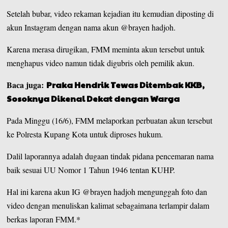
Setelah bubar, video rekaman kejadian itu kemudian diposting di
akun Instagram dengan nama akun @brayen hadjoh.
Karena merasa dirugikan, FMM meminta akun tersebut untuk
menghapus video namun tidak digubris oleh pemilik akun.
Baca juga:
Praka Hendrik Tewas Ditembak KKB,
Sosoknya Dikenal Dekat dengan Warga
Pada Minggu (16/6), FMM melaporkan perbuatan akun tersebut
ke Polresta Kupang Kota untuk diproses hukum.
Dalil laporannya adalah dugaan tindak pidana pencemaran nama
baik sesuai UU Nomor 1 Tahun 1946 tentan KUHP.
Hal ini karena akun IG @brayen hadjoh mengunggah foto dan
video dengan menuliskan kalimat sebagaimana terlampir dalam
berkas laporan FMM.*