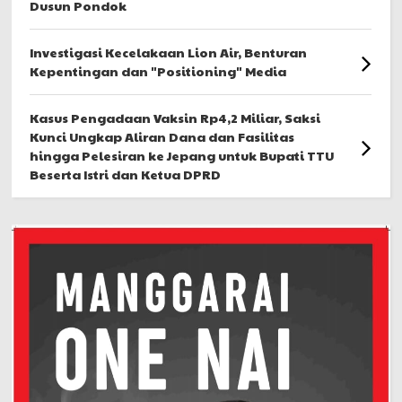
Dusun Pondok
Investigasi Kecelakaan Lion Air, Benturan
Kepentingan dan "Positioning" Media
Kasus Pengadaan Vaksin Rp4,2 Miliar, Saksi
Kunci Ungkap Aliran Dana dan Fasilitas
hingga Pelesiran ke Jepang untuk Bupati TTU
Beserta Istri dan Ketua DPRD