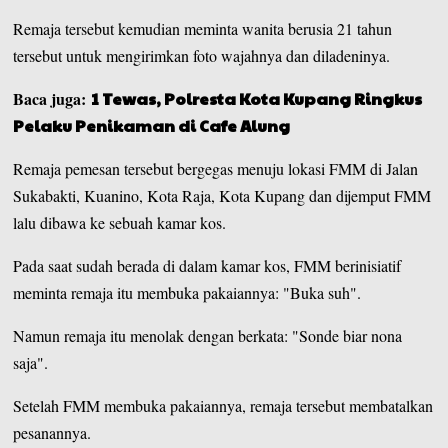
Remaja tersebut kemudian meminta wanita berusia 21 tahun
tersebut untuk mengirimkan foto wajahnya dan diladeninya.
Baca juga:
1 Tewas, Polresta Kota Kupang Ringkus
Pelaku Penikaman di Cafe Alung
Remaja pemesan tersebut bergegas menuju lokasi FMM di Jalan
Sukabakti, Kuanino, Kota Raja,
Kota Kupang
dan dijemput FMM
lalu dibawa ke sebuah kamar kos.
Pada saat sudah berada di dalam kamar kos, FMM berinisiatif
meminta remaja itu membuka pakaiannya: "Buka suh".
Namun remaja itu menolak dengan berkata: "Sonde biar nona
saja".
Setelah FMM membuka pakaiannya, remaja tersebut membatalkan
pesanannya.