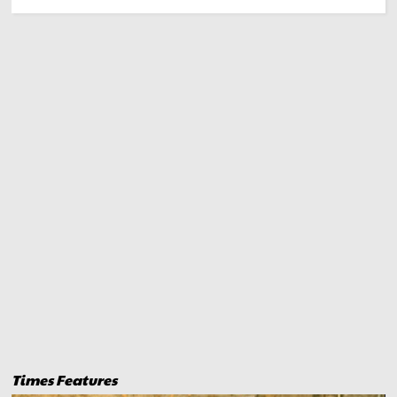
Times Features