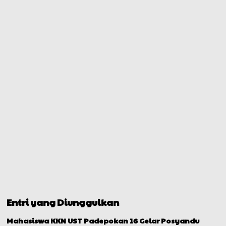
Entri yang Diunggulkan
Mahasiswa KKN UST Padepokan 16 Gelar Posyandu