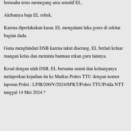
berusaha terus memegang area sensitif EL.
Akibatnya baju EL robek.
Karena diperlakukan kasar, EL mengalami luka gores di sekitar
bagian dada.
Guna menghindari DSB karena takut diserang, EL berlari keluar
ruangan kelas dan meminta bantuan rekan guru lainnya.
Kesal dengan ulah DSB, EL bersama suami dan keluarganya
melaporkan kejadian itu ke Markas Polres TTU dengan nomor
laporan Polisi : LP/B/200/V/2024/SPKT/Polres TTU/Polda NTT
tanggal 14 Mei 2024.*