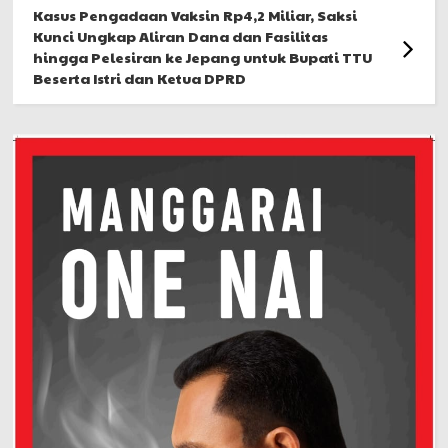
Kasus Pengadaan Vaksin Rp4,2 Miliar, Saksi
Kunci Ungkap Aliran Dana dan Fasilitas
hingga Pelesiran ke Jepang untuk Bupati TTU
Beserta Istri dan Ketua DPRD