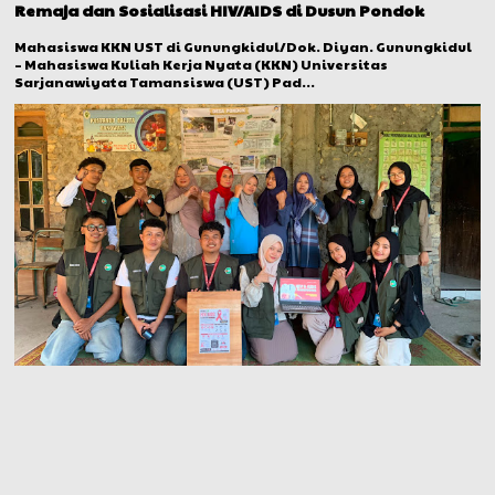
Remaja dan Sosialisasi HIV/AIDS di Dusun Pondok
Mahasiswa KKN UST di Gunungkidul/Dok. Diyan. Gunungkidul
– Mahasiswa Kuliah Kerja Nyata (KKN) Universitas
Sarjanawiyata Tamansiswa (UST) Pad...