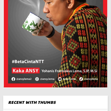
RECENT WITH THUMBS