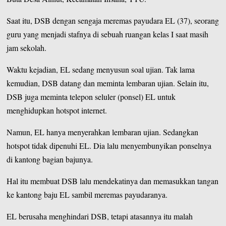
Saat itu, DSB dengan sengaja meremas payudara EL (37), seorang
guru yang menjadi stafnya di sebuah ruangan kelas I saat masih
jam sekolah.
Waktu kejadian, EL sedang menyusun soal ujian. Tak lama
kemudian, DSB datang dan meminta lembaran ujian. Selain itu,
DSB juga meminta telepon seluler (ponsel) EL untuk
menghidupkan hotspot internet.
Namun, EL hanya menyerahkan lembaran ujian. Sedangkan
hotspot tidak dipenuhi EL. Dia lalu menyembunyikan ponselnya
di kantong bagian bajunya.
Hal itu membuat DSB lalu mendekatinya dan memasukkan tangan
ke kantong baju EL sambil meremas payudaranya.
EL berusaha menghindari DSB, tetapi atasannya itu malah