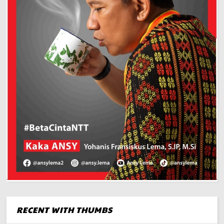
RECENT WITH THUMBS