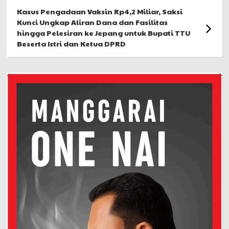
Kasus Pengadaan Vaksin Rp4,2 Miliar, Saksi
Kunci Ungkap Aliran Dana dan Fasilitas
hingga Pelesiran ke Jepang untuk Bupati TTU
Beserta Istri dan Ketua DPRD