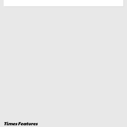
Times Features