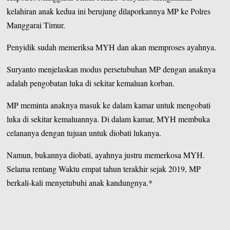
kelahiran anak kedua ini berujung dilaporkannya MP ke Polres
Manggarai Timur.
Penyidik sudah memeriksa MYH dan akan memproses ayahnya.
Suryanto menjelaskan modus persetubuhan MP dengan anaknya
adalah pengobatan luka di sekitar kemaluan korban.
MP meminta anaknya masuk ke dalam kamar untuk mengobati
luka di sekitar kemaluannya. Di dalam kamar, MYH membuka
celananya dengan tujuan untuk diobati lukanya.
Namun, bukannya diobati, ayahnya justru memerkosa MYH.
Selama rentang Waktu empat tahun terakhir sejak 2019, MP
berkali-kali menyetubuhi anak kandungnya.*