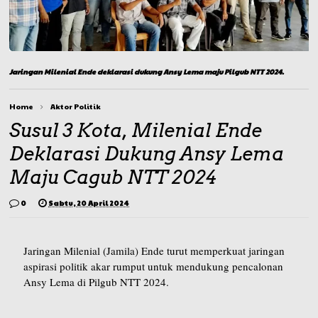
Jaringan Milenial Ende deklarasi dukung Ansy Lema maju Pilgub NTT 2024.
Home
Aktor Politik
Susul 3 Kota, Milenial Ende
Deklarasi Dukung Ansy Lema
Maju Cagub NTT 2024
0
Sabtu, 20 April 2024
Jaringan Milenial (Jamila) Ende turut memperkuat jaringan
aspirasi politik akar rumput untuk mendukung pencalonan
Ansy Lema di Pilgub NTT 2024.