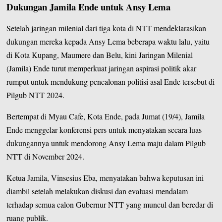
Dukungan Jamila Ende untuk Ansy Lema
Setelah jaringan milenial dari tiga kota di NTT mendeklarasikan
dukungan mereka kepada
Ansy Lema
beberapa waktu lalu, yaitu
di Kota Kupang, Maumere dan Belu, kini Jaringan Milenial
(Jamila) Ende turut memperkuat jaringan aspirasi politik akar
rumput untuk mendukung pencalonan politisi asal Ende tersebut di
Pilgub NTT 2024.
Bertempat di Myau Cafe, Kota Ende, pada Jumat (19/4), Jamila
Ende menggelar konferensi pers untuk menyatakan secara luas
dukungannya untuk mendorong Ansy Lema maju dalam Pilgub
NTT di November 2024.
Ketua Jamila, Vinsesius Eba, menyatakan bahwa keputusan ini
diambil setelah melakukan diskusi dan evaluasi mendalam
terhadap semua calon Gubernur NTT yang muncul dan beredar di
ruang publik.