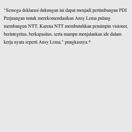
"Semoga deklarasi dukungan ini dapat menjadi pertimbangan PDI
Perjuangan untuk merekomendasikan Ansy Lema pulang
membangun NTT. Karena NTT membutuhkan pemimpin visioner,
berintegritas, berkapasitas, serta mampu menjalankan ide dalam
kerja nyata seperti Ansy Lema," pungkasnya.*