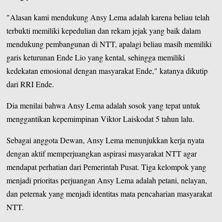
"Alasan kami mendukung Ansy Lema adalah karena beliau telah
terbukti memiliki kepedulian dan rekam jejak yang baik dalam
mendukung pembangunan di NTT, apalagi beliau masih memiliki
garis keturunan Ende Lio yang kental, sehingga memiliki
kedekatan emosional dengan masyarakat Ende," katanya dikutip
dari RRI Ende.
Dia menilai bahwa Ansy Lema adalah sosok yang tepat untuk
menggantikan kepemimpinan Viktor Laiskodat 5 tahun lalu.
Sebagai anggota Dewan, Ansy Lema menunjukkan kerja nyata
dengan aktif memperjuangkan aspirasi masyarakat NTT agar
mendapat perhatian dari Pemerintah Pusat. Tiga kelompok yang
menjadi prioritas perjuangan Ansy Lema adalah petani, nelayan,
dan peternak yang menjadi identitas mata pencaharian masyarakat
NTT.