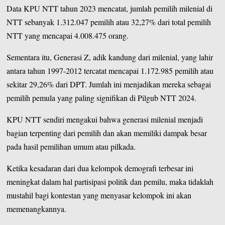
Data
KPU NTT
tahun 2023 mencatat, jumlah pemilih milenial di
NTT sebanyak 1.312.047 pemilih atau 32,27% dari total pemilih
NTT yang mencapai 4.008.475 orang.
Sementara itu, Generasi Z, adik kandung dari milenial, yang lahir
antara tahun 1997-2012 tercatat mencapai 1.172.985 pemilih atau
sekitar 29,26% dari DPT. Jumlah ini menjadikan mereka sebagai
pemilih pemula yang paling signifikan di Pilgub NTT 2024.
KPU NTT sendiri mengakui bahwa generasi milenial menjadi
bagian terpenting dari pemilih dan akan memiliki dampak besar
pada hasil pemilihan umum atau pilkada.
Ketika kesadaran dari dua kelompok demografi terbesar ini
meningkat dalam hal partisipasi politik dan pemilu, maka tidaklah
mustahil bagi kontestan yang menyasar kelompok ini akan
memenangkannya.