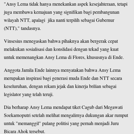
"Ansy Lema tidak hanya menekankan aspek kesejahteraan, tetapi
juga membawa kemajuan yang signifikan bagi pembangunan
wilayah NTT, apalagi jika nanti terpilih sebagai Gubernur
(NTT)," tandasnya.
Vinsesius menegaskan bahwa pihaknya akan bergerak cepat
melakukan sosialisasi dan konslidasi dengan tekad yang kuat
untuk memenangkan Ansy Lema di Flores, khususnya di Ende.
Anggota Jamila Ende lainnya menyatakan bahwa Ansy Lema
merupakan inspirasi bagi generasi muda Ende dan NTT secara
keseluruhan, dengan rekam jejak dan kinerja brilian sebagai
legislator yang telah teruji.
Dia berharap Ansy Lema mendapat tiket Cagub dari Megawati
Soekarnoputri setelah melihat mengalirnya dukungan akar rumput
untuk "memanggil" pulang politisi yang pernah menjadi Juru
Bicara Ahok tersebut.