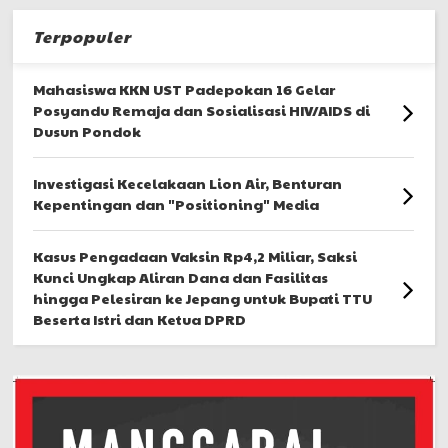
Terpopuler
Mahasiswa KKN UST Padepokan 16 Gelar
Posyandu Remaja dan Sosialisasi HIV/AIDS di
Dusun Pondok
Investigasi Kecelakaan Lion Air, Benturan
Kepentingan dan "Positioning" Media
Kasus Pengadaan Vaksin Rp4,2 Miliar, Saksi
Kunci Ungkap Aliran Dana dan Fasilitas
hingga Pelesiran ke Jepang untuk Bupati TTU
Beserta Istri dan Ketua DPRD