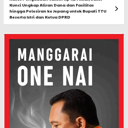
Kunci Ungkap Aliran Dana dan Fasilitas
hingga Pelesiran ke Jepang untuk Bupati TTU
Beserta Istri dan Ketua DPRD