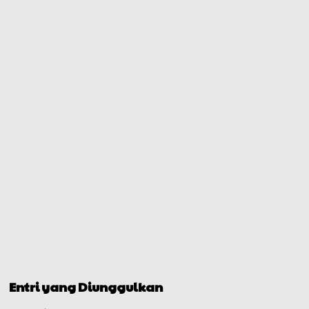
Entri yang Diunggulkan