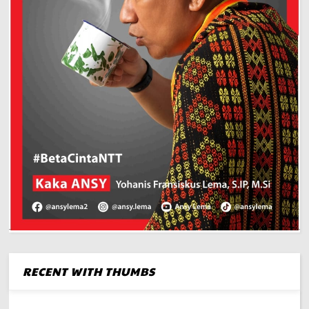
RECENT WITH THUMBS