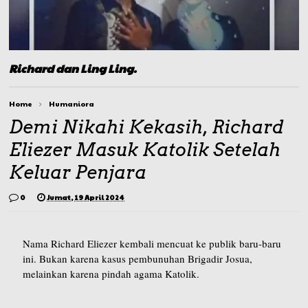
Richard dan Ling Ling.
Home
Humaniora
Demi Nikahi Kekasih, Richard
Eliezer Masuk Katolik Setelah
Keluar Penjara
0
Jumat, 19 April 2024
Nama Richard Eliezer kembali mencuat ke publik baru-baru
ini. Bukan karena kasus pembunuhan Brigadir Josua,
melainkan karena pindah agama Katolik.