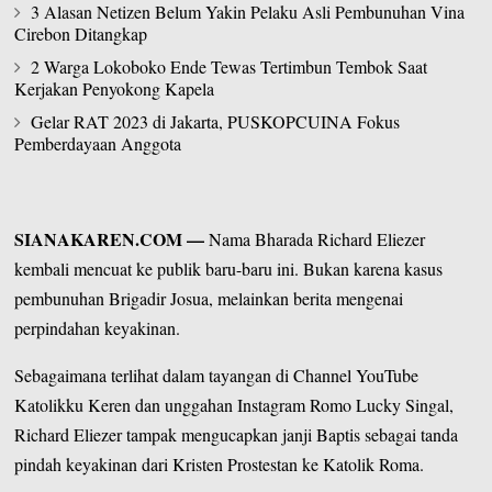
3 Alasan Netizen Belum Yakin Pelaku Asli Pembunuhan Vina
Cirebon Ditangkap
2 Warga Lokoboko Ende Tewas Tertimbun Tembok Saat
Kerjakan Penyokong Kapela
Gelar RAT 2023 di Jakarta, PUSKOPCUINA Fokus
Pemberdayaan Anggota
SIANAKAREN.COM
—
Nama Bharada Richard Eliezer
kembali mencuat ke publik baru-baru ini. Bukan karena kasus
pembunuhan Brigadir Josua, melainkan berita mengenai
perpindahan keyakinan.
Sebagaimana terlihat dalam tayangan di Channel YouTube
Katolikku Keren dan unggahan Instagram Romo Lucky Singal,
Richard Eliezer tampak mengucapkan janji Baptis sebagai tanda
pindah keyakinan dari Kristen Prostestan ke Katolik Roma.