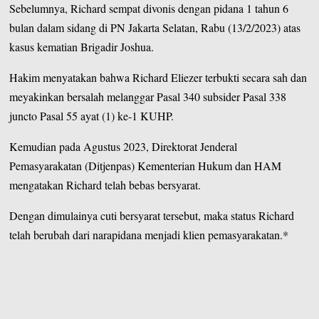
Sebelumnya, Richard sempat divonis dengan pidana 1 tahun 6
bulan dalam sidang di PN Jakarta Selatan, Rabu (13/2/2023) atas
kasus kematian Brigadir Joshua.
Hakim menyatakan bahwa Richard Eliezer terbukti secara sah dan
meyakinkan bersalah melanggar Pasal 340 subsider Pasal 338
juncto Pasal 55 ayat (1) ke-1 KUHP.
Kemudian pada Agustus 2023, Direktorat Jenderal
Pemasyarakatan (Ditjenpas) Kementerian Hukum dan HAM
mengatakan Richard telah bebas bersyarat.
Dengan dimulainya cuti bersyarat tersebut, maka status Richard
telah berubah dari narapidana menjadi klien pemasyarakatan.*