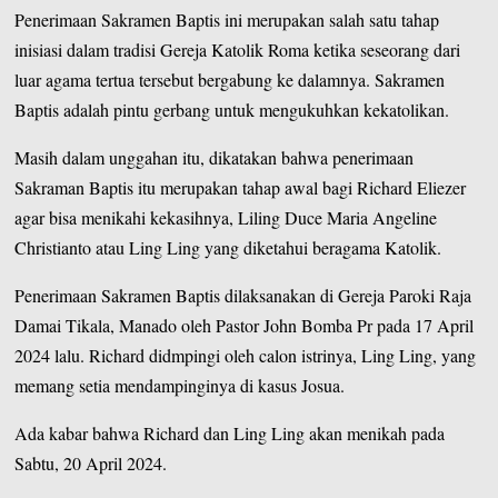
Penerimaan Sakramen Baptis ini merupakan salah satu tahap
inisiasi dalam tradisi Gereja Katolik Roma ketika seseorang dari
luar agama tertua tersebut bergabung ke dalamnya. Sakramen
Baptis adalah pintu gerbang untuk mengukuhkan kekatolikan.
Masih dalam unggahan itu, dikatakan bahwa penerimaan
Sakraman Baptis itu merupakan tahap awal bagi Richard Eliezer
agar bisa menikahi kekasihnya, Liling Duce Maria Angeline
Christianto atau Ling Ling yang diketahui beragama Katolik.
Penerimaan Sakramen Baptis dilaksanakan di Gereja Paroki Raja
Damai Tikala, Manado oleh Pastor John Bomba Pr pada 17 April
2024 lalu. Richard didmpingi oleh calon istrinya, Ling Ling, yang
memang setia mendampinginya di kasus Josua.
Ada kabar bahwa Richard dan Ling Ling akan menikah pada
Sabtu, 20 April 2024.