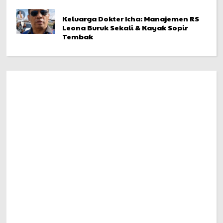
Keluarga Dokter Icha: Manajemen RS
Leona Buruk Sekali & Kayak Sopir
Tembak