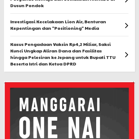
Dusun Pondok
Investigasi Kecelakaan Lion Air, Benturan
Kepentingan dan "Positioning" Media
Kasus Pengadaan Vaksin Rp4,2 Miliar, Saksi
Kunci Ungkap Aliran Dana dan Fasilitas
hingga Pelesiran ke Jepang untuk Bupati TTU
Beserta Istri dan Ketua DPRD