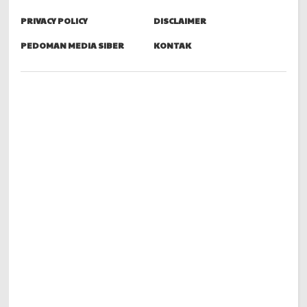
PRIVACY POLICY
DISCLAIMER
PEDOMAN MEDIA SIBER
KONTAK