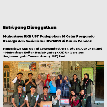
Entri yang Diunggulkan
Mahasiswa KKN UST Padepokan 16 Gelar Posyandu
Remaja dan Sosialisasi HIV/AIDS di Dusun Pondok
Mahasiswa KKN UST di Gunungkidul/Dok. Diyan. Gunungkidul
– Mahasiswa Kuliah Kerja Nyata (KKN) Universitas
Sarjanawiyata Tamansiswa (UST) Pad...