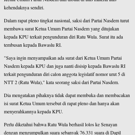
kehendaknya sendiri.
Dalam rapat pleno tingkat nasional, saksi dari Partai Nasdem turut
membawa surat Ketua Umum Partai Nasdem yang ditujukan
kepada KPU terkait pengunduran diri Ratu Wula. Surat itu ada
tembusan kepada Bawaslu RI.
"Saya ingin menyampaikan ada surat dari Ketua Umum Partai
Nasdem kepada KPU dan juga nanti disisip kepada Bawaslu RI
terkait pengunduran diri calon anggota legislatif nomor urut 5 di
NTT 2 (Ratu Wula)," kata seorang saksi dari Partai Nasdem.
Dia mengatakan pihaknya tidak dapat membuka dan membacakan
isi surat Ketua Umum tersebut di rapat pleno dan hanya akan
menyerahkannya kepada KPU.
Perlu diketahui bahwa Ratu Wula berhasil lolos ke Senayan
dengan mengumpulkan suara sebanyak 76.331 suara di Dapil