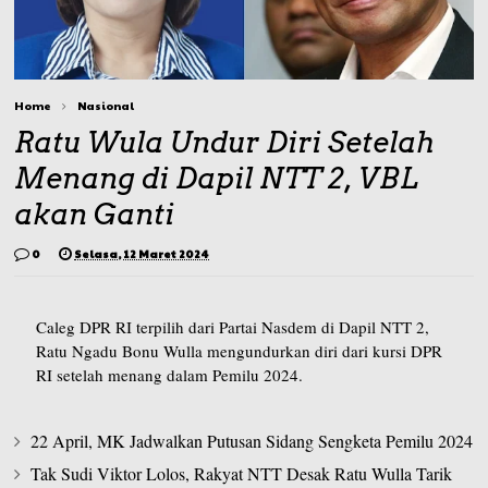
Home
Nasional
Ratu Wula Undur Diri Setelah
Menang di Dapil NTT 2, VBL
akan Ganti
0
Selasa, 12 Maret 2024
Caleg DPR RI terpilih dari Partai Nasdem di Dapil NTT 2,
Ratu Ngadu Bonu Wulla mengundurkan diri dari kursi DPR
RI setelah menang dalam Pemilu 2024.
22 April, MK Jadwalkan Putusan Sidang Sengketa Pemilu 2024
Tak Sudi Viktor Lolos, Rakyat NTT Desak Ratu Wulla Tarik