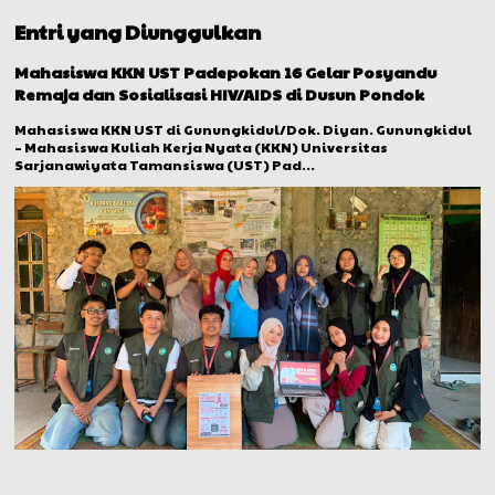
Entri yang Diunggulkan
Mahasiswa KKN UST Padepokan 16 Gelar Posyandu
Remaja dan Sosialisasi HIV/AIDS di Dusun Pondok
Mahasiswa KKN UST di Gunungkidul/Dok. Diyan. Gunungkidul
– Mahasiswa Kuliah Kerja Nyata (KKN) Universitas
Sarjanawiyata Tamansiswa (UST) Pad...