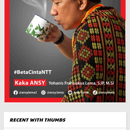
RECENT WITH THUMBS