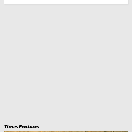
Times Features