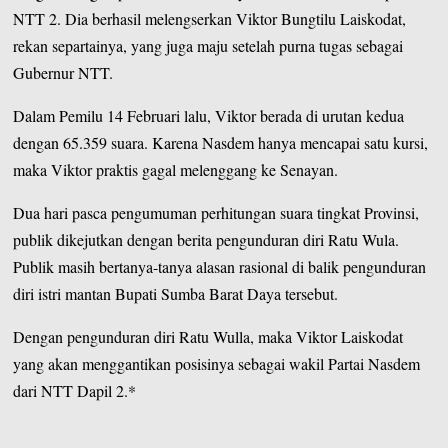
NTT 2. Dia berhasil melengserkan Viktor Bungtilu Laiskodat,
rekan separtainya, yang juga maju setelah purna tugas sebagai
Gubernur NTT.
Dalam Pemilu 14 Februari lalu, Viktor berada di urutan kedua
dengan 65.359 suara. Karena Nasdem hanya mencapai satu kursi,
maka Viktor praktis gagal melenggang ke Senayan.
Dua hari pasca pengumuman perhitungan suara tingkat Provinsi,
publik dikejutkan dengan berita pengunduran diri Ratu Wula.
Publik masih bertanya-tanya alasan rasional di balik pengunduran
diri istri mantan Bupati Sumba Barat Daya tersebut.
Dengan pengunduran diri Ratu Wulla, maka Viktor Laiskodat
yang akan menggantikan posisinya sebagai wakil Partai Nasdem
dari NTT Dapil 2.*