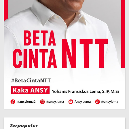
Terpopuler