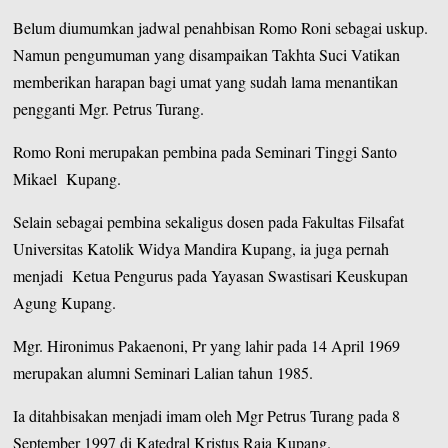
Belum diumumkan jadwal penahbisan Romo Roni sebagai uskup.
Namun pengumuman yang disampaikan Takhta Suci Vatikan
memberikan harapan bagi umat yang sudah lama menantikan
pengganti Mgr. Petrus Turang.
Romo Roni merupakan pembina pada Seminari Tinggi Santo
Mikael Kupang.
Selain sebagai pembina sekaligus dosen pada Fakultas Filsafat
Universitas Katolik Widya Mandira Kupang, ia juga pernah
menjadi Ketua Pengurus pada Yayasan Swastisari Keuskupan
Agung Kupang.
Mgr. Hironimus Pakaenoni, Pr yang lahir pada 14 April 1969
merupakan alumni Seminari Lalian tahun 1985.
Ia ditahbisakan menjadi imam oleh Mgr Petrus Turang pada 8
September 1997 di Katedral Kristus Raja Kupang.