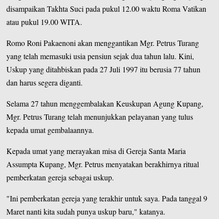
disampaikan Takhta Suci pada pukul 12.00 waktu Roma Vatikan
atau pukul 19.00 WITA.
Romo Roni Pakaenoni akan menggantikan Mgr. Petrus Turang
yang telah memasuki usia pensiun sejak dua tahun lalu. Kini,
Uskup yang ditahbiskan pada 27 Juli 1997 itu berusia 77 tahun
dan harus segera diganti.
Selama 27 tahun menggembalakan Keuskupan Agung Kupang,
Mgr. Petrus Turang telah menunjukkan pelayanan yang tulus
kepada umat gembalaannya.
Kepada umat yang merayakan misa di Gereja Santa Maria
Assumpta Kupang, Mgr. Petrus menyatakan berakhirnya ritual
pemberkatan gereja sebagai uskup.
"Ini pemberkatan gereja yang terakhir untuk saya. Pada tanggal 9
Maret nanti kita sudah punya uskup baru," katanya.