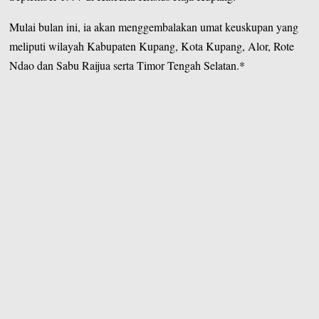
Mulai bulan ini, ia akan menggembalakan umat keuskupan yang
meliputi wilayah Kabupaten Kupang, Kota Kupang, Alor, Rote
Ndao dan Sabu Raijua serta Timor Tengah Selatan.*