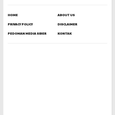
HOME
ABOUT US
PRIVACY POLICY
DISCLAIMER
PEDOMAN MEDIA SIBER
KONTAK