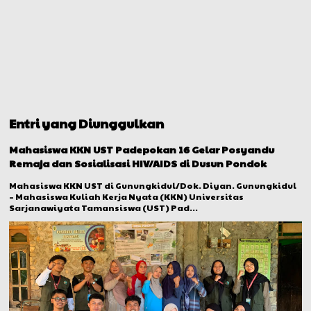
Entri yang Diunggulkan
Mahasiswa KKN UST Padepokan 16 Gelar Posyandu
Remaja dan Sosialisasi HIV/AIDS di Dusun Pondok
Mahasiswa KKN UST di Gunungkidul/Dok. Diyan. Gunungkidul
– Mahasiswa Kuliah Kerja Nyata (KKN) Universitas
Sarjanawiyata Tamansiswa (UST) Pad...