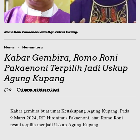
Romo Roni Pakaenoni dan Mgr. Petrus Turang.
Home
Humaniora
Kabar Gembira, Romo Roni
Pakaenoni Terpilih Jadi Uskup
Agung Kupang
0
Sabtu, 09 Maret 2024
Kabar gembira buat umat Keuskupang Agung Kupang. Pada
9 Maret 2024, RD Hironimus Pakaenoni, atau Romo Roni
resmi terpilih menjadi Uskup Agung Kupang.