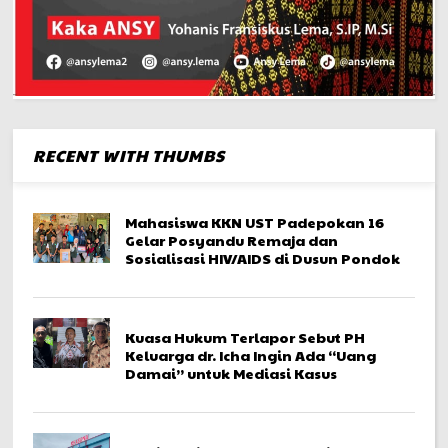
RECENT WITH THUMBS
Mahasiswa KKN UST Padepokan 16
Gelar Posyandu Remaja dan
Sosialisasi HIV/AIDS di Dusun Pondok
Kuasa Hukum Terlapor Sebut PH
Keluarga dr. Icha Ingin Ada “Uang
Damai” untuk Mediasi Kasus