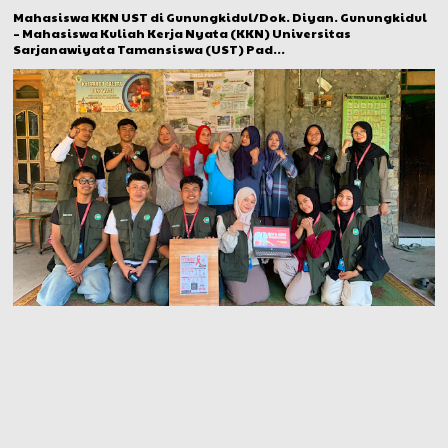
Mahasiswa KKN UST di Gunungkidul/Dok. Diyan. Gunungkidul
– Mahasiswa Kuliah Kerja Nyata (KKN) Universitas
Sarjanawiyata Tamansiswa (UST) Pad...