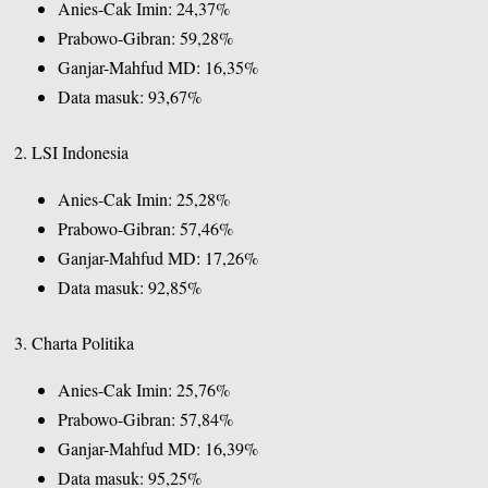
Anies-Cak Imin: 24,37%
Prabowo-Gibran: 59,28%
Ganjar-Mahfud MD: 16,35%
Data masuk: 93,67%
2. LSI Indonesia
Anies-Cak Imin: 25,28%
Prabowo-Gibran: 57,46%
Ganjar-Mahfud MD: 17,26%
Data masuk: 92,85%
3. Charta Politika
Anies-Cak Imin: 25,76%
Prabowo-Gibran: 57,84%
Ganjar-Mahfud MD: 16,39%
Data masuk: 95,25%