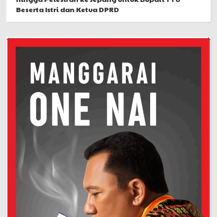
Beserta Istri dan Ketua DPRD