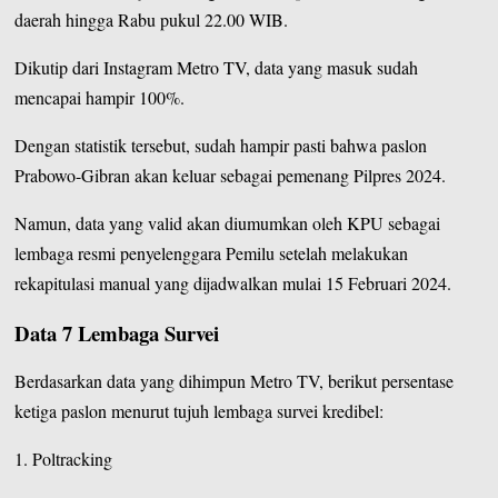
daerah hingga Rabu pukul 22.00 WIB.
Dikutip dari Instagram
Metro TV
, data yang masuk sudah
mencapai hampir 100%.
Dengan statistik tersebut, sudah hampir pasti bahwa paslon
Prabowo-Gibran akan keluar sebagai pemenang Pilpres 2024.
Namun, data yang valid akan diumumkan oleh KPU sebagai
lembaga resmi penyelenggara Pemilu setelah melakukan
rekapitulasi manual yang dijadwalkan mulai 15 Februari 2024.
Data 7 Lembaga Survei
Berdasarkan data yang dihimpun Metro TV, berikut persentase
ketiga paslon menurut tujuh lembaga survei kredibel:
1. Poltracking