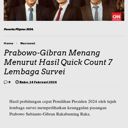
Peserta Pilpres 2024.
Home
Nasional
Prabowo-Gibran Menang
Menurut Hasil Quick Count 7
Lembaga Survei
0
Rabu, 14 Februari 2024
Hasil perhitungan cepat Pemilihan Presiden 2024 oleh tujuh
lembaga survei memperlihatkan keunggulan pasangan
Prabowo Subianto-Gibran Rakabuming Raka.