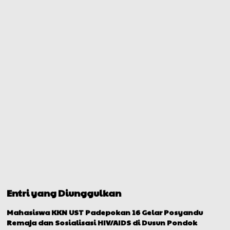
Entri yang Diunggulkan
Mahasiswa KKN UST Padepokan 16 Gelar Posyandu
Remaja dan Sosialisasi HIV/AIDS di Dusun Pondok