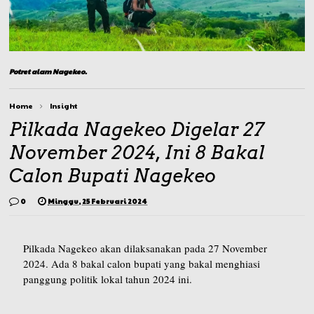
Potret alam Nagekeo.
Home
Insight
Pilkada Nagekeo Digelar 27
November 2024, Ini 8 Bakal
Calon Bupati Nagekeo
0
Minggu, 25 Februari 2024
Pilkada Nagekeo akan dilaksanakan pada 27 November
2024. Ada 8 bakal calon bupati yang bakal menghiasi
panggung politik lokal tahun 2024 ini.