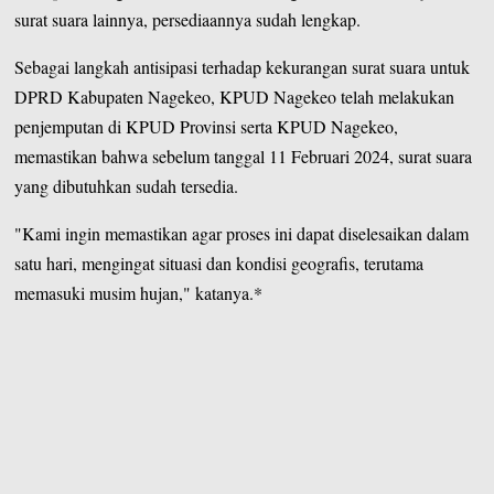
surat suara lainnya, persediaannya sudah lengkap.
Sebagai langkah antisipasi terhadap kekurangan surat suara untuk
DPRD Kabupaten Nagekeo, KPUD Nagekeo telah melakukan
penjemputan di KPUD Provinsi serta KPUD Nagekeo,
memastikan bahwa sebelum tanggal 11 Februari 2024, surat suara
yang dibutuhkan sudah tersedia.
"Kami ingin memastikan agar proses ini dapat diselesaikan dalam
satu hari, mengingat situasi dan kondisi geografis, terutama
memasuki musim hujan," katanya.*