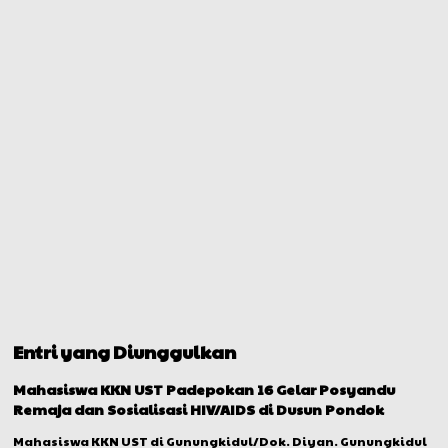
Entri yang Diunggulkan
Mahasiswa KKN UST Padepokan 16 Gelar Posyandu
Remaja dan Sosialisasi HIV/AIDS di Dusun Pondok
Mahasiswa KKN UST di Gunungkidul/Dok. Diyan. Gunungkidul