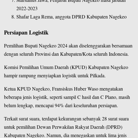
2022-2023
Shafar Laga Rema, anggota DPRD Kabupaten Nagekeo
Persiapan Logistik
Pemilihan Bupati Nagekeo 2024 akan diselenggarakan bersamaan
dengan seluruh Provinsi dan Kabupaten/Kota seluruh Indonesia.
Komisi Pemilihan Umum Daerah (KPUD) Kabupaten Nagekeo
hampir rampung menyiapkan logistik untuk Pilkada.
Ketua KPUD Nagekeo, Fransiskus Huber Waso mengatakan
beberapa jenis logistik, seperti sampil C hasil dan C Plano, masih
belum lengkap, mencapai 94% dari keseluruhan persiapan.
Terkait surat suara, terdapat kekurangan sebanyak 28 surat suara
untuk pemilihan Dewan Perwakilan Rakyat Daerah (DPRD)
Kabupaten Nagekeo. Namun, dia menegaskan untuk lima jenis