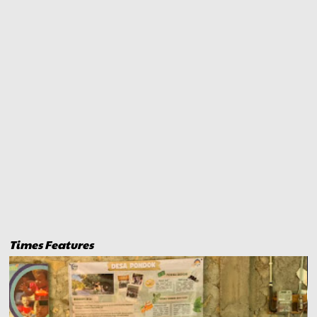
Times Features