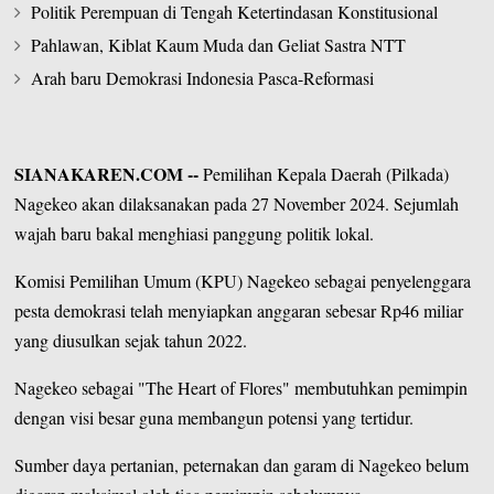
Politik Perempuan di Tengah Ketertindasan Konstitusional
Pahlawan, Kiblat Kaum Muda dan Geliat Sastra NTT
Arah baru Demokrasi Indonesia Pasca-Reformasi
SIANAKAREN.COM
--
Pemilihan Kepala Daerah (Pilkada)
Nagekeo
akan dilaksanakan pada 27 November 2024. Sejumlah
wajah baru bakal menghiasi panggung politik lokal.
Komisi Pemilihan Umum (KPU)
Nagekeo
sebagai penyelenggara
pesta demokrasi telah menyiapkan anggaran sebesar Rp46 miliar
yang diusulkan sejak tahun 2022.
Nagekeo sebagai "
The Heart of Flores
" membutuhkan pemimpin
dengan visi besar guna membangun potensi yang tertidur.
Sumber daya pertanian, peternakan dan garam di Nagekeo belum