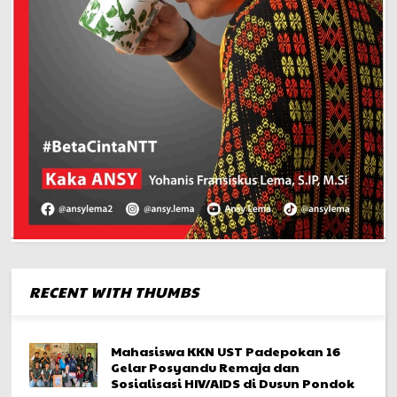
RECENT WITH THUMBS
Mahasiswa KKN UST Padepokan 16
Gelar Posyandu Remaja dan
Sosialisasi HIV/AIDS di Dusun Pondok