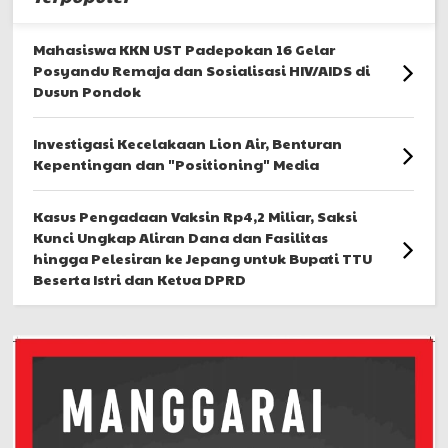
Mahasiswa KKN UST Padepokan 16 Gelar
Posyandu Remaja dan Sosialisasi HIV/AIDS di
Dusun Pondok
Investigasi Kecelakaan Lion Air, Benturan
Kepentingan dan "Positioning" Media
Kasus Pengadaan Vaksin Rp4,2 Miliar, Saksi
Kunci Ungkap Aliran Dana dan Fasilitas
hingga Pelesiran ke Jepang untuk Bupati TTU
Beserta Istri dan Ketua DPRD