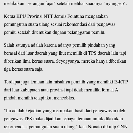
melakukan "serangan fajar" setelah melihat suaranya "nyungsep".
Ketua
KPU Provinsi NTT
Jemris Fointuna mengatakan
pemungutan suara ulang sesuai rekomendasi dari pengawas
pemilu setelah ditemukan dugaan pelanggaran pemilu.
Salah satunya adalah karena adanya pemilih pindahan yang
berasal dari luar daerah yang ikut memilih di TPS daerah lain tapi
diberikan lima kertas suara. Seyogyanya, mereka hanya diberikan
tiga kertas suara saja.
Terdapat juga temuan lain misalnya pemilih yang memiliki E-KTP
dari luar kabupaten atau provinsi tapi tidak memiliki format A
pindah memilih tetapi ikut mencoblos.
"Itu adalah kejadian yang merupakan hasil dari pengawasan oleh
pengawas TPS maka dijadikan sebagai temuan untuk dilakukan
rekomendasi pemungutan suara ulang," kata Nonato dikutip CNN