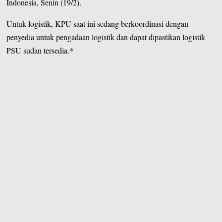
Indonesia, Senin (19/2).
Untuk logistik, KPU saat ini sedang berkoordinasi dengan
penyedia untuk pengadaan logistik dan dapat dipastikan logistik
PSU sudan tersedia.*