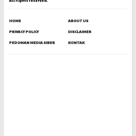
All rights reserved.
HOME
ABOUT US
PRIVACY POLICY
DISCLAIMER
PEDOMAN MEDIA SIBER
KONTAK