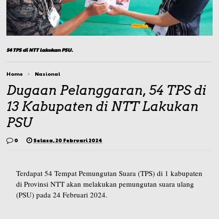
54 TPS di NTT lakukan PSU.
Home
Nasional
Dugaan Pelanggaran, 54 TPS di
13 Kabupaten di NTT Lakukan
PSU
0
Selasa, 20 Februari 2024
Terdapat 54 Tempat Pemungutan Suara (TPS) di 1 kabupaten
di Provinsi NTT akan melakukan pemungutan suara ulang
(PSU) pada 24 Februari 2024.