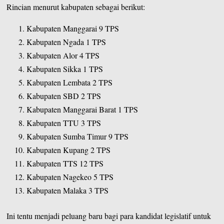
Rincian menurut kabupaten sebagai berikut:
Kabupaten Manggarai 9 TPS
Kabupaten Ngada 1 TPS
Kabupaten Alor 4 TPS
Kabupaten Sikka 1 TPS
Kabupaten Lembata 2 TPS
Kabupaten SBD 2 TPS
Kabupaten Manggarai Barat 1 TPS
Kabupaten TTU 3 TPS
Kabupaten Sumba Timur 9 TPS
Kabupaten Kupang 2 TPS
Kabupaten TTS 12 TPS
Kabupaten Nagekeo 5 TPS
Kabupaten Malaka 3 TPS
Ini tentu menjadi peluang baru bagi para kandidat legislatif untuk