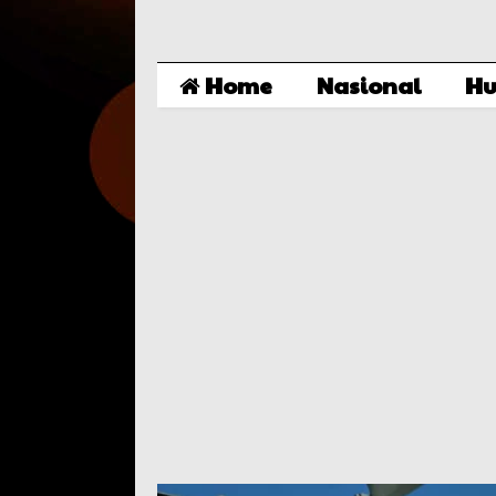
Home
Nasional
Hu