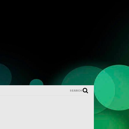
SEARCH